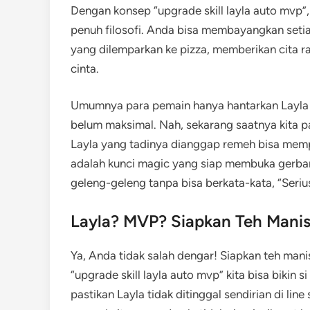
Dengan konsep “upgrade skill layla auto mvp”,
penuh filosofi. Anda bisa membayangkan seti
yang dilemparkan ke pizza, memberikan cita 
cinta.
Umumnya para pemain hanya hantarkan Layla 
belum maksimal. Nah, sekarang saatnya kita 
Layla yang tadinya dianggap remeh bisa memp
adalah kunci magic yang siap membuka gerb
geleng-geleng tanpa bisa berkata-kata, “Seriu
Layla? MVP? Siapkan Teh Manis
Ya, Anda tidak salah dengar! Siapkan teh man
“upgrade skill layla auto mvp” kita bisa bikin s
pastikan Layla tidak ditinggal sendirian di li