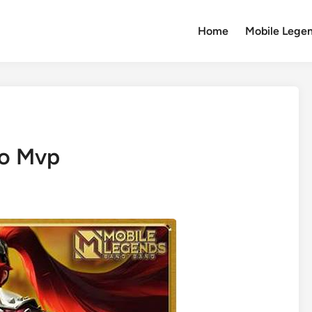
Home
Mobile Lege
to Mvp