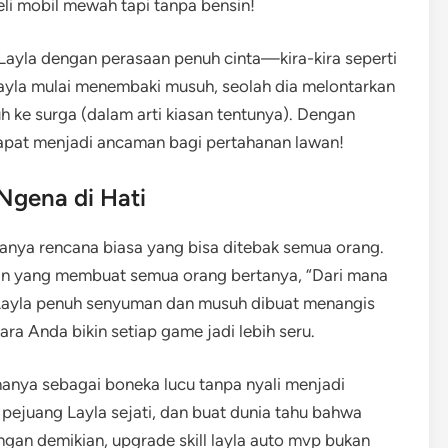
beli mobil mewah tapi tanpa bensin!
 Layla dengan perasaan penuh cinta—kira-kira seperti
Layla mulai menembaki musuh, seolah dia melontarkan
ke surga (dalam arti kiasan tentunya). Dengan
dapat menjadi ancaman bagi pertahanan lawan!
Ngena di Hati
hanya rencana biasa yang bisa ditebak semua orang.
jutan yang membuat semua orang bertanya, “Dari mana
h Layla penuh senyuman dan musuh dibuat menangis
ra Anda bikin setiap game jadi lebih seru.
hanya sebagai boneka lucu tanpa nyali menjadi
, pejuang Layla sejati, dan buat dunia tahu bahwa
ngan demikian, upgrade skill layla auto mvp bukan