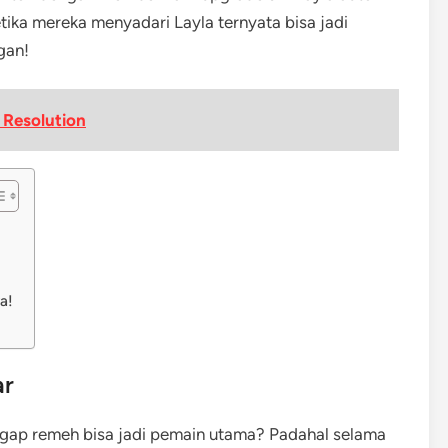
ika mereka menyadari Layla ternyata bisa jadi
gan!
 Resolution
a!
ar
nggap remeh bisa jadi pemain utama? Padahal selama