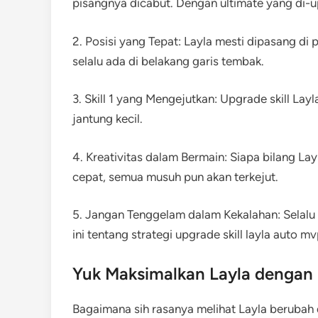
pisangnya dicabut. Dengan ultimate yang di-u
2. Posisi yang Tepat: Layla mesti dipasang di
selalu ada di belakang garis tembak.
3. Skill 1 yang Mengejutkan: Upgrade skill Lay
jantung kecil.
4. Kreativitas dalam Bermain: Siapa bilang Lay
cepat, semua musuh pun akan terkejut.
5. Jangan Tenggelam dalam Kekalahan: Selalu 
ini tentang strategi upgrade skill layla auto mv
Yuk Maksimalkan Layla dengan S
Bagaimana sih rasanya melihat Layla berubah 