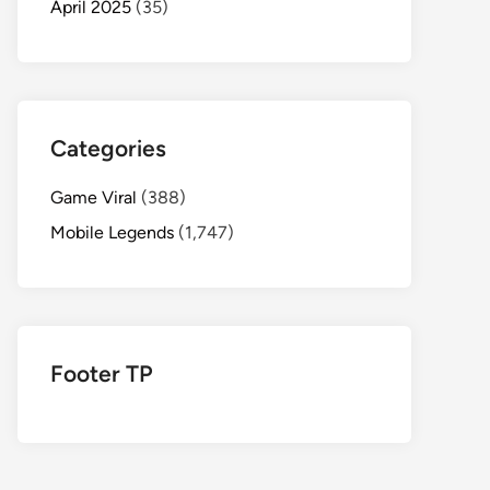
April 2025
(35)
Categories
Game Viral
(388)
Mobile Legends
(1,747)
Footer TP