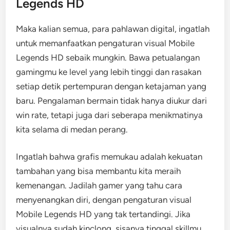
Legends HD
Maka kalian semua, para pahlawan digital, ingatlah
untuk memanfaatkan pengaturan visual Mobile
Legends HD sebaik mungkin. Bawa petualangan
gamingmu ke level yang lebih tinggi dan rasakan
setiap detik pertempuran dengan ketajaman yang
baru. Pengalaman bermain tidak hanya diukur dari
win rate, tetapi juga dari seberapa menikmatinya
kita selama di medan perang.
Ingatlah bahwa grafis memukau adalah kekuatan
tambahan yang bisa membantu kita meraih
kemenangan. Jadilah gamer yang tahu cara
menyenangkan diri, dengan pengaturan visual
Mobile Legends HD yang tak tertandingi. Jika
visualnya sudah kinclong, sisanya tinggal skillmu