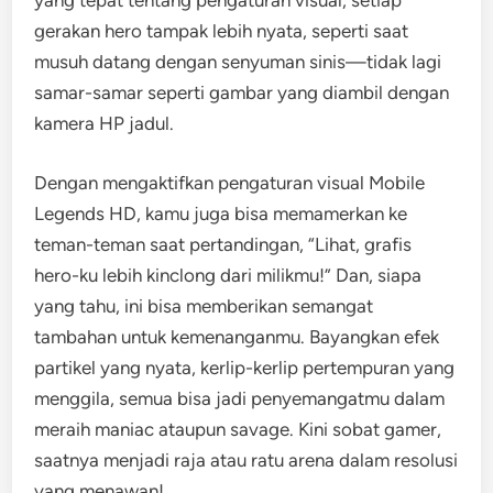
yang tepat tentang pengaturan visual, setiap
gerakan hero tampak lebih nyata, seperti saat
musuh datang dengan senyuman sinis—tidak lagi
samar-samar seperti gambar yang diambil dengan
kamera HP jadul.
Dengan mengaktifkan pengaturan visual Mobile
Legends HD, kamu juga bisa memamerkan ke
teman-teman saat pertandingan, “Lihat, grafis
hero-ku lebih kinclong dari milikmu!” Dan, siapa
yang tahu, ini bisa memberikan semangat
tambahan untuk kemenanganmu. Bayangkan efek
partikel yang nyata, kerlip-kerlip pertempuran yang
menggila, semua bisa jadi penyemangatmu dalam
meraih maniac ataupun savage. Kini sobat gamer,
saatnya menjadi raja atau ratu arena dalam resolusi
yang menawan!