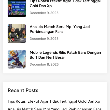
Tips Rotasi Efektif Agar Tidak Tertinggal
Gold Dan Xp
December 9, 2025
Analisis Match Seru Mpl Yang Jadi
Perbincangan Fans
December 9, 2025
Mobile Legends Rilis Patch Baru Dengan
Buff Dan Nerf Besar
December 8, 2025
Recent Posts
Tips Rotasi Efektif Agar Tidak Tertinggal Gold Dan Xp
Analisis Match Seru Mpl Yang Jadi Perbincangan Fans