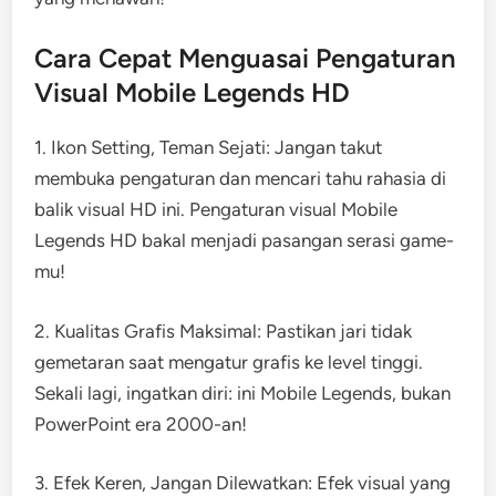
Cara Cepat Menguasai Pengaturan
Visual Mobile Legends HD
1. Ikon Setting, Teman Sejati: Jangan takut
membuka pengaturan dan mencari tahu rahasia di
balik visual HD ini. Pengaturan visual Mobile
Legends HD bakal menjadi pasangan serasi game-
mu!
2. Kualitas Grafis Maksimal: Pastikan jari tidak
gemetaran saat mengatur grafis ke level tinggi.
Sekali lagi, ingatkan diri: ini Mobile Legends, bukan
PowerPoint era 2000-an!
3. Efek Keren, Jangan Dilewatkan: Efek visual yang