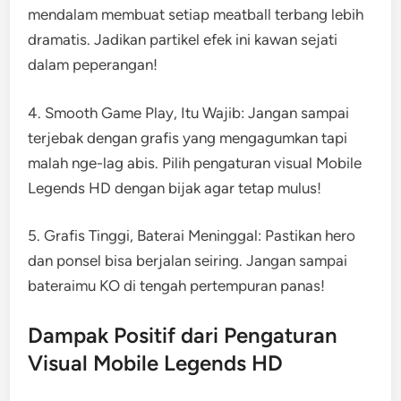
mendalam membuat setiap meatball terbang lebih
dramatis. Jadikan partikel efek ini kawan sejati
dalam peperangan!
4. Smooth Game Play, Itu Wajib: Jangan sampai
terjebak dengan grafis yang mengagumkan tapi
malah nge-lag abis. Pilih pengaturan visual Mobile
Legends HD dengan bijak agar tetap mulus!
5. Grafis Tinggi, Baterai Meninggal: Pastikan hero
dan ponsel bisa berjalan seiring. Jangan sampai
bateraimu KO di tengah pertempuran panas!
Dampak Positif dari Pengaturan
Visual Mobile Legends HD