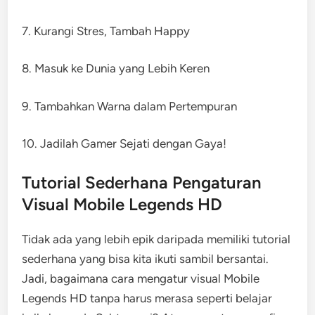
7. Kurangi Stres, Tambah Happy
8. Masuk ke Dunia yang Lebih Keren
9. Tambahkan Warna dalam Pertempuran
10. Jadilah Gamer Sejati dengan Gaya!
Tutorial Sederhana Pengaturan
Visual Mobile Legends HD
Tidak ada yang lebih epik daripada memiliki tutorial
sederhana yang bisa kita ikuti sambil bersantai.
Jadi, bagaimana cara mengatur visual Mobile
Legends HD tanpa harus merasa seperti belajar