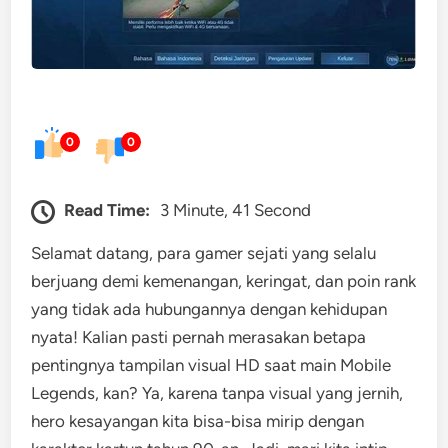
0
0
Read Time:
3 Minute, 41 Second
Selamat datang, para gamer sejati yang selalu
berjuang demi kemenangan, keringat, dan poin rank
yang tidak ada hubungannya dengan kehidupan
nyata! Kalian pasti pernah merasakan betapa
pentingnya tampilan visual HD saat main Mobile
Legends, kan? Ya, karena tanpa visual yang jernih,
hero kesayangan kita bisa-bisa mirip dengan