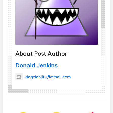
About Post Author
Donald Jenkins
dagelanjitu@gmail.com