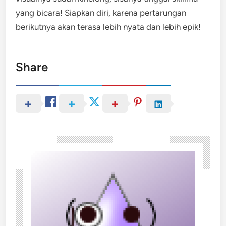
yang bicara! Siapkan diri, karena pertarungan
berikutnya akan terasa lebih nyata dan lebih epik!
Share