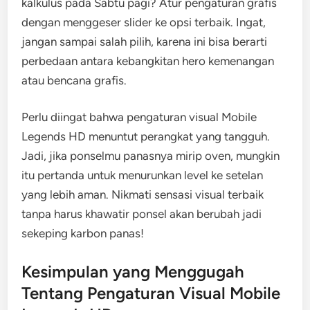
kalkulus pada Sabtu pagi? Atur pengaturan grafis
dengan menggeser slider ke opsi terbaik. Ingat,
jangan sampai salah pilih, karena ini bisa berarti
perbedaan antara kebangkitan hero kemenangan
atau bencana grafis.
Perlu diingat bahwa pengaturan visual Mobile
Legends HD menuntut perangkat yang tangguh.
Jadi, jika ponselmu panasnya mirip oven, mungkin
itu pertanda untuk menurunkan level ke setelan
yang lebih aman. Nikmati sensasi visual terbaik
tanpa harus khawatir ponsel akan berubah jadi
sekeping karbon panas!
Kesimpulan yang Menggugah
Tentang Pengaturan Visual Mobile