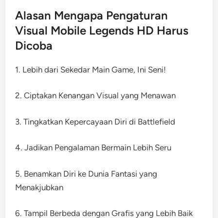
Alasan Mengapa Pengaturan
Visual Mobile Legends HD Harus
Dicoba
1. Lebih dari Sekedar Main Game, Ini Seni!
2. Ciptakan Kenangan Visual yang Menawan
3. Tingkatkan Kepercayaan Diri di Battlefield
4. Jadikan Pengalaman Bermain Lebih Seru
5. Benamkan Diri ke Dunia Fantasi yang
Menakjubkan
6. Tampil Berbeda dengan Grafis yang Lebih Baik