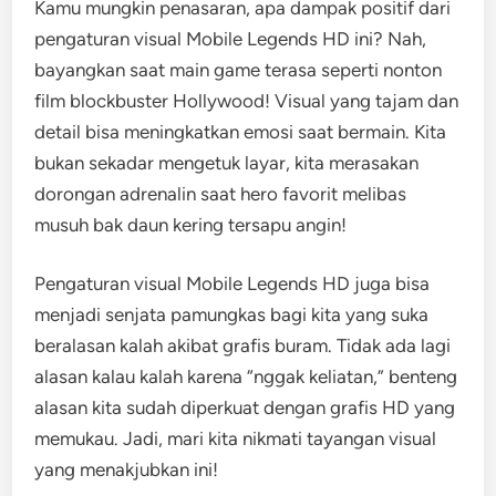
Kamu mungkin penasaran, apa dampak positif dari
pengaturan visual Mobile Legends HD ini? Nah,
bayangkan saat main game terasa seperti nonton
film blockbuster Hollywood! Visual yang tajam dan
detail bisa meningkatkan emosi saat bermain. Kita
bukan sekadar mengetuk layar, kita merasakan
dorongan adrenalin saat hero favorit melibas
musuh bak daun kering tersapu angin!
Pengaturan visual Mobile Legends HD juga bisa
menjadi senjata pamungkas bagi kita yang suka
beralasan kalah akibat grafis buram. Tidak ada lagi
alasan kalau kalah karena “nggak keliatan,” benteng
alasan kita sudah diperkuat dengan grafis HD yang
memukau. Jadi, mari kita nikmati tayangan visual
yang menakjubkan ini!