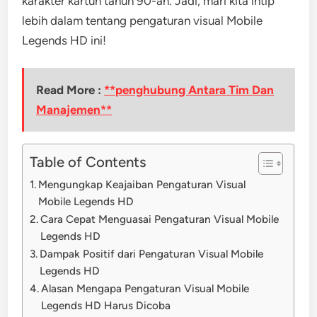
karakter kartun tahun 90-an. Jadi, mari kita intip
lebih dalam tentang pengaturan visual Mobile
Legends HD ini!
Read More :
**penghubung Antara Tim Dan
Manajemen**
Table of Contents
Mengungkap Keajaiban Pengaturan Visual
Mobile Legends HD
Cara Cepat Menguasai Pengaturan Visual Mobile
Legends HD
Dampak Positif dari Pengaturan Visual Mobile
Legends HD
Alasan Mengapa Pengaturan Visual Mobile
Legends HD Harus Dicoba