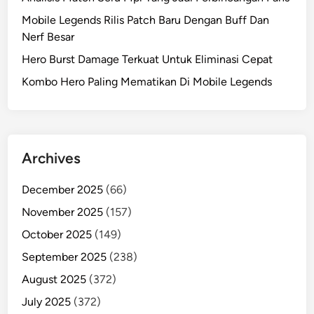
Mobile Legends Rilis Patch Baru Dengan Buff Dan
Nerf Besar
Hero Burst Damage Terkuat Untuk Eliminasi Cepat
Kombo Hero Paling Mematikan Di Mobile Legends
Archives
December 2025
(66)
November 2025
(157)
October 2025
(149)
September 2025
(238)
August 2025
(372)
July 2025
(372)