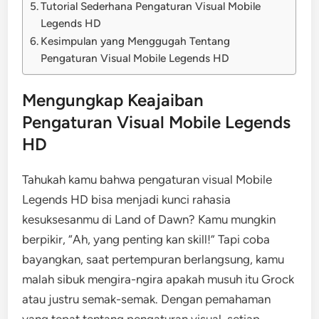
Tutorial Sederhana Pengaturan Visual Mobile
Legends HD
Kesimpulan yang Menggugah Tentang
Pengaturan Visual Mobile Legends HD
Mengungkap Keajaiban
Pengaturan Visual Mobile Legends
HD
Tahukah kamu bahwa pengaturan visual Mobile
Legends HD bisa menjadi kunci rahasia
kesuksesanmu di Land of Dawn? Kamu mungkin
berpikir, “Ah, yang penting kan skill!” Tapi coba
bayangkan, saat pertempuran berlangsung, kamu
malah sibuk mengira-ngira apakah musuh itu Grock
atau justru semak-semak. Dengan pemahaman