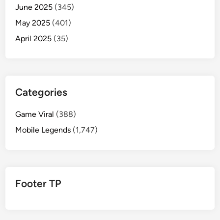
June 2025
(345)
May 2025
(401)
April 2025
(35)
Categories
Game Viral
(388)
Mobile Legends
(1,747)
Footer TP