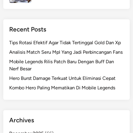
Recent Posts
Tips Rotasi Efektif Agar Tidak Tertinggal Gold Dan Xp
Analisis Match Seru Mpl Yang Jadi Perbincangan Fans
Mobile Legends Rilis Patch Baru Dengan Buff Dan
Nerf Besar
Hero Burst Damage Terkuat Untuk Eliminasi Cepat
Kombo Hero Paling Mematikan Di Mobile Legends
Archives