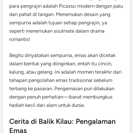
para pengrajin adalah Picasso modern dengan palu
dan pahat di tangan. Menemukan desain yang
sempurna adalah tujuan setiap pengrajin, ya
seperti menemukan soulmate dalam drama
romantis!
Begitu dinyatakan sempurna, emas akan dicetak
dalam bentuk yang diinginkan, entah itu cincin,
kalung, atau gelang. Ini adalah momen terakhir dari
tahapan pengolahan emas tradisional sebelum
terbang ke pasaran. Pengemasan pun dilakukan
dengan penuh perhatian—ibarat membungkus
hadiah kecil dari alam untuk dunia.
Cerita di Balik Kilau: Pengalaman
Emas