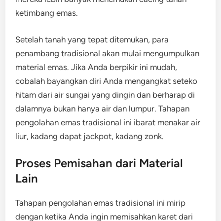
ketimbang emas.
Setelah tanah yang tepat ditemukan, para
penambang tradisional akan mulai mengumpulkan
material emas. Jika Anda berpikir ini mudah,
cobalah bayangkan diri Anda mengangkat seteko
hitam dari air sungai yang dingin dan berharap di
dalamnya bukan hanya air dan lumpur. Tahapan
pengolahan emas tradisional ini ibarat menakar air
liur, kadang dapat jackpot, kadang zonk.
Proses Pemisahan dari Material
Lain
Tahapan pengolahan emas tradisional ini mirip
dengan ketika Anda ingin memisahkan karet dari