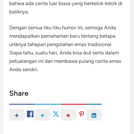
bahwa ada cerita luar biasa yang berkelok-kelok di
baliknya.
Dengan semua liku-liku humor ini, semoga Anda
mendapatkan pemahaman baru tentang betapa
uniknya tahapan pengolahan emas tradisional.
Siapa tahu, suatu hari, Anda bisa ikut serta dalam
petualangan ini dan membawa pulang cerita emas
Anda sendiri.
Share