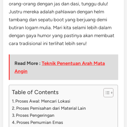
orang-orang dengan jas dan dasi, tunggu dulu!
Justru mereka adalah pahlawan dengan helm
tambang dan sepatu boot yang berjuang demi
butiran logam mulia. Mari kita selami lebih dalam
dengan gaya humor yang pastinya akan membuat
cara tradisional ini terlihat lebih seru!
Read More :
Teknik Penentuan Arah Mata
Angin
Table of Contents
Proses Awal: Mencari Lokasi
Proses Pemisahan dari Material Lain
Proses Pengeringan
Proses Pemurnian Emas