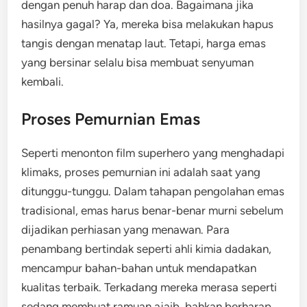
dengan penuh harap dan doa. Bagaimana jika
hasilnya gagal? Ya, mereka bisa melakukan hapus
tangis dengan menatap laut. Tetapi, harga emas
yang bersinar selalu bisa membuat senyuman
kembali.
Proses Pemurnian Emas
Seperti menonton film superhero yang menghadapi
klimaks, proses pemurnian ini adalah saat yang
ditunggu-tunggu. Dalam tahapan pengolahan emas
tradisional, emas harus benar-benar murni sebelum
dijadikan perhiasan yang menawan. Para
penambang bertindak seperti ahli kimia dadakan,
mencampur bahan-bahan untuk mendapatkan
kualitas terbaik. Terkadang mereka merasa seperti
sedang membuat ramuan ajaib, bahkan berharap