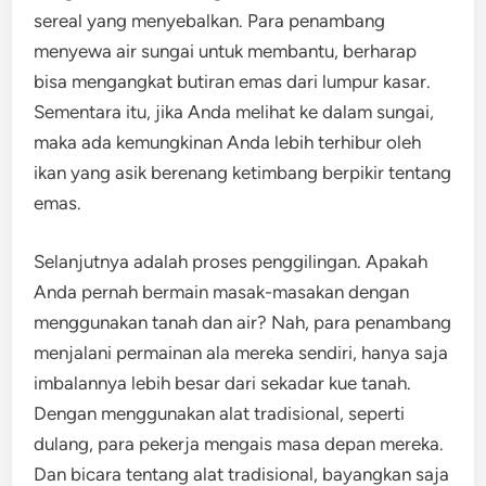
sereal yang menyebalkan. Para penambang
menyewa air sungai untuk membantu, berharap
bisa mengangkat butiran emas dari lumpur kasar.
Sementara itu, jika Anda melihat ke dalam sungai,
maka ada kemungkinan Anda lebih terhibur oleh
ikan yang asik berenang ketimbang berpikir tentang
emas.
Selanjutnya adalah proses penggilingan. Apakah
Anda pernah bermain masak-masakan dengan
menggunakan tanah dan air? Nah, para penambang
menjalani permainan ala mereka sendiri, hanya saja
imbalannya lebih besar dari sekadar kue tanah.
Dengan menggunakan alat tradisional, seperti
dulang, para pekerja mengais masa depan mereka.
Dan bicara tentang alat tradisional, bayangkan saja