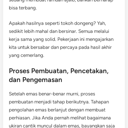
bisa terbang.
Apakah hasilnya seperti tokoh dongeng? Yah,
sedikit lebih mahal dan bersinar. Semua melalui
kerja sama yang solid. Pekerjaan ini mengajarkan
kita untuk bersabar dan percaya pada hasil akhir
yang cemerlang.
Proses Pembuatan, Pencetakan,
dan Pengemasan
Setelah emas benar-benar murni, proses
pembuatan menjadi tahap berikutnya. Tahapan
pengolahan emas berlanjut dengan membuat
perhiasan. Jika Anda pernah melihat bagaimana
ukiran cantik muncul dalam emas, bayangkan saja