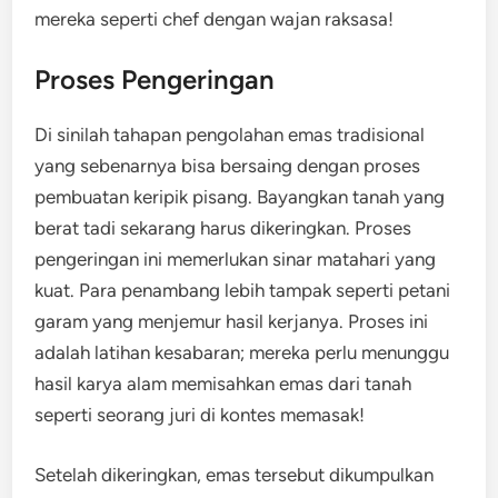
mereka seperti chef dengan wajan raksasa!
Proses Pengeringan
Di sinilah tahapan pengolahan emas tradisional
yang sebenarnya bisa bersaing dengan proses
pembuatan keripik pisang. Bayangkan tanah yang
berat tadi sekarang harus dikeringkan. Proses
pengeringan ini memerlukan sinar matahari yang
kuat. Para penambang lebih tampak seperti petani
garam yang menjemur hasil kerjanya. Proses ini
adalah latihan kesabaran; mereka perlu menunggu
hasil karya alam memisahkan emas dari tanah
seperti seorang juri di kontes memasak!
Setelah dikeringkan, emas tersebut dikumpulkan