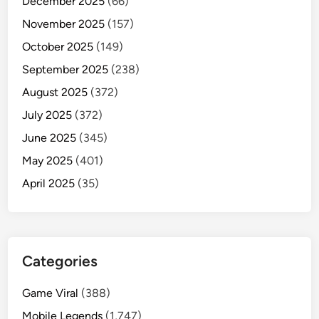
December 2025
(66)
November 2025
(157)
October 2025
(149)
September 2025
(238)
August 2025
(372)
July 2025
(372)
June 2025
(345)
May 2025
(401)
April 2025
(35)
Categories
Game Viral
(388)
Mobile Legends
(1,747)