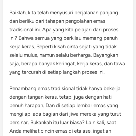
Baiklah, kita telah menyusuri perjalanan panjang
dan berliku dari tahapan pengolahan emas
tradisional ini. Apa yang kita pelajari dari proses
ini? Bahwa semua yang berkilau memang penuh
kerja keras. Seperti kisah cinta sejati yang tidak
selalu mulus, namun selalu berharga. Bayangkan
saja, berapa banyak keringat, kerja keras, dan tawa
yang tercurah di setiap langkah proses ini.
Penambang emas tradisional tidak hanya bekerja
dengan tangan keras, tetapi juga dengan hati
penuh harapan. Dan di setiap lembar emas yang
mengilap, ada bagian dari jiwa mereka yang turut
bersinar. Bukankah itu luar biasa? Lain kali, saat
Anda melihat cincin emas di etalase, ingatlah