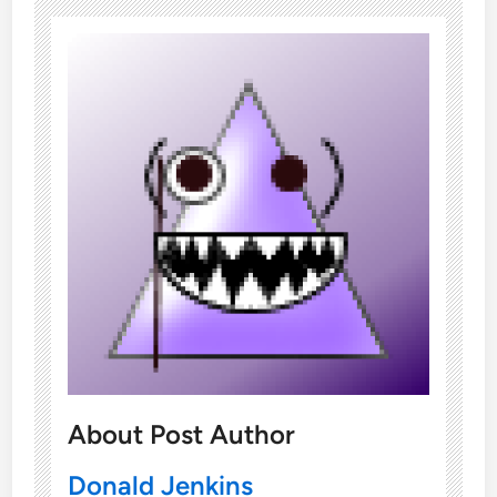
About Post Author
Donald Jenkins