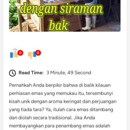
0
0
Read Time:
3 Minute, 49 Second
Pernahkah Anda berpikir bahwa di balik kilauan
perhiasan emas yang memukau itu, tersembunyi
kisah unik dengan aroma keringat dan perjuangan
yang tiada tara? Ya, itulah cara emas ditambang
dan diolah secara tradisional. Jika Anda
membayangkan para penambang emas adalah