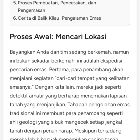
Proses Pembuatan, Pencetakan, dan
Pengemasan
Cerita di Balik Kilau: Pengalaman Emas
Proses Awal: Mencari Lokasi
Bayangkan Anda dan tim sedang berkemah, namun
ini bukan sekadar berkemah; ini adalah ekspedisi
pencarian emas. Pertama, para penambang akan
menjalani kegiatan “cari-cari tempat yang kelihatan
emasnya.” Dengan kata lain, mereka jadi seperti
detektif amatir yang berharap menemukan lapisan
tanah yang menjanjikan. Tahapan pengolahan emas
tradisional ini membuat para penambang seperti
ahli geologi yang sibuk mengecek setiap jengkal
tanah dengan penuh harap. Meskipun terkadang
mereka lebih banyak menemukan cacing tanah