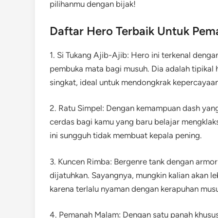
pilihanmu dengan bijak!
Daftar Hero Terbaik Untuk Pem
1. Si Tukang Ajib-Ajib: Hero ini terkenal deng
pembuka mata bagi musuh. Dia adalah tipika
singkat, ideal untuk mendongkrak kepercayaan
2. Ratu Simpel: Dengan kemampuan dash yang ta
cerdas bagi kamu yang baru belajar mengklak
ini sungguh tidak membuat kepala pening.
3. Kuncen Rimba: Bergenre tank dengan armor le
dijatuhkan. Sayangnya, mungkin kalian akan l
karena terlalu nyaman dengan kerapuhan mus
4. Pemanah Malam: Dengan satu panah khusus y