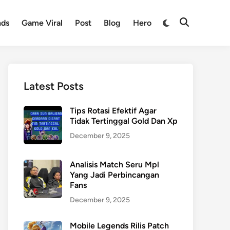
nds
Game Viral
Post
Blog
Hero
Latest Posts
Tips Rotasi Efektif Agar
Tidak Tertinggal Gold Dan Xp
December 9, 2025
Analisis Match Seru Mpl
Yang Jadi Perbincangan
Fans
December 9, 2025
Mobile Legends Rilis Patch