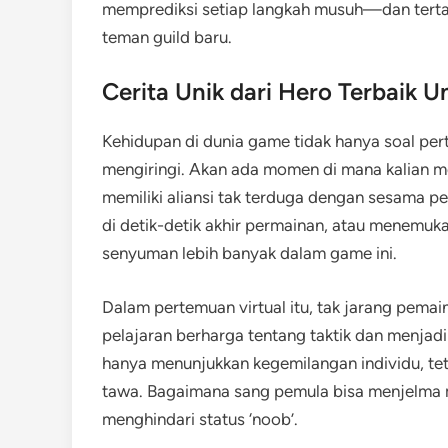
memprediksi setiap langkah musuh—dan tert
teman guild baru.
Cerita Unik dari Hero Terbaik 
Kehidupan di dunia game tidak hanya soal pert
mengiringi. Akan ada momen di mana kalian m
memiliki aliansi tak terduga dengan sesama 
di detik-detik akhir permainan, atau menemuk
senyuman lebih banyak dalam game ini.
Dalam pertemuan virtual itu, tak jarang pem
pelajaran berharga tentang taktik dan menjadi
hanya menunjukkan kegemilangan individu, tet
tawa. Bagaimana sang pemula bisa menjelma m
menghindari status ‘noob’.