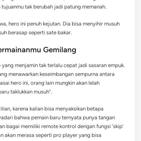
an tujuanmu tak berubah jadi patung memanah.
a, hero ini penuh kejutan. Dia bisa menyihir musuh
h berasap seperti sate bakar.
 Permainanmu Gemilang
yang menjamin tak terlalu cepat jadi sasaran empuk.
 yang menawarkan keseimbangan sempurna antara
sai hero ini, orang lain mungkin akan lelah
aru taklukkan musuh”.
ian, karena kalian bisa menyaksikan betapa
yadari bahwa pemain baru ternyata punya tangan
an bagai memiliki remote kontrol dengan fungsi ‘skip’
an akan merasa seperti pro player yang bisa