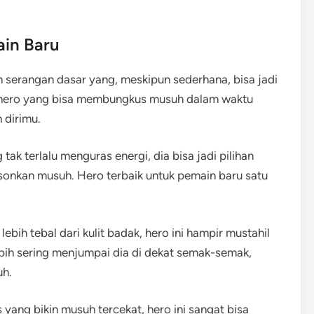
ain Baru
an serangan dasar yang, meskipun sederhana, bisa jadi
l hero yang bisa membungkus musuh dalam waktu
 dirimu.
k terlalu menguras energi, dia bisa jadi pilihan
sonkan musuh. Hero terbaik untuk pemain baru satu
bih tebal dari kulit badak, hero ini hampir mustahil
ebih sering menjumpai dia di dekat semak-semak,
uh.
ang bikin musuh tercekat, hero ini sangat bisa