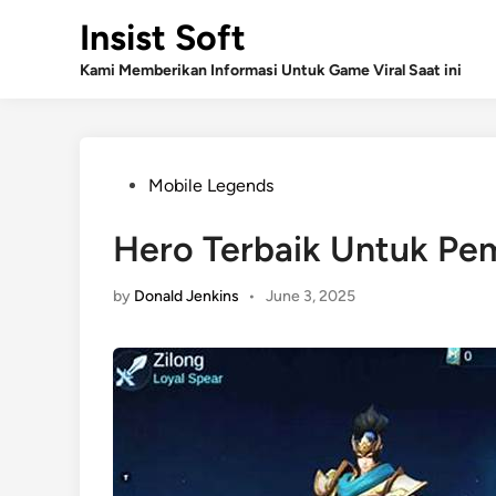
Skip
Insist Soft
to
content
Kami Memberikan Informasi Untuk Game Viral Saat ini
Posted
Mobile Legends
in
Hero Terbaik Untuk Pe
by
Donald Jenkins
•
June 3, 2025