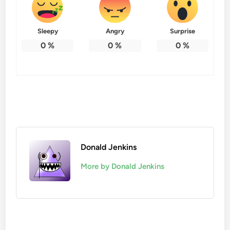
Sleepy
Angry
Surprise
0
%
0
%
0
%
Donald Jenkins
More by Donald Jenkins