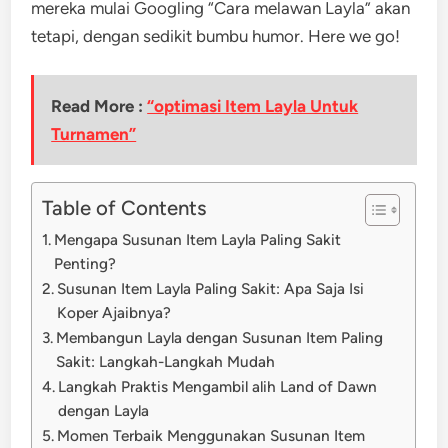
mereka mulai Googling “Cara melawan Layla” akan
tetapi, dengan sedikit bumbu humor. Here we go!
Read More :
“optimasi Item Layla Untuk
Turnamen”
Table of Contents
Mengapa Susunan Item Layla Paling Sakit
Penting?
Susunan Item Layla Paling Sakit: Apa Saja Isi
Koper Ajaibnya?
Membangun Layla dengan Susunan Item Paling
Sakit: Langkah-Langkah Mudah
Langkah Praktis Mengambil alih Land of Dawn
dengan Layla
Momen Terbaik Menggunakan Susunan Item