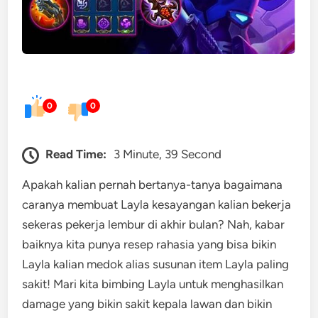
0
0
Read Time:
3 Minute, 39 Second
Apakah kalian pernah bertanya-tanya bagaimana
caranya membuat Layla kesayangan kalian bekerja
sekeras pekerja lembur di akhir bulan? Nah, kabar
baiknya kita punya resep rahasia yang bisa bikin
Layla kalian medok alias susunan item Layla paling
sakit! Mari kita bimbing Layla untuk menghasilkan
damage yang bikin sakit kepala lawan dan bikin