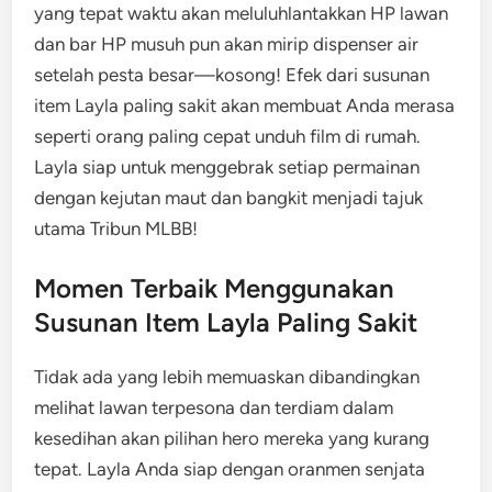
yang tepat waktu akan meluluhlantakkan HP lawan
dan bar HP musuh pun akan mirip dispenser air
setelah pesta besar—kosong! Efek dari susunan
item Layla paling sakit akan membuat Anda merasa
seperti orang paling cepat unduh film di rumah.
Layla siap untuk menggebrak setiap permainan
dengan kejutan maut dan bangkit menjadi tajuk
utama Tribun MLBB!
Momen Terbaik Menggunakan
Susunan Item Layla Paling Sakit
Tidak ada yang lebih memuaskan dibandingkan
melihat lawan terpesona dan terdiam dalam
kesedihan akan pilihan hero mereka yang kurang
tepat. Layla Anda siap dengan oranmen senjata