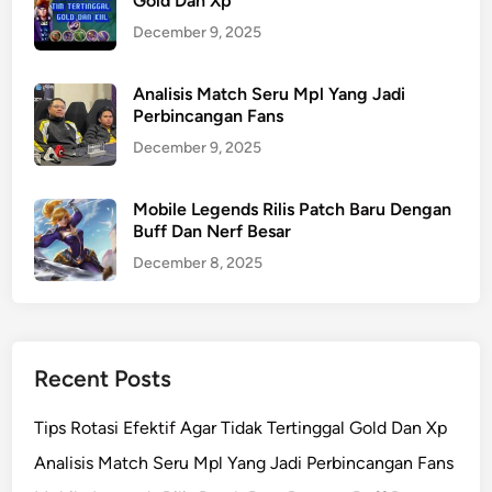
Gold Dan Xp
December 9, 2025
Analisis Match Seru Mpl Yang Jadi
Perbincangan Fans
December 9, 2025
Mobile Legends Rilis Patch Baru Dengan
Buff Dan Nerf Besar
December 8, 2025
Recent Posts
Tips Rotasi Efektif Agar Tidak Tertinggal Gold Dan Xp
Analisis Match Seru Mpl Yang Jadi Perbincangan Fans