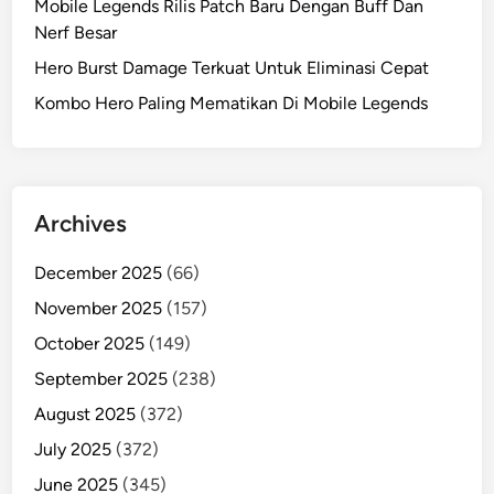
Mobile Legends Rilis Patch Baru Dengan Buff Dan
Nerf Besar
Hero Burst Damage Terkuat Untuk Eliminasi Cepat
Kombo Hero Paling Mematikan Di Mobile Legends
Archives
December 2025
(66)
November 2025
(157)
October 2025
(149)
September 2025
(238)
August 2025
(372)
July 2025
(372)
June 2025
(345)