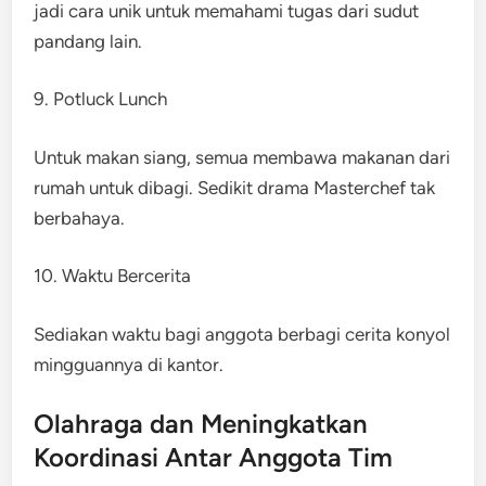
jadi cara unik untuk memahami tugas dari sudut
pandang lain.
9. Potluck Lunch
Untuk makan siang, semua membawa makanan dari
rumah untuk dibagi. Sedikit drama Masterchef tak
berbahaya.
10. Waktu Bercerita
Sediakan waktu bagi anggota berbagi cerita konyol
mingguannya di kantor.
Olahraga dan Meningkatkan
Koordinasi Antar Anggota Tim