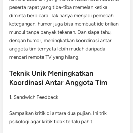
peserta rapat yang tiba-tiba memelan ketika
diminta berbicara. Tak hanya menjadi pemecah
ketegangan, humor juga bisa membuat ide brilian
muncul tanpa banyak tekanan. Dan siapa tahu,
dengan humor, meningkatkan koordinasi antar
anggota tim ternyata lebih mudah daripada
mencari remote TV yang hilang.
Teknik Unik Meningkatkan
Koordinasi Antar Anggota Tim
1. Sandwich Feedback
Sampaikan kritik di antara dua pujian. Ini trik
psikologi agar kritik tidak terlalu pahit.