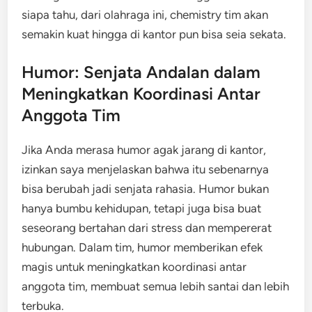
siapa tahu, dari olahraga ini, chemistry tim akan
semakin kuat hingga di kantor pun bisa seia sekata.
Humor: Senjata Andalan dalam
Meningkatkan Koordinasi Antar
Anggota Tim
Jika Anda merasa humor agak jarang di kantor,
izinkan saya menjelaskan bahwa itu sebenarnya
bisa berubah jadi senjata rahasia. Humor bukan
hanya bumbu kehidupan, tetapi juga bisa buat
seseorang bertahan dari stress dan mempererat
hubungan. Dalam tim, humor memberikan efek
magis untuk meningkatkan koordinasi antar
anggota tim, membuat semua lebih santai dan lebih
terbuka.