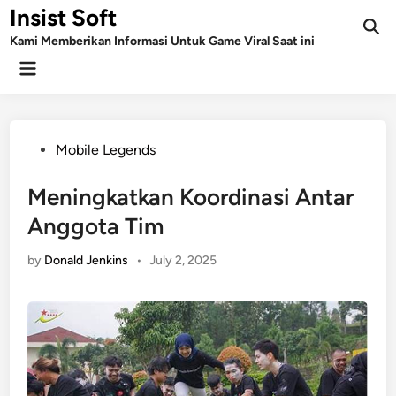
Skip
Insist Soft
to
Kami Memberikan Informasi Untuk Game Viral Saat ini
content
Main
Menu
Posted
Mobile Legends
in
Meningkatkan Koordinasi Antar
Anggota Tim
by
Donald Jenkins
•
July 2, 2025