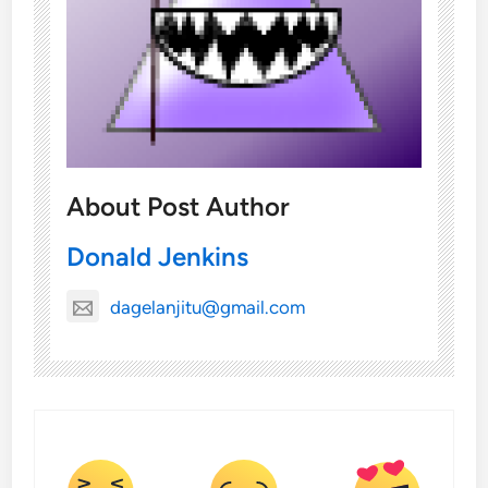
About Post Author
Donald Jenkins
dagelanjitu@gmail.com