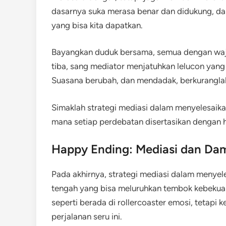
dasarnya suka merasa benar dan didukung, da
yang bisa kita dapatkan.
Bayangkan duduk bersama, semua dengan wajah 
tiba, sang mediator menjatuhkan lelucon yang
Suasana berubah, dan mendadak, berkuranglah
Simaklah strategi mediasi dalam menyelesaikan
mana setiap perdebatan disertasikan dengan h
Happy Ending: Mediasi dan Dam
Pada akhirnya, strategi mediasi dalam menyele
tengah yang bisa meluruhkan tembok kebekua
seperti berada di rollercoaster emosi, tetapi 
perjalanan seru ini.