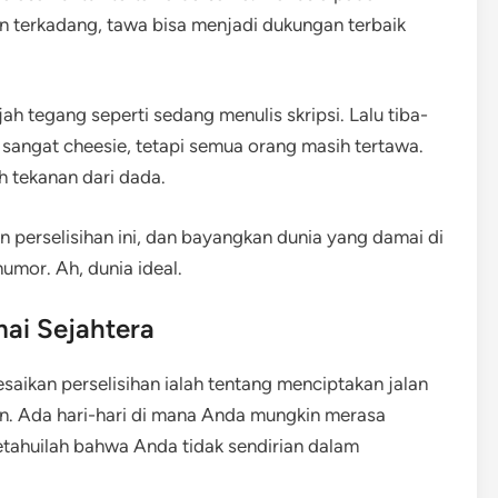
n terkadang, tawa bisa menjadi dukungan terbaik
tegang seperti sedang menulis skripsi. Lalu tiba-
 sangat cheesie, tetapi semua orang masih tertawa.
 tekanan dari dada.
 perselisihan ini, dan bayangkan dunia yang damai di
umor. Ah, dunia ideal.
ai Sejahtera
saikan perselisihan ialah tentang menciptakan jalan
n. Ada hari-hari di mana Anda mungkin merasa
ketahuilah bahwa Anda tidak sendirian dalam