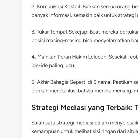
2. Komunikasi Koktail: Biarkan semua orang be
banyak informasi, semakin baik untuk strategi
3. Tukar Tempat Sekejap: Buat mereka bertukar
posisi masing-masing bisa menyelamatkan ban
4. Mainkan Peran Hakim Lelucon: Sesekali, co
ide-ide paling lucu.
5. Akhir Bahagia Seperti di Sinema: Pastikan 
berikan mereka ilusi bahwa mereka menang, me
Strategi Mediasi yang Terbaik:
Salah satu strategi mediasi dalam menyelesaik
kemampuan untuk melihat sisi ringan dari situ