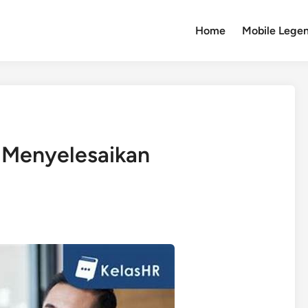
Home
Mobile Lege
 Menyelesaikan