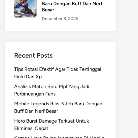
Baru Dengan Buff Dan Nerf
Besar
December 8, 2025
Recent Posts
Tips Rotasi Efektif Agar Tidak Tertinggal
Gold Dan Xp
Analisis Match Seru Mpl Yang Jadi
Perbincangan Fans
Mobile Legends Rilis Patch Baru Dengan
Buff Dan Nerf Besar
Hero Burst Damage Terkuat Untuk
Eliminasi Cepat