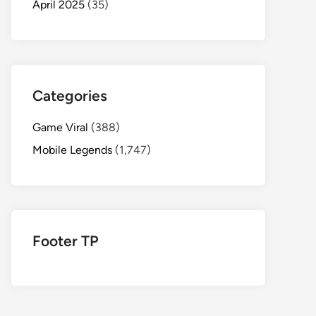
April 2025
(35)
Categories
Game Viral
(388)
Mobile Legends
(1,747)
Footer TP