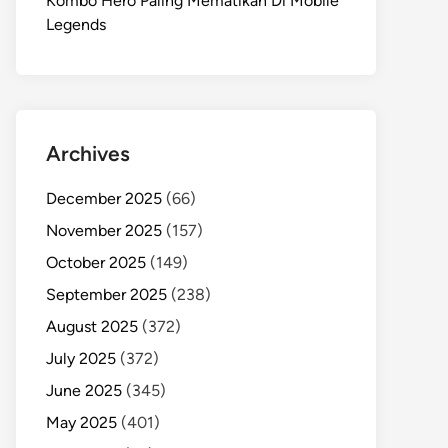
Kombo Hero Paling Mematikan Di Mobile
Legends
Archives
December 2025
(66)
November 2025
(157)
October 2025
(149)
September 2025
(238)
August 2025
(372)
July 2025
(372)
June 2025
(345)
May 2025
(401)