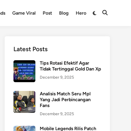
nds
Game Viral
Post
Blog
Hero
Latest Posts
Tips Rotasi Efektif Agar
Tidak Tertinggal Gold Dan Xp
December 9, 2025
Analisis Match Seru Mpl
Yang Jadi Perbincangan
Fans
December 9, 2025
Mobile Legends Rilis Patch