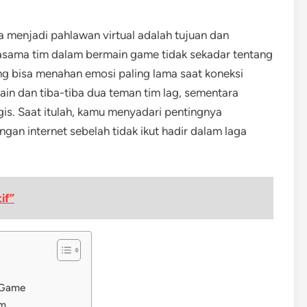
 menjadi pahlawan virtual adalah tujuan dan
jasama tim dalam bermain game tidak sekadar tentang
ang bisa menahan emosi paling lama saat koneksi
n dan tiba-tiba dua teman tim lag, sementara
s. Saat itulah, kamu menyadari pentingnya
gan internet sebelah tidak ikut hadir dalam laga
if”
 Game
im