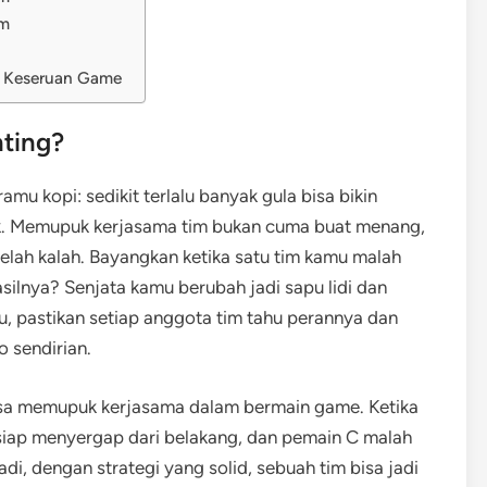
im
ap Keseruan Game
ting?
u kopi: sedikit terlalu banyak gula bisa bikin
tuk. Memupuk kerjasama tim bukan cuma buat menang,
telah kalah. Bayangkan ketika satu tim kamu malah
asilnya? Senjata kamu berubah jadi sapu lidi dan
u, pastikan setiap anggota tim tahu perannya dan
o sendirian.
bisa memupuk kerjasama dalam bermain game. Ketika
iap menyergap dari belakang, dan pemain C malah
adi, dengan strategi yang solid, sebuah tim bisa jadi