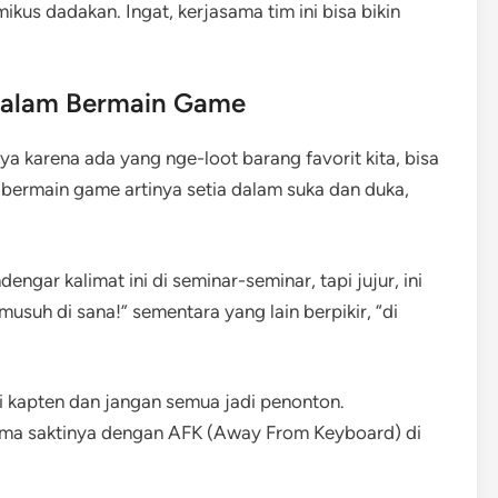
kus dadakan. Ingat, kerjasama tim ini bisa bikin
dalam Bermain Game
nya karena ada yang nge-loot barang favorit kita, bisa
bermain game artinya setia dalam suka dan duka,
engar kalimat ini di seminar-seminar, tapi jujur, ini
usuh di sana!” sementara yang lain berpikir, “di
i kapten dan jangan semua jadi penonton.
ama saktinya dengan AFK (Away From Keyboard) di