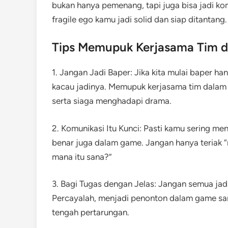
bukan hanya pemenang, tapi juga bisa jadi komi
fragile ego kamu jadi solid dan siap ditantang.
Tips Memupuk Kerjasama Tim 
1. Jangan Jadi Baper: Jika kita mulai baper ha
kacau jadinya. Memupuk kerjasama tim dalam 
serta siaga menghadapi drama.
2. Komunikasi Itu Kunci: Pasti kamu sering mend
benar juga dalam game. Jangan hanya teriak “m
mana itu sana?”
3. Bagi Tugas dengan Jelas: Jangan semua jad
Percayalah, menjadi penonton dalam game s
tengah pertarungan.