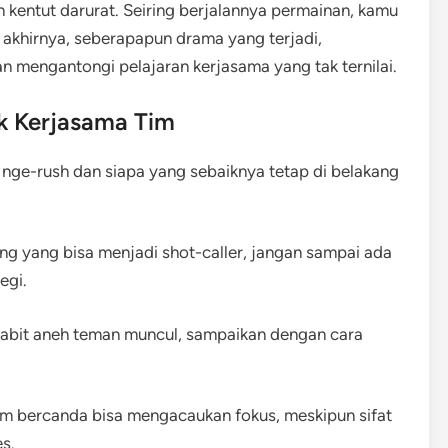
 kentut darurat. Seiring berjalannya permainan, kamu
da akhirnya, seberapapun drama yang terjadi,
an mengantongi pelajaran kerjasama yang tak ternilai.
 Kerjasama Tim
o nge-rush dan siapa yang sebaiknya tetap di belakang
g yang bisa menjadi shot-caller, jangan sampai ada
egi.
 habit aneh teman muncul, sampaikan dengan cara
m bercanda bisa mengacaukan fokus, meskipun sifat
s.