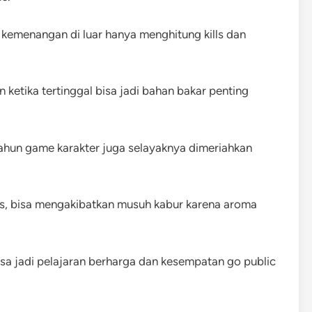
 kemenangan di luar hanya menghitung kills dan
etika tertinggal bisa jadi bahan bakar penting
tahun game karakter juga selayaknya dimeriahkan
ius, bisa mengakibatkan musuh kabur karena aroma
sa jadi pelajaran berharga dan kesempatan go public