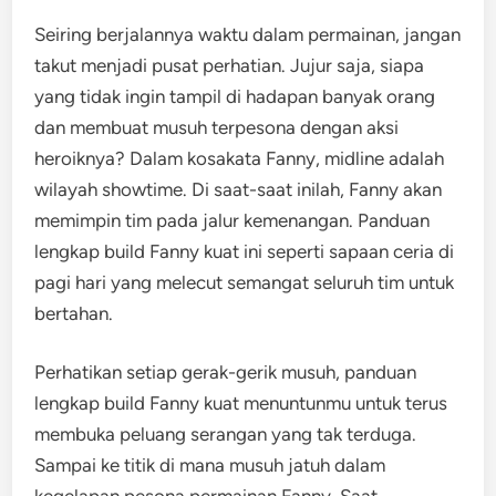
Seiring berjalannya waktu dalam permainan, jangan
takut menjadi pusat perhatian. Jujur saja, siapa
yang tidak ingin tampil di hadapan banyak orang
dan membuat musuh terpesona dengan aksi
heroiknya? Dalam kosakata Fanny, midline adalah
wilayah showtime. Di saat-saat inilah, Fanny akan
memimpin tim pada jalur kemenangan. Panduan
lengkap build Fanny kuat ini seperti sapaan ceria di
pagi hari yang melecut semangat seluruh tim untuk
bertahan.
Perhatikan setiap gerak-gerik musuh, panduan
lengkap build Fanny kuat menuntunmu untuk terus
membuka peluang serangan yang tak terduga.
Sampai ke titik di mana musuh jatuh dalam