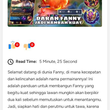
0
0
Read Time:
5 Minute, 25 Second
Selamat datang di dunia Fanny, di mana kecepatan
dan kelincahan adalah nama permainannya! Ini
adalah panduan untuk membangun Fanny yang
begitu kuat sehingga lawan mungkin akan berpikir
dua kali sebelum memutuskan untuk menantangmu.
Jadi, siapkan hati dan perutmu untuk tawa, karena