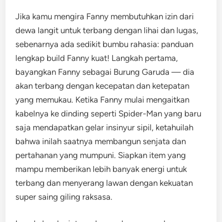
Jika kamu mengira Fanny membutuhkan izin dari
dewa langit untuk terbang dengan lihai dan lugas,
sebenarnya ada sedikit bumbu rahasia: panduan
lengkap build Fanny kuat! Langkah pertama,
bayangkan Fanny sebagai Burung Garuda — dia
akan terbang dengan kecepatan dan ketepatan
yang memukau. Ketika Fanny mulai mengaitkan
kabelnya ke dinding seperti Spider-Man yang baru
saja mendapatkan gelar insinyur sipil, ketahuilah
bahwa inilah saatnya membangun senjata dan
pertahanan yang mumpuni. Siapkan item yang
mampu memberikan lebih banyak energi untuk
terbang dan menyerang lawan dengan kekuatan
super saing giling raksasa.