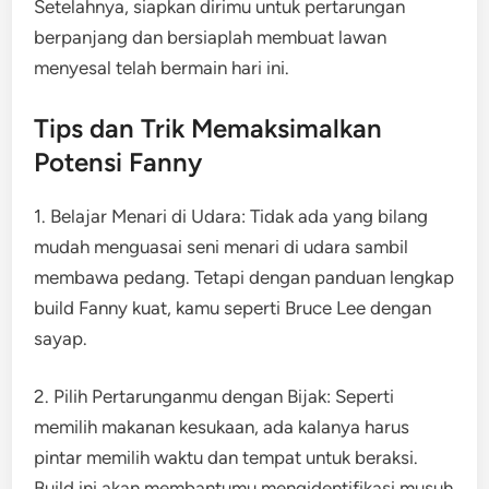
Setelahnya, siapkan dirimu untuk pertarungan
berpanjang dan bersiaplah membuat lawan
menyesal telah bermain hari ini.
Tips dan Trik Memaksimalkan
Potensi Fanny
1. Belajar Menari di Udara: Tidak ada yang bilang
mudah menguasai seni menari di udara sambil
membawa pedang. Tetapi dengan panduan lengkap
build Fanny kuat, kamu seperti Bruce Lee dengan
sayap.
2. Pilih Pertarunganmu dengan Bijak: Seperti
memilih makanan kesukaan, ada kalanya harus
pintar memilih waktu dan tempat untuk beraksi.
Build ini akan membantumu mengidentifikasi musuh