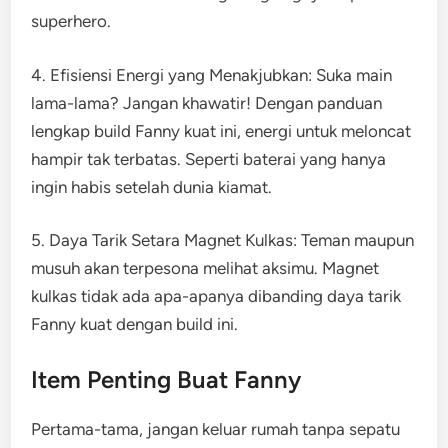
superhero.
4. Efisiensi Energi yang Menakjubkan: Suka main
lama-lama? Jangan khawatir! Dengan panduan
lengkap build Fanny kuat ini, energi untuk meloncat
hampir tak terbatas. Seperti baterai yang hanya
ingin habis setelah dunia kiamat.
5. Daya Tarik Setara Magnet Kulkas: Teman maupun
musuh akan terpesona melihat aksimu. Magnet
kulkas tidak ada apa-apanya dibanding daya tarik
Fanny kuat dengan build ini.
Item Penting Buat Fanny
Pertama-tama, jangan keluar rumah tanpa sepatu