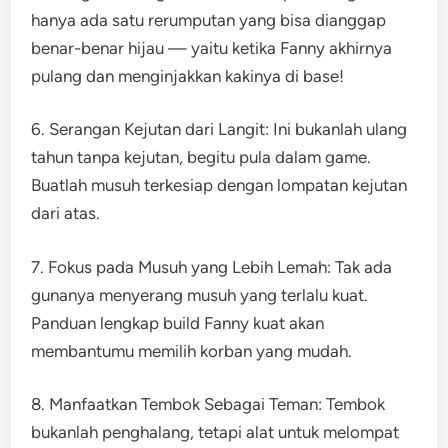
hanya ada satu rerumputan yang bisa dianggap
benar-benar hijau — yaitu ketika Fanny akhirnya
pulang dan menginjakkan kakinya di base!
6. Serangan Kejutan dari Langit: Ini bukanlah ulang
tahun tanpa kejutan, begitu pula dalam game.
Buatlah musuh terkesiap dengan lompatan kejutan
dari atas.
7. Fokus pada Musuh yang Lebih Lemah: Tak ada
gunanya menyerang musuh yang terlalu kuat.
Panduan lengkap build Fanny kuat akan
membantumu memilih korban yang mudah.
8. Manfaatkan Tembok Sebagai Teman: Tembok
bukanlah penghalang, tetapi alat untuk melompat