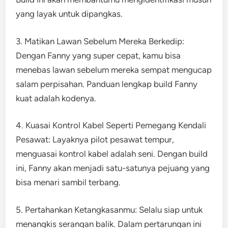
yang layak untuk dipangkas.
3. Matikan Lawan Sebelum Mereka Berkedip:
Dengan Fanny yang super cepat, kamu bisa
menebas lawan sebelum mereka sempat mengucap
salam perpisahan. Panduan lengkap build Fanny
kuat adalah kodenya.
4. Kuasai Kontrol Kabel Seperti Pemegang Kendali
Pesawat: Layaknya pilot pesawat tempur,
menguasai kontrol kabel adalah seni. Dengan build
ini, Fanny akan menjadi satu-satunya pejuang yang
bisa menari sambil terbang.
5. Pertahankan Ketangkasanmu: Selalu siap untuk
menangkis serangan balik. Dalam pertarungan ini