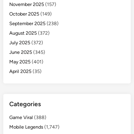
November 2025
(157)
October 2025
(149)
September 2025
(238)
August 2025
(372)
July 2025
(372)
June 2025
(345)
May 2025
(401)
April 2025
(35)
Categories
Game Viral
(388)
Mobile Legends
(1,747)