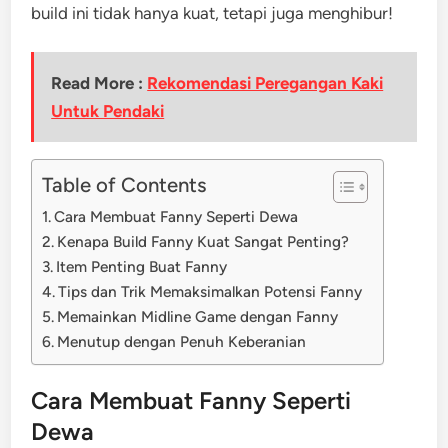
build ini tidak hanya kuat, tetapi juga menghibur!
Read More :
Rekomendasi Peregangan Kaki
Untuk Pendaki
Table of Contents
Cara Membuat Fanny Seperti Dewa
Kenapa Build Fanny Kuat Sangat Penting?
Item Penting Buat Fanny
Tips dan Trik Memaksimalkan Potensi Fanny
Memainkan Midline Game dengan Fanny
Menutup dengan Penuh Keberanian
Cara Membuat Fanny Seperti
Dewa