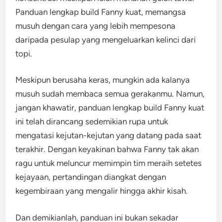
Panduan lengkap build Fanny kuat, memangsa
musuh dengan cara yang lebih mempesona
daripada pesulap yang mengeluarkan kelinci dari
topi.
Meskipun berusaha keras, mungkin ada kalanya
musuh sudah membaca semua gerakanmu. Namun,
jangan khawatir, panduan lengkap build Fanny kuat
ini telah dirancang sedemikian rupa untuk
mengatasi kejutan-kejutan yang datang pada saat
terakhir. Dengan keyakinan bahwa Fanny tak akan
ragu untuk meluncur memimpin tim meraih setetes
kejayaan, pertandingan diangkat dengan
kegembiraan yang mengalir hingga akhir kisah.
Dan demikianlah, panduan ini bukan sekadar