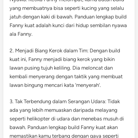
yang membuatnya bisa seperti kucing yang selalu
jatuh dengan kaki di bawah. Panduan lengkap build
Fanny kuat adalah kunci dari hidup sembilan nyawa
ala Fanny.
2. Menjadi Biang Kerok dalam Tim: Dengan build
kuat ini, Fanny menjadi biang kerok yang bikin
lawan pusing tujuh keliling. Dia meloncat dan
kembali menyerang dengan taktik yang membuat
lawan bingung mencari kata ‘menyerah’.
3. Tak Terbendung dalam Serangan Udara: Tidak
ada yang lebih memuaskan daripada melayang
seperti helikopter di udara dan menebas musuh di
bawah. Panduan lengkap build Fanny kuat akan
memastikan kamu terbang dengan gaya seperti