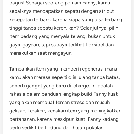
bagus! Sebagai seorang pemain Fanny, kamu
sebaiknya mendapatkan sepatu dengan atribut
kecepatan terbang karena siapa yang bisa terbang
tinggi tanpa sepatu keren, kan? Selanjutnya, pilih
item pedang yang menyala terang, bukan untuk
gaya-gayaan, tapi supaya terlihat fleksibel dan
menakutkan saat mengayun.
Tambahkan item yang memberi regenerasi mana;
kamu akan merasa seperti diisi ulang tanpa batas,
seperti gadget yang baru di-charge. Ini adalah
rahasia dalam panduan lengkap build Fanny kuat
yang akan membuat teman stress dan musuh
gelisah. Terakhir, kenakan item yang meningkatkan
pertahanan, karena meskipun kuat, Fanny kadang
perlu sedikit berlindung dari hujan pukulan.