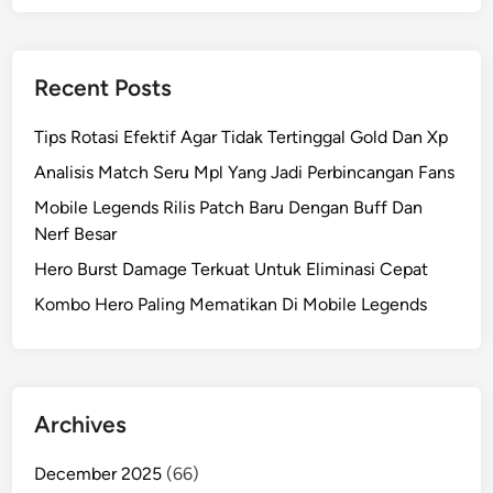
Recent Posts
Tips Rotasi Efektif Agar Tidak Tertinggal Gold Dan Xp
Analisis Match Seru Mpl Yang Jadi Perbincangan Fans
Mobile Legends Rilis Patch Baru Dengan Buff Dan
Nerf Besar
Hero Burst Damage Terkuat Untuk Eliminasi Cepat
Kombo Hero Paling Mematikan Di Mobile Legends
Archives
December 2025
(66)