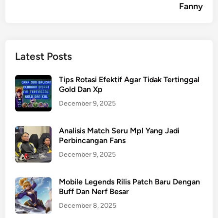
Fanny
Latest Posts
Tips Rotasi Efektif Agar Tidak Tertinggal
Gold Dan Xp
December 9, 2025
Analisis Match Seru Mpl Yang Jadi
Perbincangan Fans
December 9, 2025
Mobile Legends Rilis Patch Baru Dengan
Buff Dan Nerf Besar
December 8, 2025