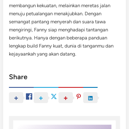
membangun kekuatan, melainkan meretas jalan
menuju petualangan menakjubkan. Dengan
semangat pantang menyerah dan suara tawa
mengiringi, Fanny siap menghadapi tantangan
berikutnya. Hanya dengan beberapa panduan
lengkap build Fanny kuat, dunia di tanganmu dan
kejayaankah yang akan datang.
Share