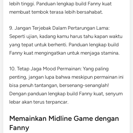
lebih tinggi. Panduan lengkap build Fanny kuat
membuat tembok terasa lebih bersahabat.
9. Jangan Terjebak Dalam Pertarungan Lama:
Seperti ujian, kadang kamu harus tahu kapan waktu
yang tepat untuk berhenti. Panduan lengkap build
Fanny kuat mengingatkan untuk menjaga stamina.
10. Tetap Jaga Mood Permainan: Yang paling
penting, jangan lupa bahwa meskipun permainan ini
bisa penuh tantangan, bersenang-senanglah!
Dengan panduan lengkap build Fanny kuat, senyum
lebar akan terus terpancar.
Memainkan Midline Game dengan
Fanny