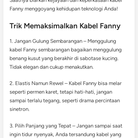
Saatnya biarkan kejayaan dan keperkasaan kabel
Fanny menggoyang kehidupan teknologi Anda!
Trik Memaksimalkan Kabel Fanny
1. Jangan Gulung Sembarangan – Menggulung
kabel Fanny sembarangan bagaikan menggulung
benang kusut yang berakhir di sabotase kucing.
Tidak elegan dan cukup menakutkan.
2. Elastis Namun Rewel – Kabel Fanny bisa melar
seperti permen karet, tetapi hati-hati, jangan
sampai terlalu tegang, seperti drama percintaan
sinetron.
3. Pilih Panjang yang Tepat – Jangan sampai saat
ingin tidur nyenyak, Anda tersandung kabel yang