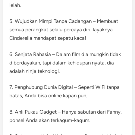
lelah.
5. Wujudkan Mimpi Tanpa Cadangan – Membuat
semua perangkat selalu percaya diri, layaknya
Cinderella mendapat sepatu kaca!
6. Senjata Rahasia – Dalam film dia mungkin tidak
diberdayakan, tapi dalam kehidupan nyata, dia
adalah ninja teknologi.
7. Penghubung Dunia Digital – Seperti WiFi tanpa
batas, Anda bisa online kapan pun.
8. Ahli Pukau Gadget – Hanya sabutan dari Fanny,
ponsel Anda akan terkagum-kagum.