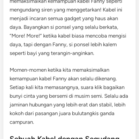
memaksimalkan kemampuan kabel Fanny seperti
mengundang siren yang menggetarkan! Kabel ini
menjadi incaran semua gadget yang haus akan
daya. Bayangkan si ponsel yang selalu berkata,
“More! More!” ketika kabel biasa mencoba mengisi
daya, tapi dengan Fanny, si ponsel lebih kalem
seperti bayi yang terangin-anginkan.
Momen-momen ketika kita memaksimalkan
kemampuan kabel Fanny akan selalu dikenang.
Setiap kali kita memasangnya, suara klik bagaikan
bunyi cinta yang bersemi di musim semi. Selalu ada
jaminan hubungan yang lebih erat dan stabil, lebih
kokoh dari pasangan juara bulutangkis ganda
campuran.
Sebuah Kabel dengan Segudang