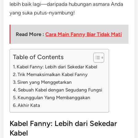
lebih baik lagi—daripada hubungan asmara Anda
yang suka putus-nyambung!
Read More :
Cara Main Fanny Biar Tidak Mati
Table of Contents
Kabel Fanny: Lebih dari Sekedar Kabel
Trik Memaksimalkan Kabel Fanny
Siren yang Menggetarkan
Sebuah Kabel dengan Segudang Fungsi
Keunggulan Yang Membanggakan
Akhir Kata
Kabel Fanny: Lebih dari Sekedar
Kabel