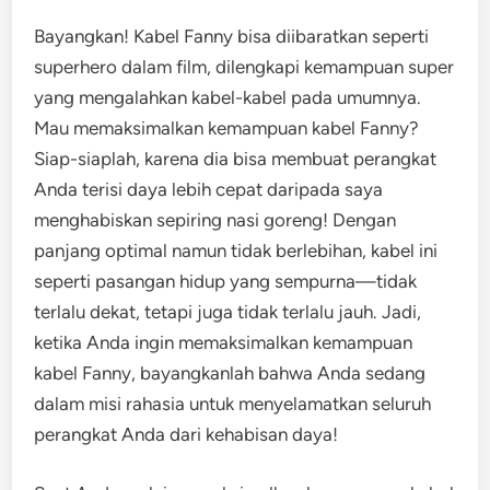
Bayangkan! Kabel Fanny bisa diibaratkan seperti
superhero dalam film, dilengkapi kemampuan super
yang mengalahkan kabel-kabel pada umumnya.
Mau memaksimalkan kemampuan kabel Fanny?
Siap-siaplah, karena dia bisa membuat perangkat
Anda terisi daya lebih cepat daripada saya
menghabiskan sepiring nasi goreng! Dengan
panjang optimal namun tidak berlebihan, kabel ini
seperti pasangan hidup yang sempurna—tidak
terlalu dekat, tetapi juga tidak terlalu jauh. Jadi,
ketika Anda ingin memaksimalkan kemampuan
kabel Fanny, bayangkanlah bahwa Anda sedang
dalam misi rahasia untuk menyelamatkan seluruh
perangkat Anda dari kehabisan daya!