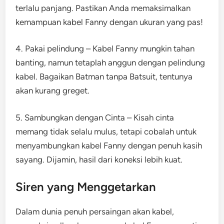
terlalu panjang. Pastikan Anda memaksimalkan
kemampuan kabel Fanny dengan ukuran yang pas!
4. Pakai pelindung – Kabel Fanny mungkin tahan
banting, namun tetaplah anggun dengan pelindung
kabel. Bagaikan Batman tanpa Batsuit, tentunya
akan kurang greget.
5. Sambungkan dengan Cinta – Kisah cinta
memang tidak selalu mulus, tetapi cobalah untuk
menyambungkan kabel Fanny dengan penuh kasih
sayang. Dijamin, hasil dari koneksi lebih kuat.
Siren yang Menggetarkan
Dalam dunia penuh persaingan akan kabel,