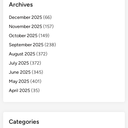
Archives
December 2025
(66)
November 2025
(157)
October 2025
(149)
September 2025
(238)
August 2025
(372)
July 2025
(372)
June 2025
(345)
May 2025
(401)
April 2025
(35)
Categories