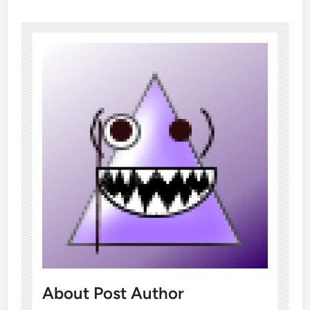
About Post Author