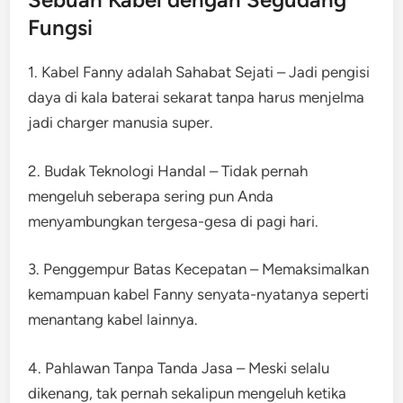
Fungsi
1. Kabel Fanny adalah Sahabat Sejati – Jadi pengisi
daya di kala baterai sekarat tanpa harus menjelma
jadi charger manusia super.
2. Budak Teknologi Handal – Tidak pernah
mengeluh seberapa sering pun Anda
menyambungkan tergesa-gesa di pagi hari.
3. Penggempur Batas Kecepatan – Memaksimalkan
kemampuan kabel Fanny senyata-nyatanya seperti
menantang kabel lainnya.
4. Pahlawan Tanpa Tanda Jasa – Meski selalu
dikenang, tak pernah sekalipun mengeluh ketika