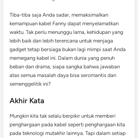
Tiba-tiba saja Anda sadar, memaksimalkan
kemampuan kabel Fanny dapat menyelamatkan
waktu. Tak perlu menunggu lama, kehidupan yang
lebih baik dan lebih terencana untuk menjaga
gadget tetap bersiaga bukan lagi mimpi saat Anda
memegang kabel ini. Dalam dunia yang penuh
beban dan drama, siapa sangka bahwa jawaban
atas semua masalah daya bisa seromantis dan
semenggelitik ini?
Akhir Kata
Mungkin kita tak selalu berpikir untuk memberi
penghargaan pada kabel seperti penghargaan kita
pada teknologi mutakhir lainnya. Tapi dalam setiap