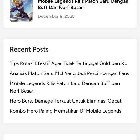
Mobile Legends Rilis Patch Baru Dengan
Buff Dan Nerf Besar
December 8, 2025
Recent Posts
Tips Rotasi Efektif Agar Tidak Tertinggal Gold Dan Xp
Analisis Match Seru Mpl Yang Jadi Perbincangan Fans
Mobile Legends Rilis Patch Baru Dengan Buff Dan
Nerf Besar
Hero Burst Damage Terkuat Untuk Eliminasi Cepat
Kombo Hero Paling Mematikan Di Mobile Legends