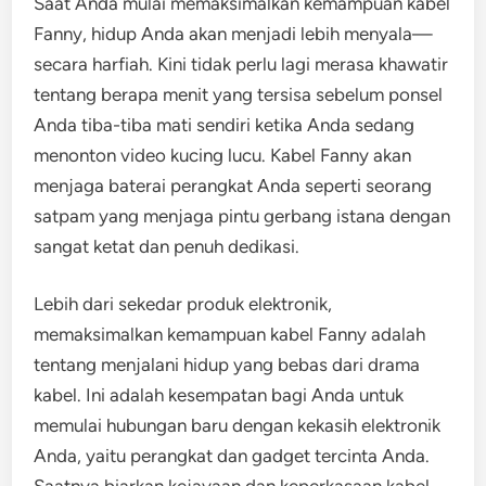
Saat Anda mulai memaksimalkan kemampuan kabel
Fanny, hidup Anda akan menjadi lebih menyala—
secara harfiah. Kini tidak perlu lagi merasa khawatir
tentang berapa menit yang tersisa sebelum ponsel
Anda tiba-tiba mati sendiri ketika Anda sedang
menonton video kucing lucu. Kabel Fanny akan
menjaga baterai perangkat Anda seperti seorang
satpam yang menjaga pintu gerbang istana dengan
sangat ketat dan penuh dedikasi.
Lebih dari sekedar produk elektronik,
memaksimalkan kemampuan kabel Fanny adalah
tentang menjalani hidup yang bebas dari drama
kabel. Ini adalah kesempatan bagi Anda untuk
memulai hubungan baru dengan kekasih elektronik
Anda, yaitu perangkat dan gadget tercinta Anda.