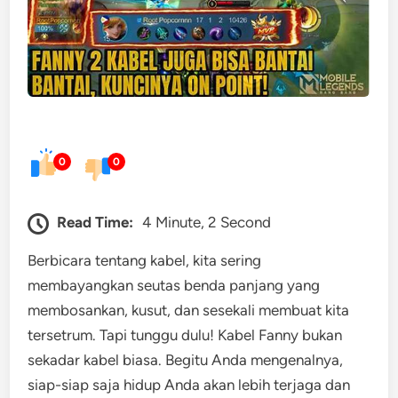
0
0
Read Time:
4 Minute, 2 Second
Berbicara tentang kabel, kita sering
membayangkan seutas benda panjang yang
membosankan, kusut, dan sesekali membuat kita
tersetrum. Tapi tunggu dulu! Kabel Fanny bukan
sekadar kabel biasa. Begitu Anda mengenalnya,
siap-siap saja hidup Anda akan lebih terjaga dan