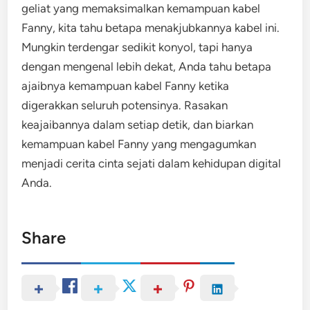
geliat yang memaksimalkan kemampuan kabel
Fanny, kita tahu betapa menakjubkannya kabel ini.
Mungkin terdengar sedikit konyol, tapi hanya
dengan mengenal lebih dekat, Anda tahu betapa
ajaibnya kemampuan kabel Fanny ketika
digerakkan seluruh potensinya. Rasakan
keajaibannya dalam setiap detik, dan biarkan
kemampuan kabel Fanny yang mengagumkan
menjadi cerita cinta sejati dalam kehidupan digital
Anda.
Share