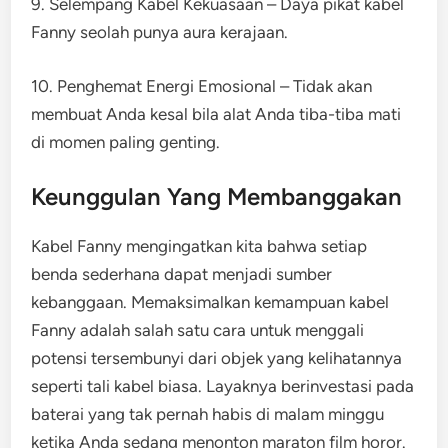
9. Selempang Kabel Kekuasaan – Daya pikat kabel
Fanny seolah punya aura kerajaan.
10. Penghemat Energi Emosional – Tidak akan
membuat Anda kesal bila alat Anda tiba-tiba mati
di momen paling genting.
Keunggulan Yang Membanggakan
Kabel Fanny mengingatkan kita bahwa setiap
benda sederhana dapat menjadi sumber
kebanggaan. Memaksimalkan kemampuan kabel
Fanny adalah salah satu cara untuk menggali
potensi tersembunyi dari objek yang kelihatannya
seperti tali kabel biasa. Layaknya berinvestasi pada
baterai yang tak pernah habis di malam minggu
ketika Anda sedang menonton maraton film horor.