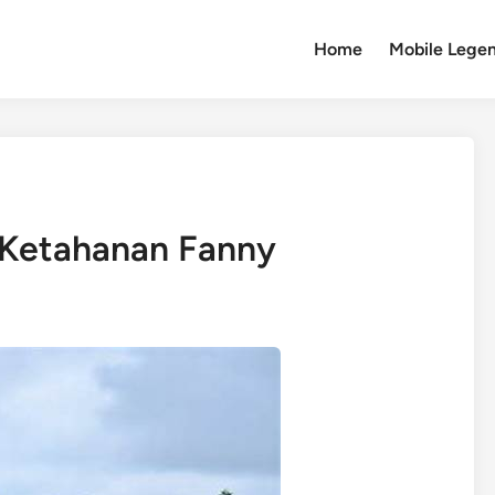
Home
Mobile Lege
 Ketahanan Fanny