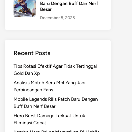
Baru Dengan Buff Dan Nerf
Besar
December 8, 2025
Recent Posts
Tips Rotasi Efektif Agar Tidak Tertinggal
Gold Dan Xp
Analisis Match Seru Mpl Yang Jadi
Perbincangan Fans
Mobile Legends Rilis Patch Baru Dengan
Buff Dan Nerf Besar
Hero Burst Damage Terkuat Untuk
Eliminasi Cepat