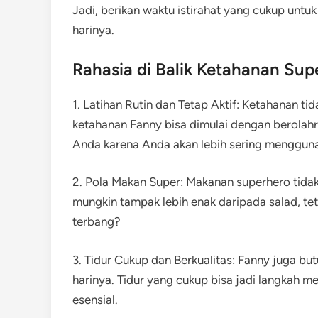
Jadi, berikan waktu istirahat yang cukup unt
harinya.
Rahasia di Balik Ketahanan Sup
1. Latihan Rutin dan Tetap Aktif: Ketahanan 
ketahanan Fanny bisa dimulai dengan berolahra
Anda karena Anda akan lebih sering menggun
2. Pola Makan Super: Makanan superhero tidak
mungkin tampak lebih enak daripada salad, tet
terbang?
3. Tidur Cukup dan Berkualitas: Fanny juga bu
harinya. Tidur yang cukup bisa jadi langkah 
esensial.