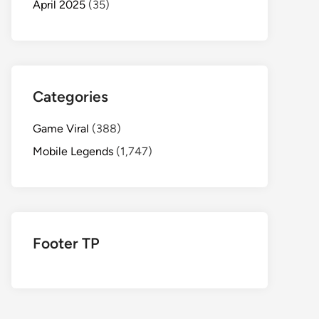
April 2025
(35)
Categories
Game Viral
(388)
Mobile Legends
(1,747)
Footer TP