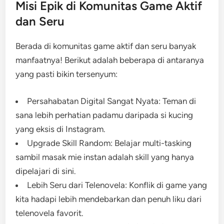
Misi Epik di Komunitas Game Aktif
dan Seru
Berada di komunitas game aktif dan seru banyak
manfaatnya! Berikut adalah beberapa di antaranya
yang pasti bikin tersenyum:
Persahabatan Digital Sangat Nyata: Teman di
sana lebih perhatian padamu daripada si kucing
yang eksis di Instagram.
Upgrade Skill Random: Belajar multi-tasking
sambil masak mie instan adalah skill yang hanya
dipelajari di sini.
Lebih Seru dari Telenovela: Konflik di game yang
kita hadapi lebih mendebarkan dan penuh liku dari
telenovela favorit.