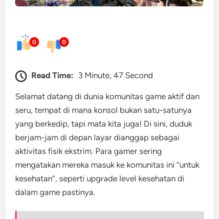
0
0
Read Time:
3 Minute, 47 Second
Selamat datang di dunia komunitas game aktif dan
seru, tempat di mana konsol bukan satu-satunya
yang berkedip, tapi mata kita juga! Di sini, duduk
berjam-jam di depan layar dianggap sebagai
aktivitas fisik ekstrim. Para gamer sering
mengatakan mereka masuk ke komunitas ini “untuk
kesehatan”, seperti upgrade level kesehatan di
dalam game pastinya.