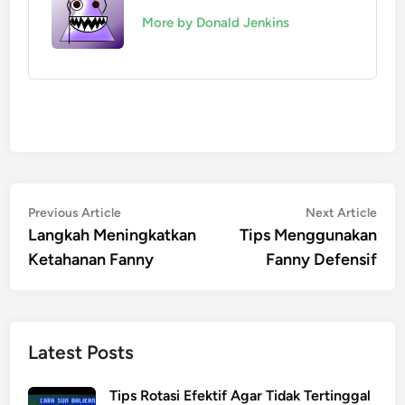
More by Donald Jenkins
Post
Previous
Nex
Previous Article
Next Article
article:
artic
Langkah Meningkatkan
Tips Menggunakan
navigation
Ketahanan Fanny
Fanny Defensif
Latest Posts
Tips Rotasi Efektif Agar Tidak Tertinggal