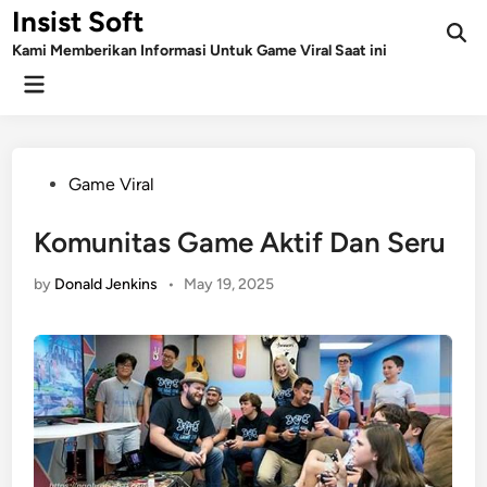
Skip
Insist Soft
to
Kami Memberikan Informasi Untuk Game Viral Saat ini
content
Main
Menu
Posted
Game Viral
in
Komunitas Game Aktif Dan Seru
by
Donald Jenkins
•
May 19, 2025