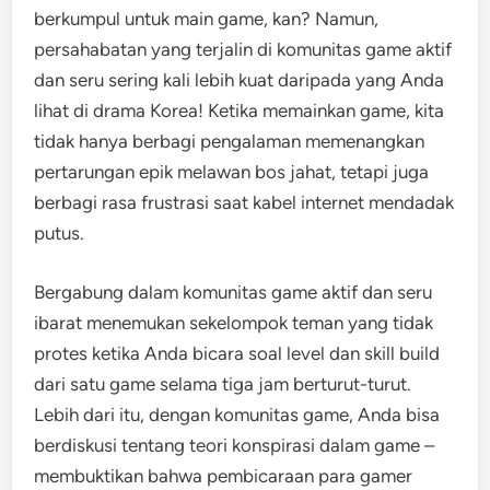
berkumpul untuk main game, kan? Namun,
persahabatan yang terjalin di komunitas game aktif
dan seru sering kali lebih kuat daripada yang Anda
lihat di drama Korea! Ketika memainkan game, kita
tidak hanya berbagi pengalaman memenangkan
pertarungan epik melawan bos jahat, tetapi juga
berbagi rasa frustrasi saat kabel internet mendadak
putus.
Bergabung dalam komunitas game aktif dan seru
ibarat menemukan sekelompok teman yang tidak
protes ketika Anda bicara soal level dan skill build
dari satu game selama tiga jam berturut-turut.
Lebih dari itu, dengan komunitas game, Anda bisa
berdiskusi tentang teori konspirasi dalam game –
membuktikan bahwa pembicaraan para gamer