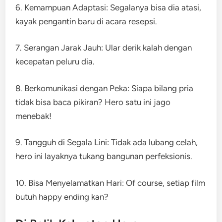
6. Kemampuan Adaptasi: Segalanya bisa dia atasi,
kayak pengantin baru di acara resepsi.
7. Serangan Jarak Jauh: Ular derik kalah dengan
kecepatan peluru dia.
8. Berkomunikasi dengan Peka: Siapa bilang pria
tidak bisa baca pikiran? Hero satu ini jago
menebak!
9. Tangguh di Segala Lini: Tidak ada lubang celah,
hero ini layaknya tukang bangunan perfeksionis.
10. Bisa Menyelamatkan Hari: Of course, setiap film
butuh happy ending kan?