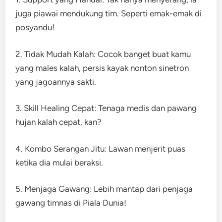
juga piawai mendukung tim. Seperti emak-emak di
posyandu!
2. Tidak Mudah Kalah: Cocok banget buat kamu
yang males kalah, persis kayak nonton sinetron
yang jagoannya sakti.
3. Skill Healing Cepat: Tenaga medis dan pawang
hujan kalah cepat, kan?
4. Kombo Serangan Jitu: Lawan menjerit puas
ketika dia mulai beraksi.
5. Menjaga Gawang: Lebih mantap dari penjaga
gawang timnas di Piala Dunia!