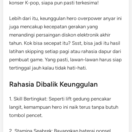
konser K-pop, siapa pun pasti terkesima!
Lebih dari itu, keunggulan hero overpower anyar ini
juga mencakup kecepatan gerakan yang
menandingi persaingan diskon elektronik akhir
tahun. Kok bisa secepat itu? Ssst, bisa jadi itu hasil
latihan skipping setiap pagi atau rahasia dapur dari
pembuat game. Yang pasti, lawan-lawan harus siap
tertinggal jauh kalau tidak hati-hati.
Rahasia Dibalik Keunggulan
1. Skill Bertingkat: Seperti lift gedung pencakar
langit, kemampuan hero ini naik terus tanpa butuh
tombol pencet.
2. Stamina Seabrek: Bayangkan baterai ponsel