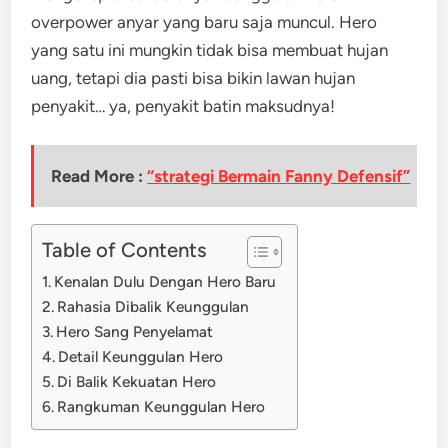
overpower anyar yang baru saja muncul. Hero
yang satu ini mungkin tidak bisa membuat hujan
uang, tetapi dia pasti bisa bikin lawan hujan
penyakit… ya, penyakit batin maksudnya!
Read More :
“strategi Bermain Fanny Defensif”
Table of Contents
Kenalan Dulu Dengan Hero Baru
Rahasia Dibalik Keunggulan
Hero Sang Penyelamat
Detail Keunggulan Hero
Di Balik Kekuatan Hero
Rangkuman Keunggulan Hero