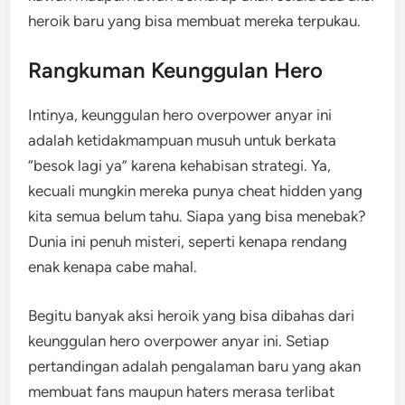
heroik baru yang bisa membuat mereka terpukau.
Rangkuman Keunggulan Hero
Intinya, keunggulan hero overpower anyar ini
adalah ketidakmampuan musuh untuk berkata
“besok lagi ya” karena kehabisan strategi. Ya,
kecuali mungkin mereka punya cheat hidden yang
kita semua belum tahu. Siapa yang bisa menebak?
Dunia ini penuh misteri, seperti kenapa rendang
enak kenapa cabe mahal.
Begitu banyak aksi heroik yang bisa dibahas dari
keunggulan hero overpower anyar ini. Setiap
pertandingan adalah pengalaman baru yang akan
membuat fans maupun haters merasa terlibat