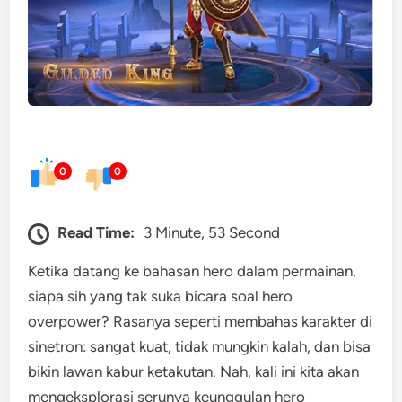
0
0
Read Time:
3 Minute, 53 Second
Ketika datang ke bahasan hero dalam permainan,
siapa sih yang tak suka bicara soal hero
overpower? Rasanya seperti membahas karakter di
sinetron: sangat kuat, tidak mungkin kalah, dan bisa
bikin lawan kabur ketakutan. Nah, kali ini kita akan
mengeksplorasi serunya keunggulan hero