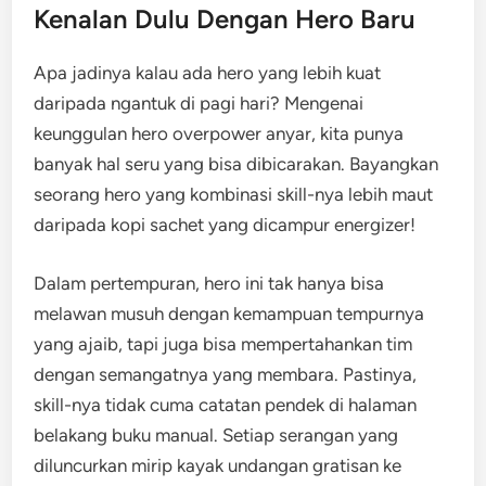
Kenalan Dulu Dengan Hero Baru
Apa jadinya kalau ada hero yang lebih kuat
daripada ngantuk di pagi hari? Mengenai
keunggulan hero overpower anyar, kita punya
banyak hal seru yang bisa dibicarakan. Bayangkan
seorang hero yang kombinasi skill-nya lebih maut
daripada kopi sachet yang dicampur energizer!
Dalam pertempuran, hero ini tak hanya bisa
melawan musuh dengan kemampuan tempurnya
yang ajaib, tapi juga bisa mempertahankan tim
dengan semangatnya yang membara. Pastinya,
skill-nya tidak cuma catatan pendek di halaman
belakang buku manual. Setiap serangan yang
diluncurkan mirip kayak undangan gratisan ke