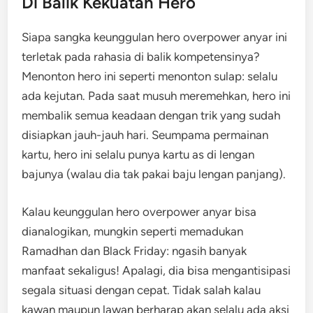
Di Balik Kekuatan Hero
Siapa sangka keunggulan hero overpower anyar ini
terletak pada rahasia di balik kompetensinya?
Menonton hero ini seperti menonton sulap: selalu
ada kejutan. Pada saat musuh meremehkan, hero ini
membalik semua keadaan dengan trik yang sudah
disiapkan jauh-jauh hari. Seumpama permainan
kartu, hero ini selalu punya kartu as di lengan
bajunya (walau dia tak pakai baju lengan panjang).
Kalau keunggulan hero overpower anyar bisa
dianalogikan, mungkin seperti memadukan
Ramadhan dan Black Friday: ngasih banyak
manfaat sekaligus! Apalagi, dia bisa mengantisipasi
segala situasi dengan cepat. Tidak salah kalau
kawan maupun lawan berharap akan selalu ada aksi