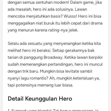
dengan semua sentuhan modern! Dalam game, jika
ada masalah, hero ini ada solusinya. Lawan
mencoba menjatuhkan basis? Wusss! Hero ini bisa
menggagalkan niat buruk itu lebih cepat dari drama
yang menurun karena rating-nya jelek.
Selalu ada sesuatu yang menyenangkan ketika kita
melihat hero ini beraksi. Setiap gerakannya bak
tarian di panggung Broadway. Ketika lawan berpikir
sudah memenangkan pertandingan, hero ini muncul
dengan trik baru. Mungkin bisa levitate sambil
nyanyi lagu romantis? Ah, mungkin keterlaluan ya,
tapi potensinya memang luar biasa.
Detail Keunggulan Hero
1. Support yang Handal: Tak hanya menyerang, ia