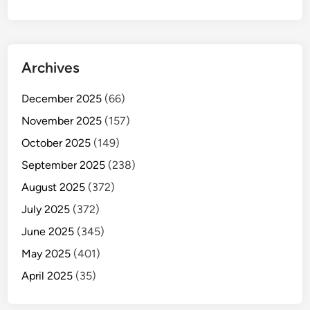
Archives
December 2025
(66)
November 2025
(157)
October 2025
(149)
September 2025
(238)
August 2025
(372)
July 2025
(372)
June 2025
(345)
May 2025
(401)
April 2025
(35)