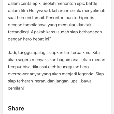
dalam cerita epik. Seolah menonton epic battle
dalam film Hollywood, keharuan selalu menyelimuti
saat hero ini tampil. Penonton pun terhipnotis
dengan tampilannya yang memukau dan tak
tertandingi. Apakah kamu sudah siap berhadapan
dengan hero hebat ini?
Jadi, tunggu apalagi, siapkan tim terbaikmu. Kita
akan segera menyaksikan bagaimana setiap medan
tempur bisa dikuasai oleh keunggulan hero
overpower anyar yang akan menjadi legenda. Siap-
siap terheran-heran, dan jangan lupa… bawa
cemilan!
Share