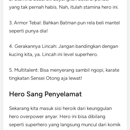
yang tak pernah habis. Nah, itulah stamina hero ini.
3. Armor Tebal: Bahkan Batman pun rela beli mantel
seperti punya dia!
4. Gerakannya Lincah: Jangan bandingkan dengan
kucing kita, ya. Lincah ini level superhero.
5. Multitalent: Bisa menyerang sambil ngopi, karate
tingkatan Sensei Otong aja lewat!
Hero Sang Penyelamat
Sekarang kita masuk sisi heroik dari keunggulan
hero overpower anyar. Hero ini bisa dibilang
seperti superhero yang langsung muncul dari komik