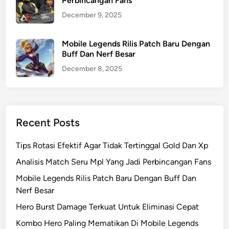
Perbincangan Fans
December 9, 2025
Mobile Legends Rilis Patch Baru Dengan
Buff Dan Nerf Besar
December 8, 2025
Recent Posts
Tips Rotasi Efektif Agar Tidak Tertinggal Gold Dan Xp
Analisis Match Seru Mpl Yang Jadi Perbincangan Fans
Mobile Legends Rilis Patch Baru Dengan Buff Dan
Nerf Besar
Hero Burst Damage Terkuat Untuk Eliminasi Cepat
Kombo Hero Paling Mematikan Di Mobile Legends