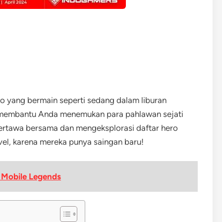
 yang bermain seperti sedang dalam liburan
k membantu Anda menemukan para pahlawan sejati
 tertawa bersama dan mengeksplorasi daftar hero
vel, karena mereka punya saingan baru!
 Mobile Legends