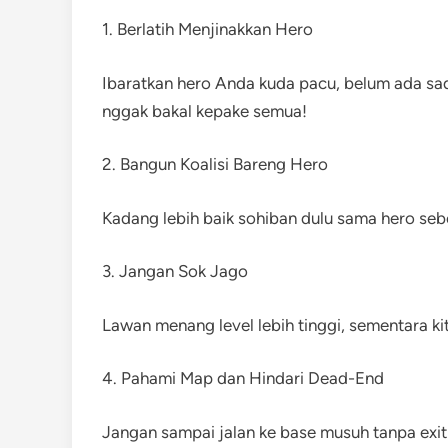
1. Berlatih Menjinakkan Hero
Ibaratkan hero Anda kuda pacu, belum ada sadd
nggak bakal kepake semua!
2. Bangun Koalisi Bareng Hero
Kadang lebih baik sohiban dulu sama hero sebel
3. Jangan Sok Jago
Lawan menang level lebih tinggi, sementara k
4. Pahami Map dan Hindari Dead-End
Jangan sampai jalan ke base musuh tanpa exit 