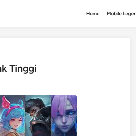
Home
Mobile Lege
nk Tinggi