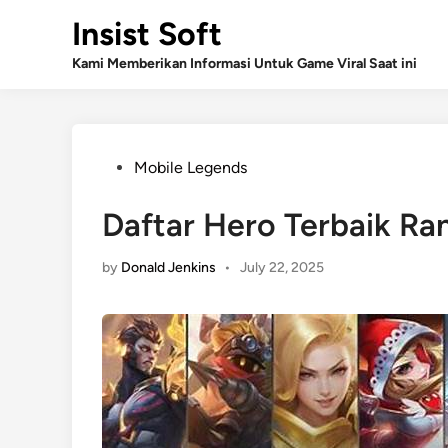
Skip
Insist Soft
to
content
Kami Memberikan Informasi Untuk Game Viral Saat ini
Posted
Mobile Legends
in
Daftar Hero Terbaik Ra
by
Donald Jenkins
•
July 22, 2025