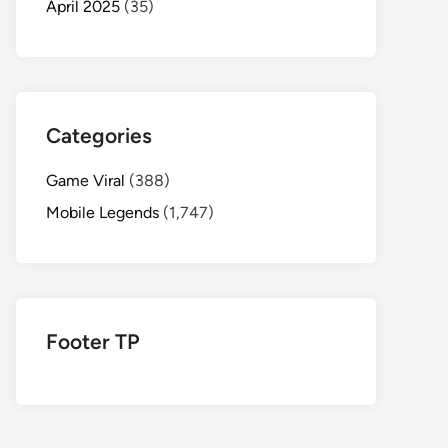
April 2025
(35)
Categories
Game Viral
(388)
Mobile Legends
(1,747)
Footer TP