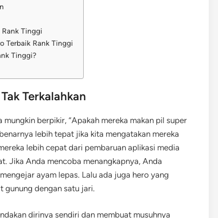
an
k Rank Tinggi
o Terbaik Rank Tinggi
ank Tinggi?
 Tak Terkalahkan
nda mungkin berpikir, “Apakah mereka makan pil super
sebenarnya lebih tepat jika kita mengatakan mereka
mereka lebih cepat dari pembaruan aplikasi media
kilat. Jika Anda mencoba menangkapnya, Anda
mengejar ayam lepas. Lalu ada juga hero yang
t gunung dengan satu jari.
gandakan dirinya sendiri dan membuat musuhnya