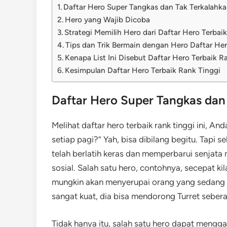
Daftar Hero Super Tangkas dan Tak Terkalahk
Hero yang Wajib Dicoba
Strategi Memilih Hero dari Daftar Hero Terbai
Tips dan Trik Bermain dengan Hero Daftar Her
Kenapa List Ini Disebut Daftar Hero Terbaik R
Kesimpulan Daftar Hero Terbaik Rank Tinggi
Daftar Hero Super Tangkas dan
Melihat daftar hero terbaik rank tinggi ini, A
setiap pagi?” Yah, bisa dibilang begitu. Tapi 
telah berlatih keras dan memperbarui senjata 
sosial. Salah satu hero, contohnya, secepat 
mungkin akan menyerupai orang yang sedang 
sangat kuat, dia bisa mendorong Turret sebera
Tidak hanya itu, salah satu hero dapat meng