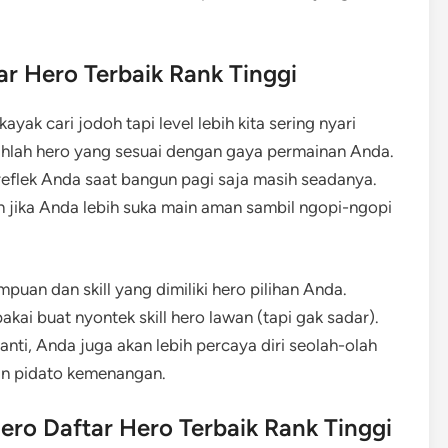
ar Hero Terbaik Rank Tinggi
kayak cari jodoh tapi level lebih kita sering nyari
ihlah hero yang sesuai dengan gaya permainan Anda.
 reflek Anda saat bangun pagi saja masih seadanya.
 jika Anda lebih suka main aman sambil ngopi-ngopi
an dan skill yang dimiliki hero pilihan Anda.
kai buat nyontek skill hero lawan (tapi gak sadar).
anti, Anda juga akan lebih percaya diri seolah-olah
n pidato kemenangan.
ero Daftar Hero Terbaik Rank Tinggi