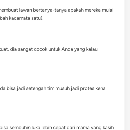
 membuat lawan bertanya-tanya apakah mereka mulai
mbah kacamata satu).
kuat, dia sangat cocok untuk Anda yang kalau
nda bisa jadi setengah tim musuh jadi protes kena
 bisa sembuhin luka lebih cepat dari mama yang kasih