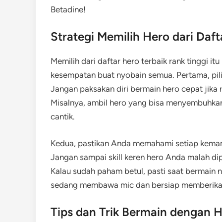
Betadine!
Strategi Memilih Hero dari Daft
Memilih dari daftar hero terbaik rank tinggi itu 
kesempatan buat nyobain semua. Pertama, pil
Jangan paksakan diri bermain hero cepat jika
Misalnya, ambil hero yang bisa menyembuhkan
cantik.
Kedua, pastikan Anda memahami setiap kemampu
Jangan sampai skill keren hero Anda malah dipa
Kalau sudah paham betul, pasti saat bermain n
sedang membawa mic dan bersiap memberika
Tips dan Trik Bermain dengan H