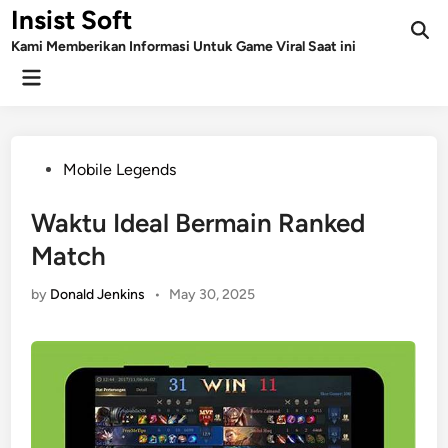
Skip
Insist Soft
to
Kami Memberikan Informasi Untuk Game Viral Saat ini
content
Main
Menu
Posted
Mobile Legends
in
Waktu Ideal Bermain Ranked
Match
by
Donald Jenkins
•
May 30, 2025