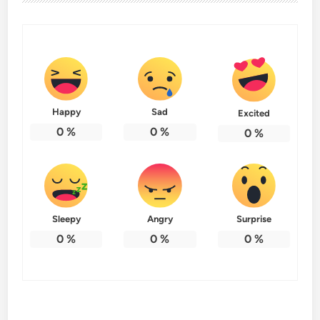
Happy
Sad
Excited
0
%
0
%
0
%
Sleepy
Angry
Surprise
0
%
0
%
0
%