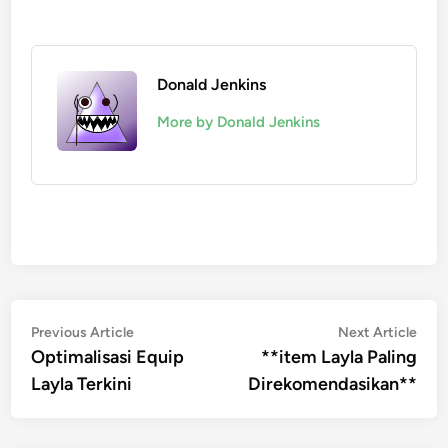
Donald Jenkins
More by Donald Jenkins
Post
Previous
Nex
Previous Article
Next Article
article:
artic
Optimalisasi Equip
**item Layla Paling
navigation
Layla Terkini
Direkomendasikan**