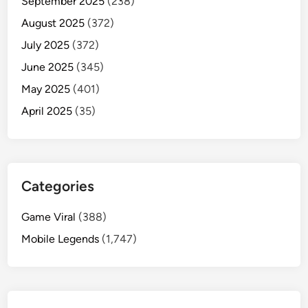
September 2025
(238)
August 2025
(372)
July 2025
(372)
June 2025
(345)
May 2025
(401)
April 2025
(35)
Categories
Game Viral
(388)
Mobile Legends
(1,747)