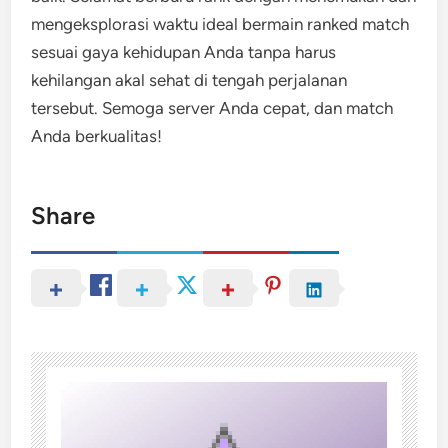
mengeksplorasi waktu ideal bermain ranked match
sesuai gaya kehidupan Anda tanpa harus
kehilangan akal sehat di tengah perjalanan
tersebut. Semoga server Anda cepat, dan match
Anda berkualitas!
Share