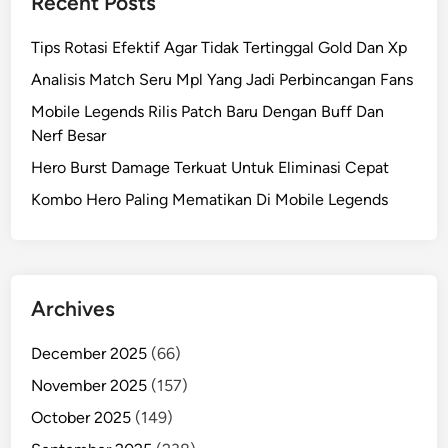
Recent Posts
Tips Rotasi Efektif Agar Tidak Tertinggal Gold Dan Xp
Analisis Match Seru Mpl Yang Jadi Perbincangan Fans
Mobile Legends Rilis Patch Baru Dengan Buff Dan
Nerf Besar
Hero Burst Damage Terkuat Untuk Eliminasi Cepat
Kombo Hero Paling Mematikan Di Mobile Legends
Archives
December 2025
(66)
November 2025
(157)
October 2025
(149)