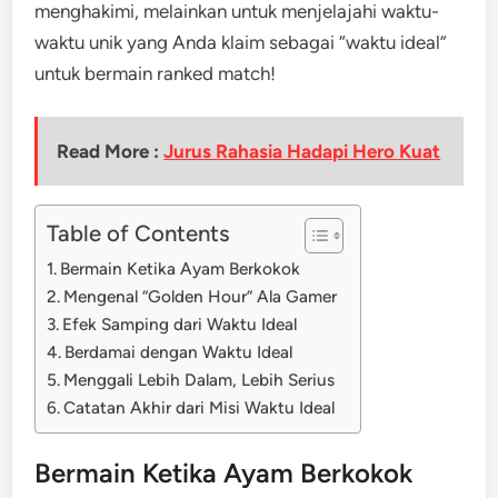
menghakimi, melainkan untuk menjelajahi waktu-
waktu unik yang Anda klaim sebagai “waktu ideal”
untuk bermain ranked match!
Read More :
Jurus Rahasia Hadapi Hero Kuat
Table of Contents
Bermain Ketika Ayam Berkokok
Mengenal “Golden Hour” Ala Gamer
Efek Samping dari Waktu Ideal
Berdamai dengan Waktu Ideal
Menggali Lebih Dalam, Lebih Serius
Catatan Akhir dari Misi Waktu Ideal
Bermain Ketika Ayam Berkokok