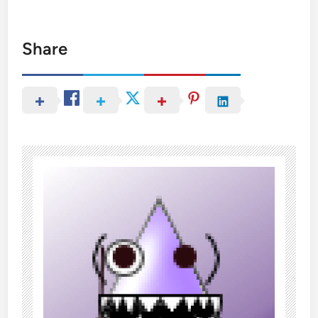
Share