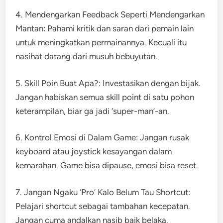
4. Mendengarkan Feedback Seperti Mendengarkan
Mantan: Pahami kritik dan saran dari pemain lain
untuk meningkatkan permainannya. Kecuali itu
nasihat datang dari musuh bebuyutan.
5. Skill Poin Buat Apa?: Investasikan dengan bijak.
Jangan habiskan semua skill point di satu pohon
keterampilan, biar ga jadi ‘super-man’-an.
6. Kontrol Emosi di Dalam Game: Jangan rusak
keyboard atau joystick kesayangan dalam
kemarahan. Game bisa dipause, emosi bisa reset.
7. Jangan Ngaku ‘Pro’ Kalo Belum Tau Shortcut:
Pelajari shortcut sebagai tambahan kecepatan.
Jangan cuma andalkan nasib baik belaka.