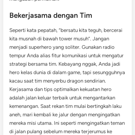
Bekerjasama dengan Tim
Seperti kata pepatah, “bersatu kita teguh, bercerai
kita musnah di bawah tower musuh”. Jangan
menjadi superhero yang soliter. Gunakan radio
tempur Anda alias fitur komunikasi untuk mengatur
strategi bersama tim. Kebayang nggak, Anda jadi
hero kelas dunia di dalam game, tapi sesungguhnya
kacau saat tim menyerbu dragon sendirian.
Kerjasama dan tips optimalkan kekuatan hero
adalah jalan keluar terbaik untuk mengantarkan
kemenangan. Saat rekan tim mulai bertingkah laku
aneh, mari kembali ke jalur dengan mengingatkan
mereka misi utama. Ini seperti mengingatkan teman
di jalan pulang sebelum mereka terjerumus ke