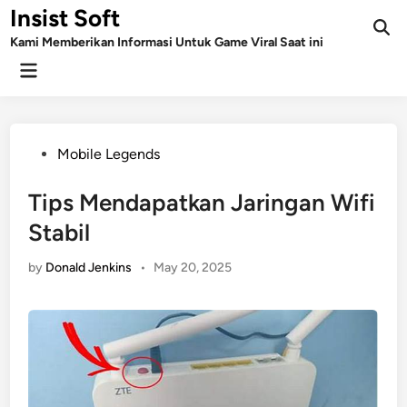
Skip
Insist Soft
to
Kami Memberikan Informasi Untuk Game Viral Saat ini
content
Main
Menu
Posted
Mobile Legends
in
Tips Mendapatkan Jaringan Wifi
Stabil
by
Donald Jenkins
•
May 20, 2025