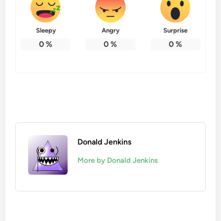
Sleepy
Angry
Surprise
0
%
0
%
0
%
Donald Jenkins
More by Donald Jenkins