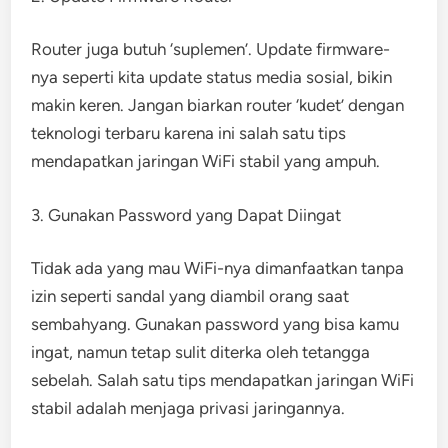
Router juga butuh ‘suplemen’. Update firmware-
nya seperti kita update status media sosial, bikin
makin keren. Jangan biarkan router ‘kudet’ dengan
teknologi terbaru karena ini salah satu tips
mendapatkan jaringan WiFi stabil yang ampuh.
3. Gunakan Password yang Dapat Diingat
Tidak ada yang mau WiFi-nya dimanfaatkan tanpa
izin seperti sandal yang diambil orang saat
sembahyang. Gunakan password yang bisa kamu
ingat, namun tetap sulit diterka oleh tetangga
sebelah. Salah satu tips mendapatkan jaringan WiFi
stabil adalah menjaga privasi jaringannya.