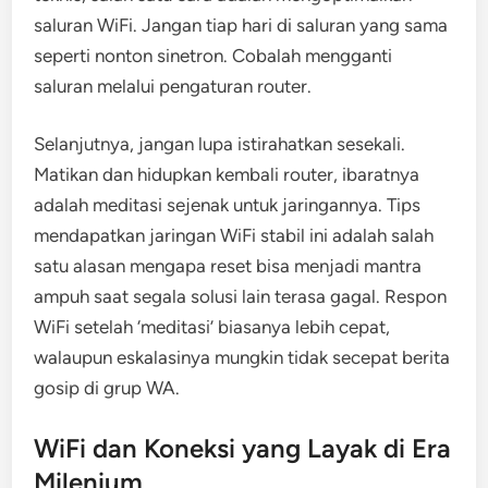
saluran WiFi. Jangan tiap hari di saluran yang sama
seperti nonton sinetron. Cobalah mengganti
saluran melalui pengaturan router.
Selanjutnya, jangan lupa istirahatkan sesekali.
Matikan dan hidupkan kembali router, ibaratnya
adalah meditasi sejenak untuk jaringannya. Tips
mendapatkan jaringan WiFi stabil ini adalah salah
satu alasan mengapa reset bisa menjadi mantra
ampuh saat segala solusi lain terasa gagal. Respon
WiFi setelah ‘meditasi’ biasanya lebih cepat,
walaupun eskalasinya mungkin tidak secepat berita
gosip di grup WA.
WiFi dan Koneksi yang Layak di Era
Milenium