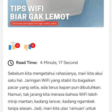
0
0
Read Time:
4 Minute, 17 Second
Sebelum kita mengetahui rahasianya, mari kita akui
satu hal. Jaringan WiFi yang stabil itu bagaikan
pacar yang setia, ada terus kapan pun dibutuhkan.
Namun, tak jarang kita merasa bahwa WiFi lebih
mirip mantan; kadang lancar, kadang ngambek
tanpa alasan. Jadi, mari kita ulas ‘ramuan’ untuk