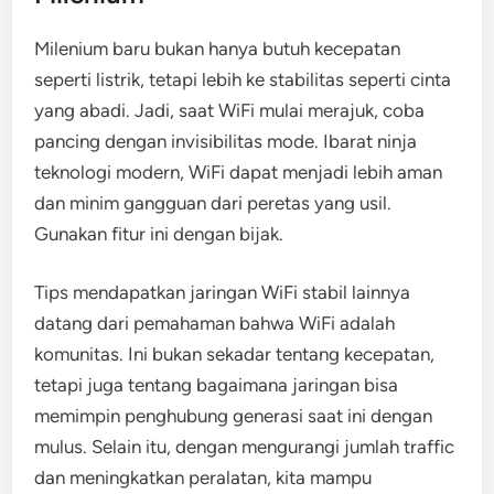
Milenium baru bukan hanya butuh kecepatan
seperti listrik, tetapi lebih ke stabilitas seperti cinta
yang abadi. Jadi, saat WiFi mulai merajuk, coba
pancing dengan invisibilitas mode. Ibarat ninja
teknologi modern, WiFi dapat menjadi lebih aman
dan minim gangguan dari peretas yang usil.
Gunakan fitur ini dengan bijak.
Tips mendapatkan jaringan WiFi stabil lainnya
datang dari pemahaman bahwa WiFi adalah
komunitas. Ini bukan sekadar tentang kecepatan,
tetapi juga tentang bagaimana jaringan bisa
memimpin penghubung generasi saat ini dengan
mulus. Selain itu, dengan mengurangi jumlah traffic
dan meningkatkan peralatan, kita mampu