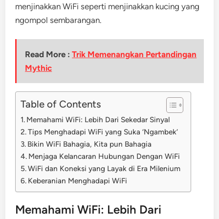
menjinakkan WiFi seperti menjinakkan kucing yang
ngompol sembarangan.
Read More :
Trik Memenangkan Pertandingan
Mythic
Table of Contents
Memahami WiFi: Lebih Dari Sekedar Sinyal
Tips Menghadapi WiFi yang Suka ‘Ngambek’
Bikin WiFi Bahagia, Kita pun Bahagia
Menjaga Kelancaran Hubungan Dengan WiFi
WiFi dan Koneksi yang Layak di Era Milenium
Keberanian Menghadapi WiFi
Memahami WiFi: Lebih Dari