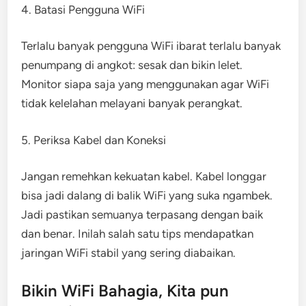
4. Batasi Pengguna WiFi
Terlalu banyak pengguna WiFi ibarat terlalu banyak
penumpang di angkot: sesak dan bikin lelet.
Monitor siapa saja yang menggunakan agar WiFi
tidak kelelahan melayani banyak perangkat.
5. Periksa Kabel dan Koneksi
Jangan remehkan kekuatan kabel. Kabel longgar
bisa jadi dalang di balik WiFi yang suka ngambek.
Jadi pastikan semuanya terpasang dengan baik
dan benar. Inilah salah satu tips mendapatkan
jaringan WiFi stabil yang sering diabaikan.
Bikin WiFi Bahagia, Kita pun