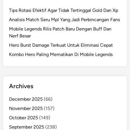
Tips Rotasi Efektif Agar Tidak Tertinggal Gold Dan Xp
Analisis Match Seru Mpl Yang Jadi Perbincangan Fans
Mobile Legends Rilis Patch Baru Dengan Buff Dan
Nerf Besar
Hero Burst Damage Terkuat Untuk Eliminasi Cepat
Kombo Hero Paling Mematikan Di Mobile Legends
Archives
December 2025
(66)
November 2025
(157)
October 2025
(149)
September 2025
(238)