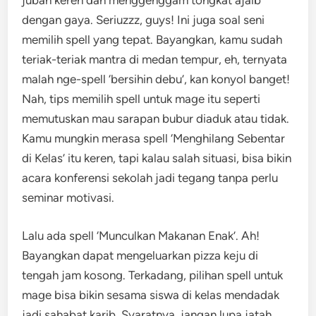
jubah keren dan menggenggam tongkat ajaib
dengan gaya. Seriuzzz, guys! Ini juga soal seni
memilih spell yang tepat. Bayangkan, kamu sudah
teriak-teriak mantra di medan tempur, eh, ternyata
malah nge-spell ‘bersihin debu’, kan konyol banget!
Nah, tips memilih spell untuk mage itu seperti
memutuskan mau sarapan bubur diaduk atau tidak.
Kamu mungkin merasa spell ‘Menghilang Sebentar
di Kelas’ itu keren, tapi kalau salah situasi, bisa bikin
acara konferensi sekolah jadi tegang tanpa perlu
seminar motivasi.
Lalu ada spell ‘Munculkan Makanan Enak’. Ah!
Bayangkan dapat mengeluarkan pizza keju di
tengah jam kosong. Terkadang, pilihan spell untuk
mage bisa bikin sesama siswa di kelas mendadak
jadi sahabat karib. Syaratnya, jangan lupa jatah