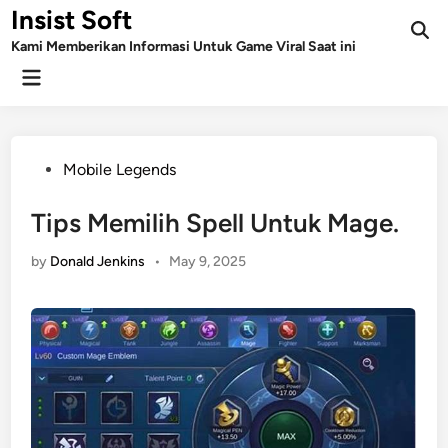
Skip
Insist Soft
to
Kami Memberikan Informasi Untuk Game Viral Saat ini
content
Main
Menu
Posted
Mobile Legends
in
Tips Memilih Spell Untuk Mage.
by
Donald Jenkins
•
May 9, 2025