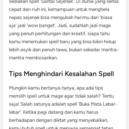
sediakan spell ‘Santai Sejenak’. Di dunia yang serba
cepat dan riuh ini, kemampuan untuk menghela
napas sejenak bisa mengubah harimu dari ‘biasa
aja’ jadi ‘wow banget’. Jadi, sudahlah jadi mage
yang penuh perhitungan dan kreatif, siapa tahu
kamu menemukan spell baru yang bisa bikin hidup
lebih asyik dan penuh tawa, bukan sekadar mantra-
mantra membosankan.
Tips Menghindari Kesalahan Spell
Mungkin kamu bertanya-tanya, apa ada tips
memilih spell untuk mage agar tidak salah? Tentu
saja! Salah satunya adalah spell ‘Buka Mata Lebar-
lebar’. Ketika pagi datang dan kamu harus
berhadapan dengan diktat yang menyebalkan,
kamu butuh spell untuk menjaga semangat tetap