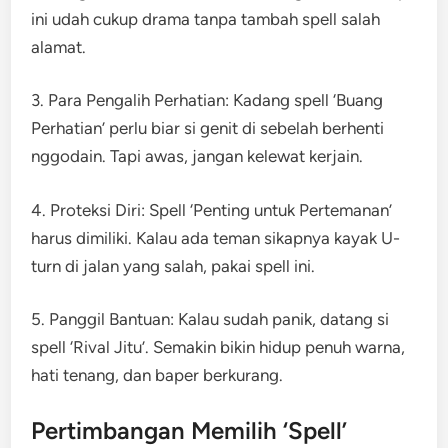
ini udah cukup drama tanpa tambah spell salah
alamat.
3. Para Pengalih Perhatian: Kadang spell ‘Buang
Perhatian’ perlu biar si genit di sebelah berhenti
nggodain. Tapi awas, jangan kelewat kerjain.
4. Proteksi Diri: Spell ‘Penting untuk Pertemanan’
harus dimiliki. Kalau ada teman sikapnya kayak U-
turn di jalan yang salah, pakai spell ini.
5. Panggil Bantuan: Kalau sudah panik, datang si
spell ‘Rival Jitu’. Semakin bikin hidup penuh warna,
hati tenang, dan baper berkurang.
Pertimbangan Memilih ‘Spell’