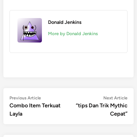
Donald Jenkins
More by Donald Jenkins
Post
Previous
Nex
Previous Article
Next Article
article:
artic
Combo Item Terkuat
“tips Dan Trik Mythic
navigation
Layla
Cepat”