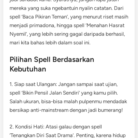
mereka yang suka ngebantuin nyalin catatan. Dari
spell ‘Baca Pikiran Teman’, yang menurut riset masih
menjadi primadona, hingga spell ‘Menahan Hasrat
Nyemil’, yang lebih sering gagal daripada berhasil,
mari kita bahas lebih dalam soal ini.
Pilihan Spell Berdasarkan
Kebutuhan
1. Siap saat Ulangan: Jangan sampai saat ujian,
spell ‘Bikin Pensil Jalan Sendiri’ yang kamu pilih.
Salah ukuran, bisa-bisa malah pulpenmu mendadak
bersikap anti-mainstream dengan jadi bumerang!
2. Kondisi Hati: Atasi galau dengan spell
‘Tenangkan Diri Saat Drama’. Penting, karena hidup