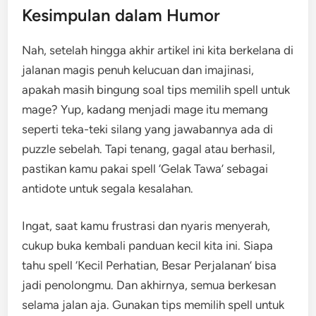
Kesimpulan dalam Humor
Nah, setelah hingga akhir artikel ini kita berkelana di
jalanan magis penuh kelucuan dan imajinasi,
apakah masih bingung soal tips memilih spell untuk
mage? Yup, kadang menjadi mage itu memang
seperti teka-teki silang yang jawabannya ada di
puzzle sebelah. Tapi tenang, gagal atau berhasil,
pastikan kamu pakai spell ‘Gelak Tawa’ sebagai
antidote untuk segala kesalahan.
Ingat, saat kamu frustrasi dan nyaris menyerah,
cukup buka kembali panduan kecil kita ini. Siapa
tahu spell ‘Kecil Perhatian, Besar Perjalanan’ bisa
jadi penolongmu. Dan akhirnya, semua berkesan
selama jalan aja. Gunakan tips memilih spell untuk