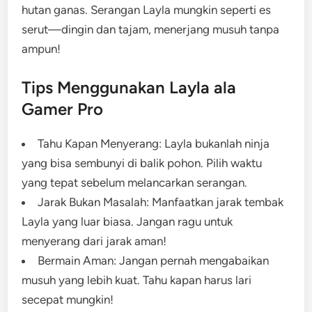
hutan ganas. Serangan Layla mungkin seperti es
serut—dingin dan tajam, menerjang musuh tanpa
ampun!
Tips Menggunakan Layla ala
Gamer Pro
Tahu Kapan Menyerang: Layla bukanlah ninja
yang bisa sembunyi di balik pohon. Pilih waktu
yang tepat sebelum melancarkan serangan.
Jarak Bukan Masalah: Manfaatkan jarak tembak
Layla yang luar biasa. Jangan ragu untuk
menyerang dari jarak aman!
Bermain Aman: Jangan pernah mengabaikan
musuh yang lebih kuat. Tahu kapan harus lari
secepat mungkin!