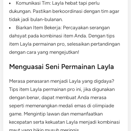
Komunikasi Tim: Layla hebat tapi perlu
dukungan. Pastikan berkoordinasi dengan tim agar
tidak jadi bulan-bulanan.
Biarkan Item Bekerja: Percayakan serangan
dahsyat pada kombinasi item Anda. Dengan tips
item Layla permainan pro, selesaikan pertandingan
dengan cara yang mengejutkan!
Menguasai Seni Permainan Layla
Merasa penasaran menjadi Layla yang digdaya?
Tips item Layla permainan pro ini, jika digunakan
dengan benar, dapat membuat Anda merasa
seperti memenangkan medali emas di olimpiade
game. Mengintip lawan dan memanfaatkan
kecepatan serta kekuatan Layla menjadi kombinasi
maut yang bikin musuh meringis.