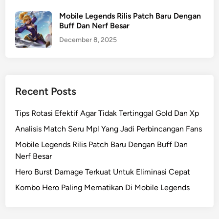
Mobile Legends Rilis Patch Baru Dengan
Buff Dan Nerf Besar
December 8, 2025
Recent Posts
Tips Rotasi Efektif Agar Tidak Tertinggal Gold Dan Xp
Analisis Match Seru Mpl Yang Jadi Perbincangan Fans
Mobile Legends Rilis Patch Baru Dengan Buff Dan
Nerf Besar
Hero Burst Damage Terkuat Untuk Eliminasi Cepat
Kombo Hero Paling Mematikan Di Mobile Legends