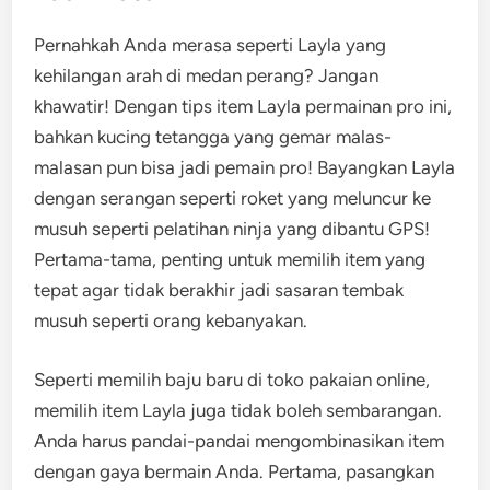
Pernahkah Anda merasa seperti Layla yang
kehilangan arah di medan perang? Jangan
khawatir! Dengan tips item Layla permainan pro ini,
bahkan kucing tetangga yang gemar malas-
malasan pun bisa jadi pemain pro! Bayangkan Layla
dengan serangan seperti roket yang meluncur ke
musuh seperti pelatihan ninja yang dibantu GPS!
Pertama-tama, penting untuk memilih item yang
tepat agar tidak berakhir jadi sasaran tembak
musuh seperti orang kebanyakan.
Seperti memilih baju baru di toko pakaian online,
memilih item Layla juga tidak boleh sembarangan.
Anda harus pandai-pandai mengombinasikan item
dengan gaya bermain Anda. Pertama, pasangkan