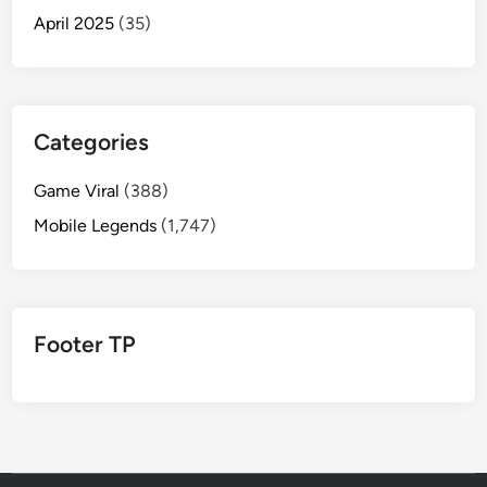
April 2025
(35)
Categories
Game Viral
(388)
Mobile Legends
(1,747)
Footer TP