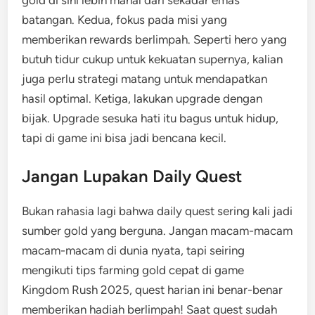
batangan. Kedua, fokus pada misi yang
memberikan rewards berlimpah. Seperti hero yang
butuh tidur cukup untuk kekuatan supernya, kalian
juga perlu strategi matang untuk mendapatkan
hasil optimal. Ketiga, lakukan upgrade dengan
bijak. Upgrade sesuka hati itu bagus untuk hidup,
tapi di game ini bisa jadi bencana kecil.
Jangan Lupakan Daily Quest
Bukan rahasia lagi bahwa daily quest sering kali jadi
sumber gold yang berguna. Jangan macam-macam
macam-macam di dunia nyata, tapi seiring
mengikuti tips farming gold cepat di game
Kingdom Rush 2025, quest harian ini benar-benar
memberikan hadiah berlimpah! Saat quest sudah