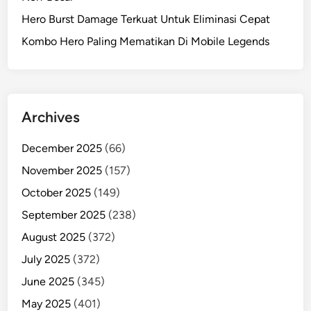
Hero Burst Damage Terkuat Untuk Eliminasi Cepat
Kombo Hero Paling Mematikan Di Mobile Legends
Archives
December 2025
(66)
November 2025
(157)
October 2025
(149)
September 2025
(238)
August 2025
(372)
July 2025
(372)
June 2025
(345)
May 2025
(401)