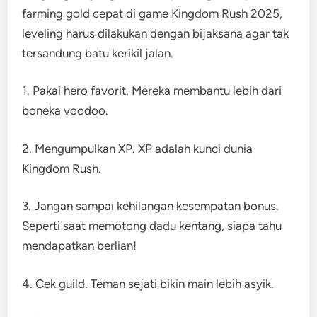
farming gold cepat di game Kingdom Rush 2025,
leveling harus dilakukan dengan bijaksana agar tak
tersandung batu kerikil jalan.
1. Pakai hero favorit. Mereka membantu lebih dari
boneka voodoo.
2. Mengumpulkan XP. XP adalah kunci dunia
Kingdom Rush.
3. Jangan sampai kehilangan kesempatan bonus.
Seperti saat memotong dadu kentang, siapa tahu
mendapatkan berlian!
4. Cek guild. Teman sejati bikin main lebih asyik.