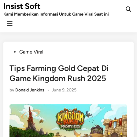
Skip
Insist Soft
to
Kami Memberikan Informasi Untuk Game Viral Saat ini
content
Main
Menu
Posted
Game Viral
in
Tips Farming Gold Cepat Di
Game Kingdom Rush 2025
by
Donald Jenkins
•
June 9, 2025