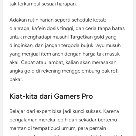
tak terkumpul sesuai harapan.
Adakan rutin harian seperti schedule ketat:
olahraga, kafein dosis tinggi, dan ceria tanpa batas
untuk menghadapi musuh! Targetkan gold yang
diinginkan, dan jangan tergoda bujuk rayu musuh
yang menjual item aneh dengan harga tak masuk
akal. Cepat atau lambat, kalian akan merasakan
angka gold di rekening menggelembung bak roti
bakar.
Kiat-kita dari Gamers Pro
Belajar dari expert bisa jadi kunci sukses. Karena
pengalaman mereka lebih dari sekadar bertemu
mantan di tempat cuci umum, para pemain