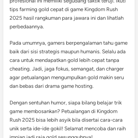
profesional ini memiliki segudang taktik teruji. Ikuti
tips farming gold cepat di game Kingdom Rush
2025 hasil rangkuman para jawara ini dan lihatlah
perbedaannya.
Pada umumnya, gamers berpengalaman tahu game
baik dari sisi strategis maupun humanis. Selalu ada
cara untuk mendapatkan gold lebih cepat tanpa
cheating. Jadi, jaga fokus, semangat, dan charger
agar petualangan mengumpulkan gold makin seru
dan bebas dari drama game hosting.
Dengan sentuhan humor, siapa bilang belajar trik
game membosankan? Petualangan di Kingdom
Rush 2025 bisa lebih asyik bila disertai cara-cara
unik serta ide-ide gokil! Selamat mencoba dan raih
impian jadi raja gold sesungguhnya!