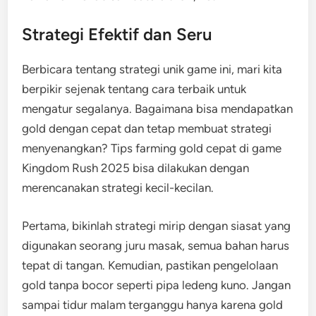
Strategi Efektif dan Seru
Berbicara tentang strategi unik game ini, mari kita
berpikir sejenak tentang cara terbaik untuk
mengatur segalanya. Bagaimana bisa mendapatkan
gold dengan cepat dan tetap membuat strategi
menyenangkan? Tips farming gold cepat di game
Kingdom Rush 2025 bisa dilakukan dengan
merencanakan strategi kecil-kecilan.
Pertama, bikinlah strategi mirip dengan siasat yang
digunakan seorang juru masak, semua bahan harus
tepat di tangan. Kemudian, pastikan pengelolaan
gold tanpa bocor seperti pipa ledeng kuno. Jangan
sampai tidur malam terganggu hanya karena gold