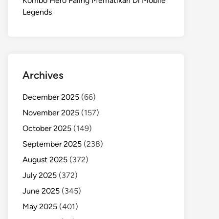
Kombo Hero Paling Mematikan Di Mobile
Legends
Archives
December 2025
(66)
November 2025
(157)
October 2025
(149)
September 2025
(238)
August 2025
(372)
July 2025
(372)
June 2025
(345)
May 2025
(401)