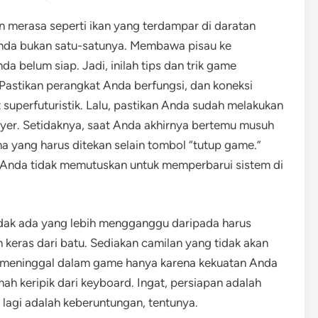
 merasa seperti ikan yang terdampar di daratan
Anda bukan satu-satunya. Membawa pisau ke
a belum siap. Jadi, inilah tips dan trik game
 Pastikan perangkat Anda berfungsi, dan koneksi
superfuturistik. Lalu, pastikan Anda sudah melakukan
layer. Setidaknya, saat Anda akhirnya bertemu musuh
 yang harus ditekan selain tombol “tutup game.”
l Anda tidak memutuskan untuk memperbarui sistem di
dak ada yang lebih mengganggu daripada harus
h keras dari batu. Sediakan camilan yang tidak akan
 meninggal dalam game hanya karena kekuatan Anda
 keripik dari keyboard. Ingat, persiapan adalah
lagi adalah keberuntungan, tentunya.