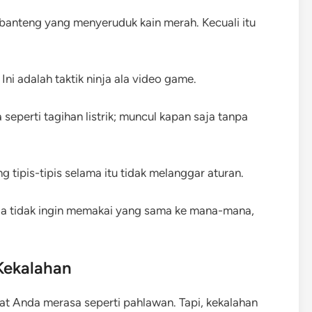
 banteng yang menyeruduk kain merah. Kecuali itu
 Ini adalah taktik ninja ala video game.
eperti tagihan listrik; muncul kapan saja tanpa
g tipis-tipis selama itu tidak melanggar aturan.
Anda tidak ingin memakai yang sama ke mana-mana,
Kekalahan
 Anda merasa seperti pahlawan. Tapi, kekalahan