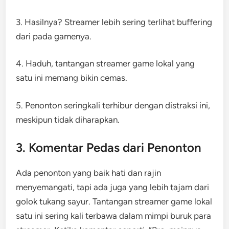
3. Hasilnya? Streamer lebih sering terlihat buffering
dari pada gamenya.
4. Haduh, tantangan streamer game lokal yang
satu ini memang bikin cemas.
5. Penonton seringkali terhibur dengan distraksi ini,
meskipun tidak diharapkan.
3. Komentar Pedas dari Penonton
Ada penonton yang baik hati dan rajin
menyemangati, tapi ada juga yang lebih tajam dari
golok tukang sayur. Tantangan streamer game lokal
satu ini sering kali terbawa dalam mimpi buruk para