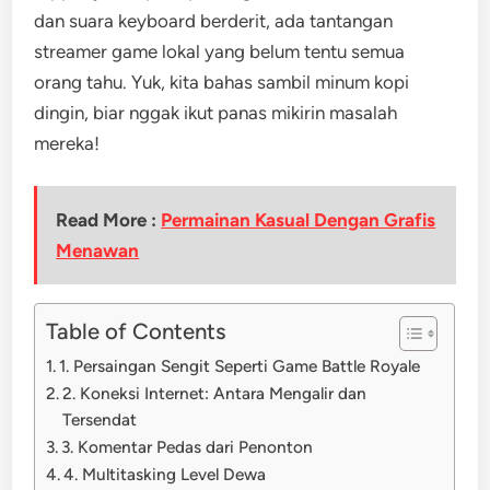
dan suara keyboard berderit, ada tantangan
streamer game lokal yang belum tentu semua
orang tahu. Yuk, kita bahas sambil minum kopi
dingin, biar nggak ikut panas mikirin masalah
mereka!
Read More :
Permainan Kasual Dengan Grafis
Menawan
Table of Contents
1. Persaingan Sengit Seperti Game Battle Royale
2. Koneksi Internet: Antara Mengalir dan
Tersendat
3. Komentar Pedas dari Penonton
4. Multitasking Level Dewa