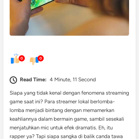
0
0
Read Time:
4 Minute, 11 Second
Siapa yang tidak kenal dengan fenomena streaming
game saat ini? Para streamer lokal berlomba-
lomba menjadi bintang dengan memamerkan
keahliannya dalam bermain game, sambil sesekali
menjatuhkan mic untuk efek dramatis. Eh, itu
rapper ya? Tapi siapa sangka di balik canda tawa