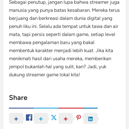
Sebagai penutup, jangan lupa bahwa streamer juga
manusia yang punya batas kesabaran. Mereka terus
berjuang dan berkreasi dalam dunia digital yang
penuh liku ini. Selalu ada tempat untuk tawa dan air
mata, tapi persis seperti dalam game, setiap level
membawa pengalaman baru yang bakal
membentuk karakter menjadi lebih kuat. Jika kita
menikmati hasil dari usaha mereka, memberikan
jempol bukanlah hal yang sulit, kan? Jadi, yuk
dukung streamer game lokal kita!
Share