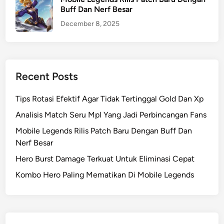
Buff Dan Nerf Besar
December 8, 2025
Recent Posts
Tips Rotasi Efektif Agar Tidak Tertinggal Gold Dan Xp
Analisis Match Seru Mpl Yang Jadi Perbincangan Fans
Mobile Legends Rilis Patch Baru Dengan Buff Dan
Nerf Besar
Hero Burst Damage Terkuat Untuk Eliminasi Cepat
Kombo Hero Paling Mematikan Di Mobile Legends