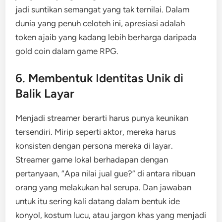
jadi suntikan semangat yang tak ternilai. Dalam
dunia yang penuh celoteh ini, apresiasi adalah
token ajaib yang kadang lebih berharga daripada
gold coin dalam game RPG.
6. Membentuk Identitas Unik di
Balik Layar
Menjadi streamer berarti harus punya keunikan
tersendiri. Mirip seperti aktor, mereka harus
konsisten dengan persona mereka di layar.
Streamer game lokal berhadapan dengan
pertanyaan, “Apa nilai jual gue?” di antara ribuan
orang yang melakukan hal serupa. Dan jawaban
untuk itu sering kali datang dalam bentuk ide
konyol, kostum lucu, atau jargon khas yang menjadi