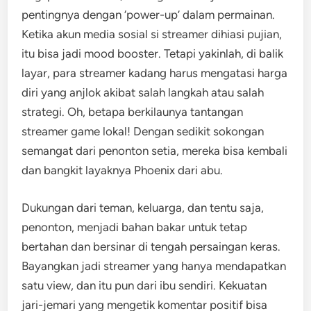
pentingnya dengan ‘power-up’ dalam permainan.
Ketika akun media sosial si streamer dihiasi pujian,
itu bisa jadi mood booster. Tetapi yakinlah, di balik
layar, para streamer kadang harus mengatasi harga
diri yang anjlok akibat salah langkah atau salah
strategi. Oh, betapa berkilaunya tantangan
streamer game lokal! Dengan sedikit sokongan
semangat dari penonton setia, mereka bisa kembali
dan bangkit layaknya Phoenix dari abu.
Dukungan dari teman, keluarga, dan tentu saja,
penonton, menjadi bahan bakar untuk tetap
bertahan dan bersinar di tengah persaingan keras.
Bayangkan jadi streamer yang hanya mendapatkan
satu view, dan itu pun dari ibu sendiri. Kekuatan
jari-jemari yang mengetik komentar positif bisa