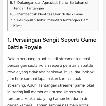
5. Dukungan dan Apresiasi: Kunci Bertahan di
Tengah Tantangan
6. Membentuk Identitas Unik di Balik Layar
7. Kesimpulan Akhir: Melewati Rintangan Demi
Mimpi
1. Persaingan Sengit Seperti Game
Battle Royale
Dalam perjuangan untuk jadi streamer terkenal,
persaingan seolah-olah seperti permainan battle
royale yang tidak ada habisnya. Mulai dari bobok
jam tidur sampai lupa makan karena sibuk
streaming. Aduh! Tantangan streamer game lokal
ini sering kali membuat kita sedikit terhibur,
terutama ketika ada yang hampir ketiduran di
depan kamera. Jangan sampai pas main horor,