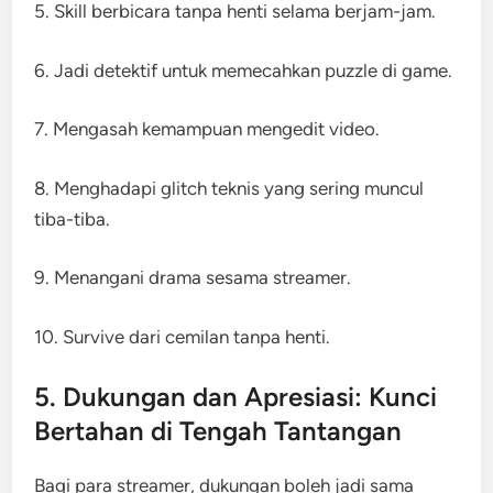
5. Skill berbicara tanpa henti selama berjam-jam.
6. Jadi detektif untuk memecahkan puzzle di game.
7. Mengasah kemampuan mengedit video.
8. Menghadapi glitch teknis yang sering muncul
tiba-tiba.
9. Menangani drama sesama streamer.
10. Survive dari cemilan tanpa henti.
5. Dukungan dan Apresiasi: Kunci
Bertahan di Tengah Tantangan
Bagi para streamer, dukungan boleh jadi sama