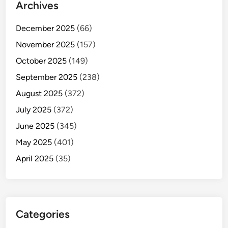
Archives
December 2025
(66)
November 2025
(157)
October 2025
(149)
September 2025
(238)
August 2025
(372)
July 2025
(372)
June 2025
(345)
May 2025
(401)
April 2025
(35)
Categories