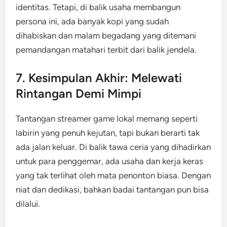
identitas. Tetapi, di balik usaha membangun
persona ini, ada banyak kopi yang sudah
dihabiskan dan malam begadang yang ditemani
pemandangan matahari terbit dari balik jendela.
7. Kesimpulan Akhir: Melewati
Rintangan Demi Mimpi
Tantangan streamer game lokal memang seperti
labirin yang penuh kejutan, tapi bukan berarti tak
ada jalan keluar. Di balik tawa ceria yang dihadirkan
untuk para penggemar, ada usaha dan kerja keras
yang tak terlihat oleh mata penonton biasa. Dengan
niat dan dedikasi, bahkan badai tantangan pun bisa
dilalui.