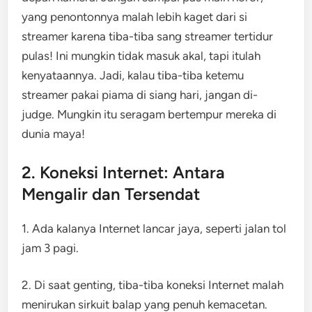
yang penontonnya malah lebih kaget dari si
streamer karena tiba-tiba sang streamer tertidur
pulas! Ini mungkin tidak masuk akal, tapi itulah
kenyataannya. Jadi, kalau tiba-tiba ketemu
streamer pakai piama di siang hari, jangan di-
judge. Mungkin itu seragam bertempur mereka di
dunia maya!
2. Koneksi Internet: Antara
Mengalir dan Tersendat
1. Ada kalanya Internet lancar jaya, seperti jalan tol
jam 3 pagi.
2. Di saat genting, tiba-tiba koneksi Internet malah
menirukan sirkuit balap yang penuh kemacetan.