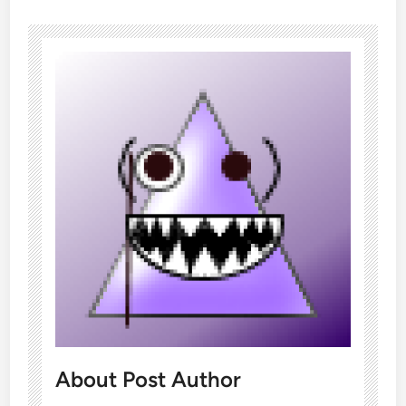
About Post Author