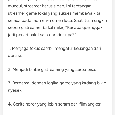
muncul, streamer harus sigap. Ini tantangan
streamer game lokal yang sukses membawa kita
semua pada momen-momen lucu. Saat itu, mungkin
seorang streamer bakal mikir, “Kenapa gue nggak
jadi penari balet saja dari dulu, ya?”
1. Menjaga fokus sambil mengatur keuangan dari
donasi.
2. Menjadi bintang streaming yang serba bisa.
3. Berdamai dengan logika game yang kadang bikin
nyesek.
4. Cerita horor yang lebih seram dari film angker.