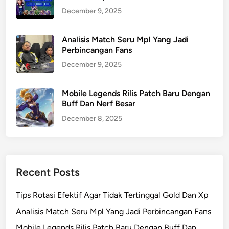
December 9, 2025
Analisis Match Seru Mpl Yang Jadi
Perbincangan Fans
December 9, 2025
Mobile Legends Rilis Patch Baru Dengan
Buff Dan Nerf Besar
December 8, 2025
Recent Posts
Tips Rotasi Efektif Agar Tidak Tertinggal Gold Dan Xp
Analisis Match Seru Mpl Yang Jadi Perbincangan Fans
Mobile Legends Rilis Patch Baru Dengan Buff Dan