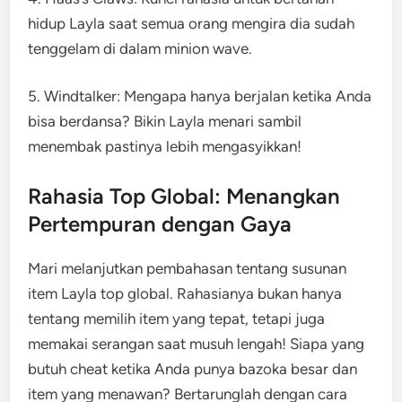
hidup Layla saat semua orang mengira dia sudah
tenggelam di dalam minion wave.
5. Windtalker: Mengapa hanya berjalan ketika Anda
bisa berdansa? Bikin Layla menari sambil
menembak pastinya lebih mengasyikkan!
Rahasia Top Global: Menangkan
Pertempuran dengan Gaya
Mari melanjutkan pembahasan tentang susunan
item Layla top global. Rahasianya bukan hanya
tentang memilih item yang tepat, tetapi juga
memakai serangan saat musuh lengah! Siapa yang
butuh cheat ketika Anda punya bazoka besar dan
item yang menawan? Bertarunglah dengan cara