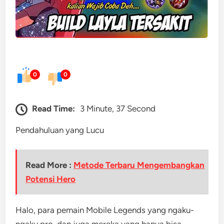
0
0
Read Time:
3 Minute, 37 Second
Pendahuluan yang Lucu
Read More :
Metode Terbaru Mengembangkan
Potensi Hero
Halo, para pemain Mobile Legends yang ngaku-