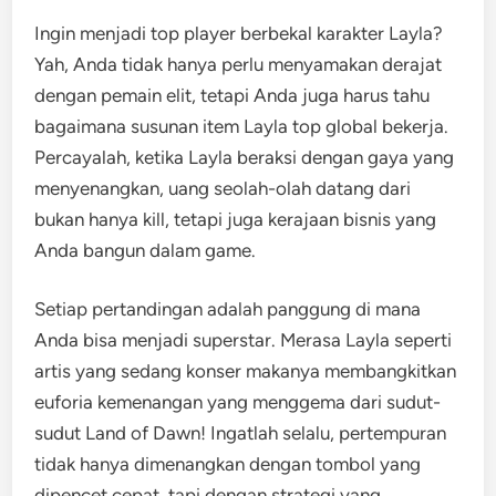
Ingin menjadi top player berbekal karakter Layla?
Yah, Anda tidak hanya perlu menyamakan derajat
dengan pemain elit, tetapi Anda juga harus tahu
bagaimana susunan item Layla top global bekerja.
Percayalah, ketika Layla beraksi dengan gaya yang
menyenangkan, uang seolah-olah datang dari
bukan hanya kill, tetapi juga kerajaan bisnis yang
Anda bangun dalam game.
Setiap pertandingan adalah panggung di mana
Anda bisa menjadi superstar. Merasa Layla seperti
artis yang sedang konser makanya membangkitkan
euforia kemenangan yang menggema dari sudut-
sudut Land of Dawn! Ingatlah selalu, pertempuran
tidak hanya dimenangkan dengan tombol yang
dipencet cepat, tapi dengan strategi yang