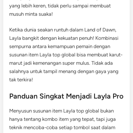
yang lebih keren, tidak perlu sampai membuat
musuh minta suaka!
Ketika dunia seakan runtuh dalam Land of Dawn,
Layla bangkit dengan kekuatan penuh! Kombinasi
sempurna antara kemampuan pemain dengan
susunan item Layla top global bisa membuat karut-
marut jadi kemenangan super mulus. Tidak ada
salahnya untuk tampil menang dengan gaya yang
tak terkira!
Panduan Singkat Menjadi Layla Pro
Menyusun susunan item Layla top global bukan
hanya tentang kombo item yang tepat, tapi juga
teknik mencoba-coba setiap tombol saat dalam