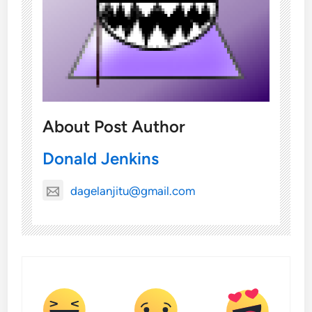
About Post Author
Donald Jenkins
dagelanjitu@gmail.com