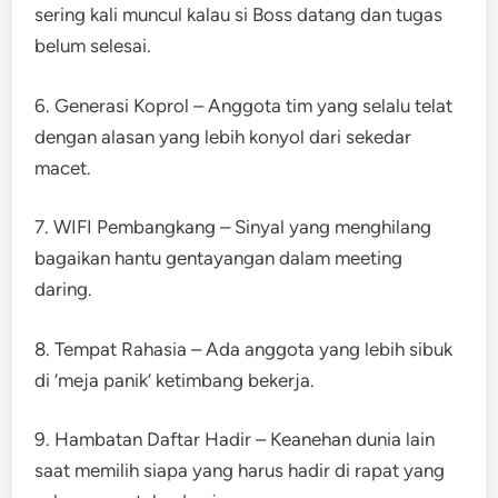
sering kali muncul kalau si Boss datang dan tugas
belum selesai.
6. Generasi Koprol – Anggota tim yang selalu telat
dengan alasan yang lebih konyol dari sekedar
macet.
7. WIFI Pembangkang – Sinyal yang menghilang
bagaikan hantu gentayangan dalam meeting
daring.
8. Tempat Rahasia – Ada anggota yang lebih sibuk
di ‘meja panik’ ketimbang bekerja.
9. Hambatan Daftar Hadir – Keanehan dunia lain
saat memilih siapa yang harus hadir di rapat yang