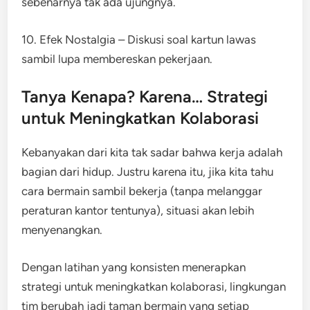
sebenarnya tak ada ujungnya.
10. Efek Nostalgia – Diskusi soal kartun lawas
sambil lupa membereskan pekerjaan.
Tanya Kenapa? Karena… Strategi
untuk Meningkatkan Kolaborasi
Kebanyakan dari kita tak sadar bahwa kerja adalah
bagian dari hidup. Justru karena itu, jika kita tahu
cara bermain sambil bekerja (tanpa melanggar
peraturan kantor tentunya), situasi akan lebih
menyenangkan.
Dengan latihan yang konsisten menerapkan
strategi untuk meningkatkan kolaborasi, lingkungan
tim berubah jadi taman bermain yang setiap