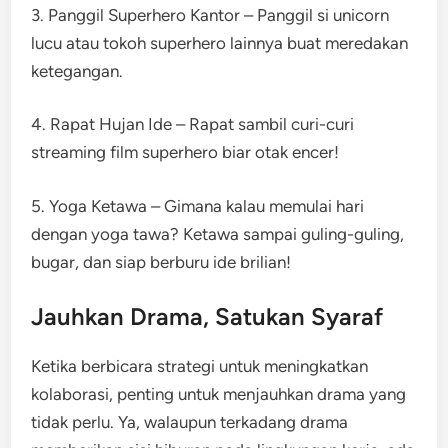
3. Panggil Superhero Kantor – Panggil si unicorn
lucu atau tokoh superhero lainnya buat meredakan
ketegangan.
4. Rapat Hujan Ide – Rapat sambil curi-curi
streaming film superhero biar otak encer!
5. Yoga Ketawa – Gimana kalau memulai hari
dengan yoga tawa? Ketawa sampai guling-guling,
bugar, dan siap berburu ide brilian!
Jauhkan Drama, Satukan Syaraf
Ketika berbicara strategi untuk meningkatkan
kolaborasi, penting untuk menjauhkan drama yang
tidak perlu. Ya, walaupun terkadang drama