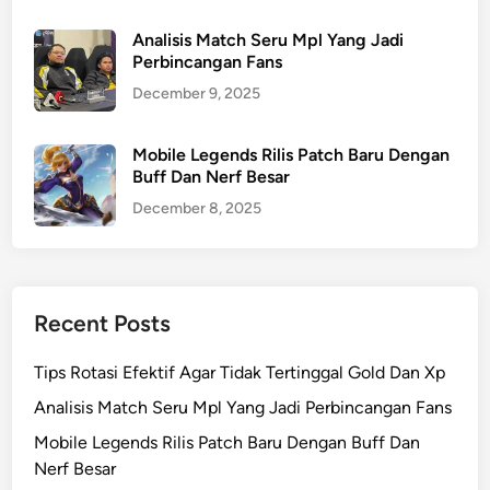
Analisis Match Seru Mpl Yang Jadi
Perbincangan Fans
December 9, 2025
Mobile Legends Rilis Patch Baru Dengan
Buff Dan Nerf Besar
December 8, 2025
Recent Posts
Tips Rotasi Efektif Agar Tidak Tertinggal Gold Dan Xp
Analisis Match Seru Mpl Yang Jadi Perbincangan Fans
Mobile Legends Rilis Patch Baru Dengan Buff Dan
Nerf Besar