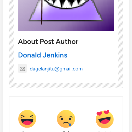
About Post Author
Donald Jenkins
dagelanjitu@gmail.com