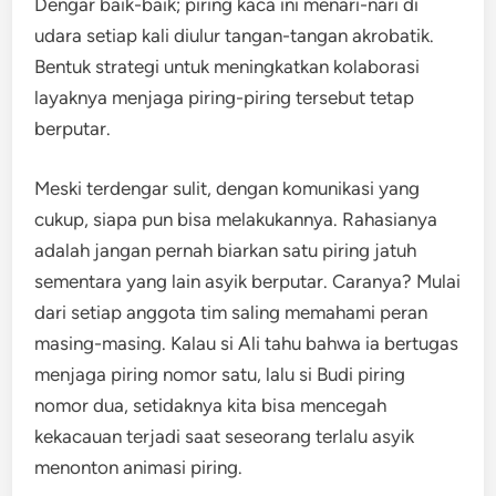
Dengar baik-baik; piring kaca ini menari-nari di
udara setiap kali diulur tangan-tangan akrobatik.
Bentuk strategi untuk meningkatkan kolaborasi
layaknya menjaga piring-piring tersebut tetap
berputar.
Meski terdengar sulit, dengan komunikasi yang
cukup, siapa pun bisa melakukannya. Rahasianya
adalah jangan pernah biarkan satu piring jatuh
sementara yang lain asyik berputar. Caranya? Mulai
dari setiap anggota tim saling memahami peran
masing-masing. Kalau si Ali tahu bahwa ia bertugas
menjaga piring nomor satu, lalu si Budi piring
nomor dua, setidaknya kita bisa mencegah
kekacauan terjadi saat seseorang terlalu asyik
menonton animasi piring.