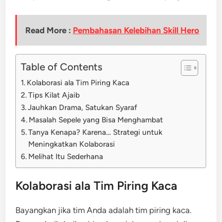
Read More :
Pembahasan Kelebihan Skill Hero
Table of Contents
Kolaborasi ala Tim Piring Kaca
Tips Kilat Ajaib
Jauhkan Drama, Satukan Syaraf
Masalah Sepele yang Bisa Menghambat
Tanya Kenapa? Karena… Strategi untuk
Meningkatkan Kolaborasi
Melihat Itu Sederhana
Kolaborasi ala Tim Piring Kaca
Bayangkan jika tim Anda adalah tim piring kaca.