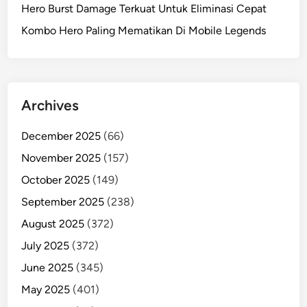
Hero Burst Damage Terkuat Untuk Eliminasi Cepat
Kombo Hero Paling Mematikan Di Mobile Legends
Archives
December 2025
(66)
November 2025
(157)
October 2025
(149)
September 2025
(238)
August 2025
(372)
July 2025
(372)
June 2025
(345)
May 2025
(401)