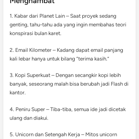
Menghambat
1. Kabar dari Planet Lain – Saat proyek sedang
genting, tahu-tahu ada yang ingin membahas teori
konspirasi bulan karet.
2. Email Kilometer – Kadang dapat email panjang
kali lebar hanya untuk bilang “terima kasih.”
3. Kopi Superkuat – Dengan secangkir kopi lebih
banyak, seseorang malah bisa berubah jadi Flash di
kantor.
4. Peniru Super – Tiba-tiba, semua ide jadi dicetak
ulang dan diakui.
5. Unicorn dan Setengah Kerja – Mitos unicorn