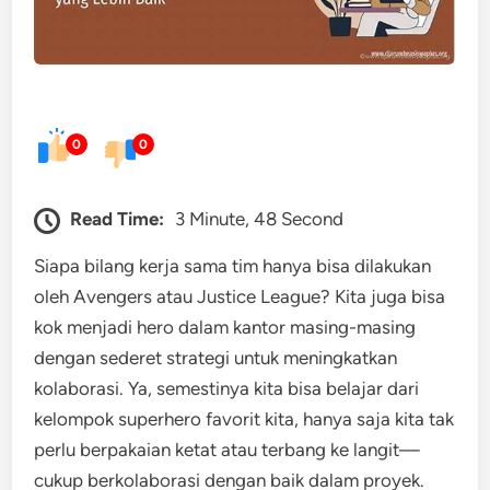
0
0
Read Time:
3 Minute, 48 Second
Siapa bilang kerja sama tim hanya bisa dilakukan
oleh Avengers atau Justice League? Kita juga bisa
kok menjadi hero dalam kantor masing-masing
dengan sederet strategi untuk meningkatkan
kolaborasi. Ya, semestinya kita bisa belajar dari
kelompok superhero favorit kita, hanya saja kita tak
perlu berpakaian ketat atau terbang ke langit—
cukup berkolaborasi dengan baik dalam proyek.