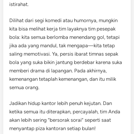
istirahat.
Dilihat dari segi komedi atau humornya, mungkin
kita bisa melihat kerja tim layaknya tim pesepak
bola: kita semua berlomba menendang gol, tetapi
jika ada yang mandul, tak mengapa—kita tetap
saling memotivasi. Ya, persis ibarat timnas sepak
bola yang suka bikin jantung berdebar karena suka
memberi drama di lapangan. Pada akhirnya,
kemenangan tetaplah kemenangan, dan itu milik
semua orang.
Jadikan hidup kantor lebih penuh kejutan. Dan
ketika semua itu diterapkan, percayalah, tim Anda
akan lebih sering “bersorak sorai” seperti saat
menyantap piza kantoran setiap bulan!