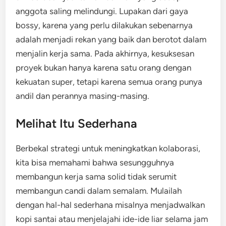
anggota saling melindungi. Lupakan dari gaya
bossy, karena yang perlu dilakukan sebenarnya
adalah menjadi rekan yang baik dan berotot dalam
menjalin kerja sama. Pada akhirnya, kesuksesan
proyek bukan hanya karena satu orang dengan
kekuatan super, tetapi karena semua orang punya
andil dan perannya masing-masing.
Melihat Itu Sederhana
Berbekal strategi untuk meningkatkan kolaborasi,
kita bisa memahami bahwa sesungguhnya
membangun kerja sama solid tidak serumit
membangun candi dalam semalam. Mulailah
dengan hal-hal sederhana misalnya menjadwalkan
kopi santai atau menjelajahi ide-ide liar selama jam