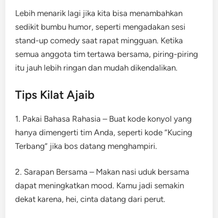
Lebih menarik lagi jika kita bisa menambahkan
sedikit bumbu humor, seperti mengadakan sesi
stand-up comedy saat rapat mingguan. Ketika
semua anggota tim tertawa bersama, piring-piring
itu jauh lebih ringan dan mudah dikendalikan.
Tips Kilat Ajaib
1. Pakai Bahasa Rahasia – Buat kode konyol yang
hanya dimengerti tim Anda, seperti kode “Kucing
Terbang” jika bos datang menghampiri.
2. Sarapan Bersama – Makan nasi uduk bersama
dapat meningkatkan mood. Kamu jadi semakin
dekat karena, hei, cinta datang dari perut.