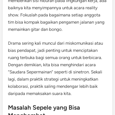
memberikan sisi hiburan pada lingkungan kerja, ada
baiknya kita menyimpannya untuk acara reality
show. Fokuslah pada bagaimana setiap anggota
tim bisa kompak bagaikan pengamen jalanan yang
memainkan gitar dan bongo.
Drama sering kali muncul dari miskomunikasi atau
bias pendapat, jadi penting untuk menciptakan
ruang terbuka bagi semua orang untuk berbicara.
Dengan demikian, kita bisa menghindari acara
“Saudara Sepermainan” seperti di sinetron. Sekali
lagi, dalam praktik strategi untuk meningkatkan
kolaborasi, praktik saling mendengar lebih baik
daripada memaksakan suara kita.
Masalah Sepele yang Bisa