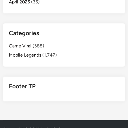
April 2025
(35)
Categories
Game Viral
(388)
Mobile Legends
(1,747)
Footer TP