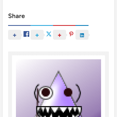
Share