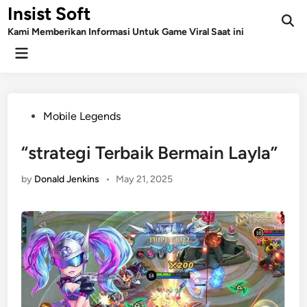
Skip
Insist Soft
to
Kami Memberikan Informasi Untuk Game Viral Saat ini
content
Main
Menu
Posted
Mobile Legends
in
“strategi Terbaik Bermain Layla”
by
Donald Jenkins
•
May 21, 2025