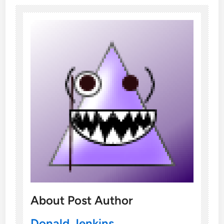
About Post Author
Donald Jenkins