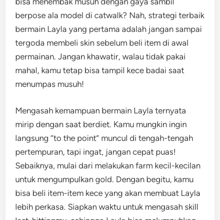
bisa menembak musuh dengan gaya sambil
berpose ala model di catwalk? Nah, strategi terbaik
bermain Layla yang pertama adalah jangan sampai
tergoda membeli skin sebelum beli item di awal
permainan. Jangan khawatir, walau tidak pakai
mahal, kamu tetap bisa tampil kece badai saat
menumpas musuh!
Mengasah kemampuan bermain Layla ternyata
mirip dengan saat berdiet. Kamu mungkin ingin
langsung “to the point” muncul di tengah-tengah
pertempuran, tapi ingat, jangan cepat puas!
Sebaiknya, mulai dari melakukan farm kecil-kecilan
untuk mengumpulkan gold. Dengan begitu, kamu
bisa beli item-item kece yang akan membuat Layla
lebih perkasa. Siapkan waktu untuk mengasah skill