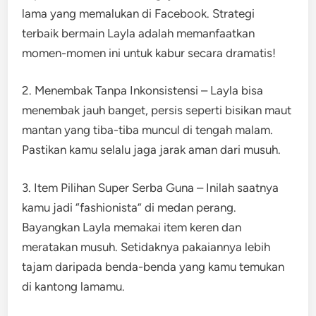
lama yang memalukan di Facebook. Strategi
terbaik bermain Layla adalah memanfaatkan
momen-momen ini untuk kabur secara dramatis!
2. Menembak Tanpa Inkonsistensi – Layla bisa
menembak jauh banget, persis seperti bisikan maut
mantan yang tiba-tiba muncul di tengah malam.
Pastikan kamu selalu jaga jarak aman dari musuh.
3. Item Pilihan Super Serba Guna – Inilah saatnya
kamu jadi “fashionista” di medan perang.
Bayangkan Layla memakai item keren dan
meratakan musuh. Setidaknya pakaiannya lebih
tajam daripada benda-benda yang kamu temukan
di kantong lamamu.