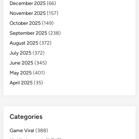
December 2025
(66)
November 2025
(157)
October 2025
(149)
September 2025
(238)
August 2025
(372)
July 2025
(372)
June 2025
(345)
May 2025
(401)
April 2025
(35)
Categories
Game Viral
(388)