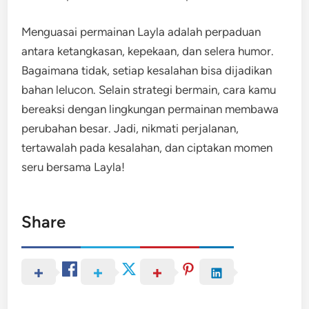
Menguasai permainan Layla adalah perpaduan
antara ketangkasan, kepekaan, dan selera humor.
Bagaimana tidak, setiap kesalahan bisa dijadikan
bahan lelucon. Selain strategi bermain, cara kamu
bereaksi dengan lingkungan permainan membawa
perubahan besar. Jadi, nikmati perjalanan,
tertawalah pada kesalahan, dan ciptakan momen
seru bersama Layla!
Share