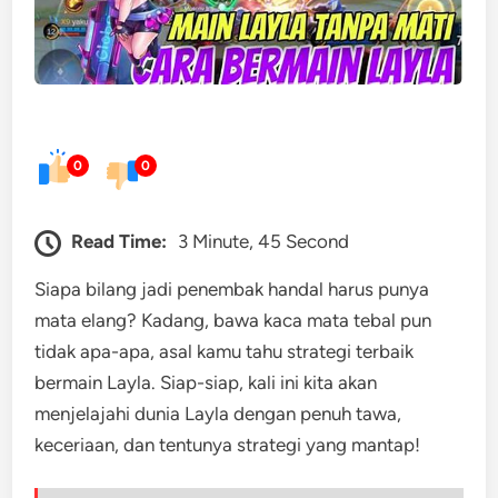
0
0
Read Time:
3 Minute, 45 Second
Siapa bilang jadi penembak handal harus punya
mata elang? Kadang, bawa kaca mata tebal pun
tidak apa-apa, asal kamu tahu strategi terbaik
bermain Layla. Siap-siap, kali ini kita akan
menjelajahi dunia Layla dengan penuh tawa,
keceriaan, dan tentunya strategi yang mantap!