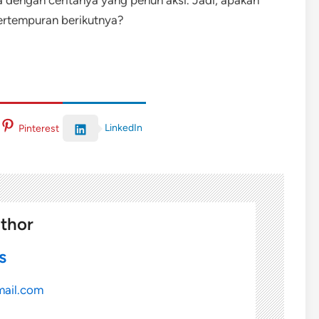
pertempuran berikutnya?
LinkedIn
Pinterest
thor
s
mail.com