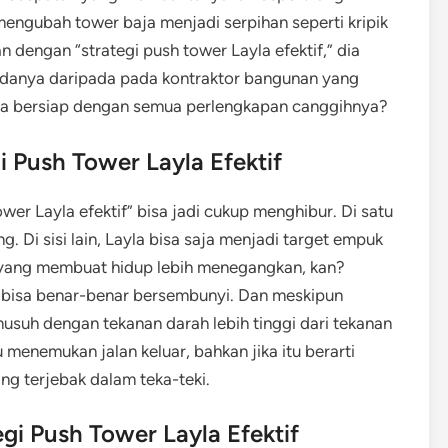
mengubah tower baja menjadi serpihan seperti kripik
 dengan “strategi push tower Layla efektif,” dia
adanya daripada pada kontraktor bangunan yang
ayla bersiap dengan semua perlengkapan canggihnya?
 Push Tower Layla Efektif
ower Layla efektif” bisa jadi cukup menghibur. Di satu
g. Di sisi lain, Layla bisa saja menjadi target empuk
ah yang membuat hidup lebih menegangkan, kan?
k bisa benar-benar bersembunyi. Dan meskipun
usuh dengan tekanan darah lebih tinggi dari tekanan
 menemukan jalan keluar, bahkan jika itu berarti
g terjebak dalam teka-teki.
gi Push Tower Layla Efektif