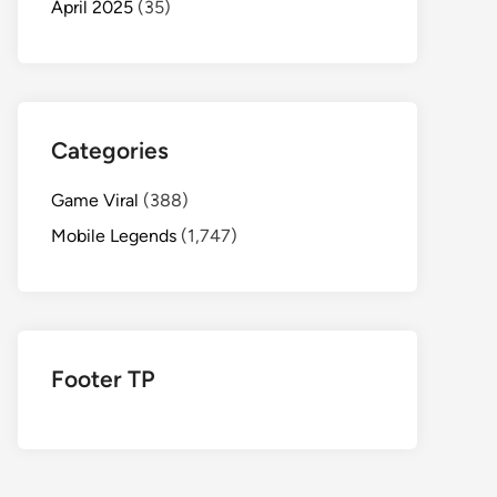
April 2025
(35)
Categories
Game Viral
(388)
Mobile Legends
(1,747)
Footer TP