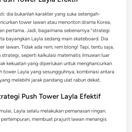
sti: dia bukanlah karakter yang suka setengah-
hancurkan tower lawan atau menonton drama Korea,
ban pertama. Jadi, bagaimana sebenarnya “strategi
kita bayangkan Layla sedang main skateboard. Dia
 lawan. Tidak ada rem; rem blong! Tapi, tentu saja,
strategi, seperti kalkulasi matematis ilmuwan luar
k kekuatan yang diperlukan untuk menghancurkan
ush tower Layla yang sesungguhnya, kombinasi antara
yang melebihi jarak pandang ulat rabun dekat.
ategi Push Tower Layla Efektif
ulai, Layla selalu melakukan pemanasan ringan.
 pertempuran, membuat prajurit lawan menangis