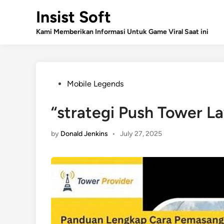
Skip
Insist Soft
to
content
Kami Memberikan Informasi Untuk Game Viral Saat ini
Posted
Mobile Legends
in
“strategi Push Tower La
by
Donald Jenkins
•
July 27, 2025