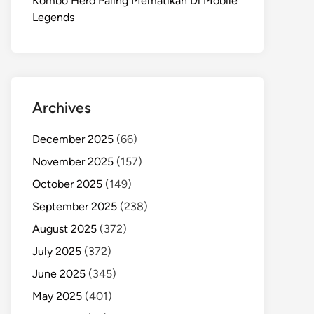
Kombo Hero Paling Mematikan Di Mobile
Legends
Archives
December 2025
(66)
November 2025
(157)
October 2025
(149)
September 2025
(238)
August 2025
(372)
July 2025
(372)
June 2025
(345)
May 2025
(401)