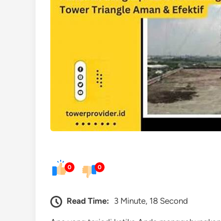
0
0
Read Time:
3 Minute, 18 Second