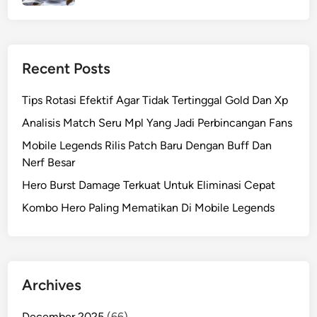
Recent Posts
Tips Rotasi Efektif Agar Tidak Tertinggal Gold Dan Xp
Analisis Match Seru Mpl Yang Jadi Perbincangan Fans
Mobile Legends Rilis Patch Baru Dengan Buff Dan
Nerf Besar
Hero Burst Damage Terkuat Untuk Eliminasi Cepat
Kombo Hero Paling Mematikan Di Mobile Legends
Archives
December 2025
(66)