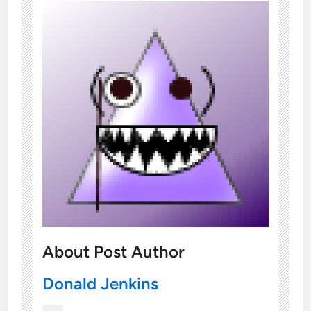
About Post Author
Donald Jenkins