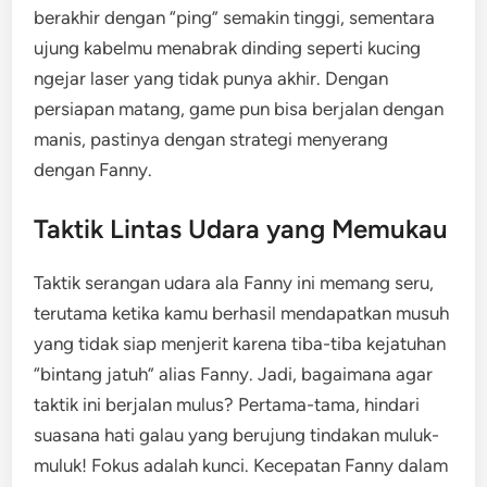
berakhir dengan “ping” semakin tinggi, sementara
ujung kabelmu menabrak dinding seperti kucing
ngejar laser yang tidak punya akhir. Dengan
persiapan matang, game pun bisa berjalan dengan
manis, pastinya dengan strategi menyerang
dengan Fanny.
Taktik Lintas Udara yang Memukau
Taktik serangan udara ala Fanny ini memang seru,
terutama ketika kamu berhasil mendapatkan musuh
yang tidak siap menjerit karena tiba-tiba kejatuhan
“bintang jatuh” alias Fanny. Jadi, bagaimana agar
taktik ini berjalan mulus? Pertama-tama, hindari
suasana hati galau yang berujung tindakan muluk-
muluk! Fokus adalah kunci. Kecepatan Fanny dalam