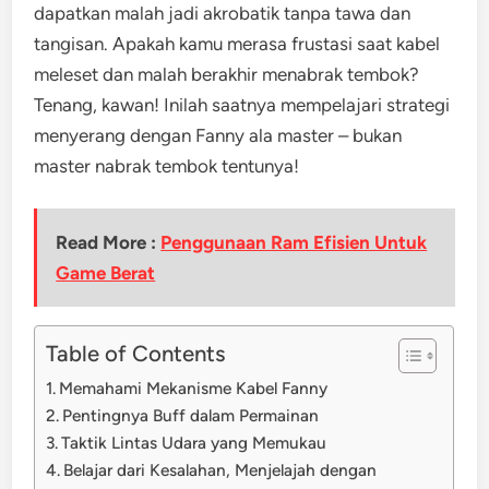
dapatkan malah jadi akrobatik tanpa tawa dan
tangisan. Apakah kamu merasa frustasi saat kabel
meleset dan malah berakhir menabrak tembok?
Tenang, kawan! Inilah saatnya mempelajari strategi
menyerang dengan Fanny ala master – bukan
master nabrak tembok tentunya!
Read More :
Penggunaan Ram Efisien Untuk
Game Berat
Table of Contents
Memahami Mekanisme Kabel Fanny
Pentingnya Buff dalam Permainan
Taktik Lintas Udara yang Memukau
Belajar dari Kesalahan, Menjelajah dengan