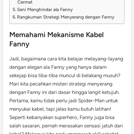
Cermat
Seni Menghindar ala Fanny
Rangkuman Strategi Menyerang dengan Fanny
Memahami Mekanisme Kabel
Fanny
Jadi, bagaimana cara kita belajar melayang-layang
dengan elegan ala Fanny yang hanya dalam
sekejap bisa tiba-tiba muncul di belakang musuh?
Mari kita pecahkan misteri strategi menyerang
dengan Fanny ini dari dasar hingga langit ketujuh.
Pertama, kamu tidak perlu jadi Spider-Man untuk
menyukai kabel, tapi jelas kamu butuh latihan!
Seperti kebanyakan superhero, Fanny juga bisa
salah sasaran, pernah merasakan sensasi jatuh dari