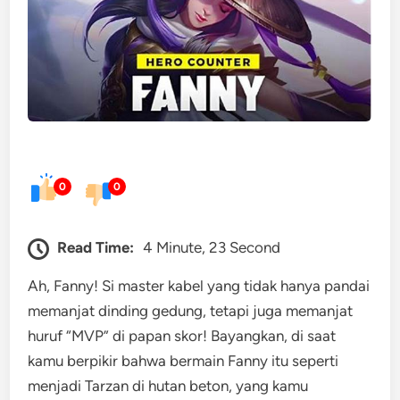
0
0
Read Time:
4 Minute, 23 Second
Ah, Fanny! Si master kabel yang tidak hanya pandai
memanjat dinding gedung, tetapi juga memanjat
huruf “MVP” di papan skor! Bayangkan, di saat
kamu berpikir bahwa bermain Fanny itu seperti
menjadi Tarzan di hutan beton, yang kamu