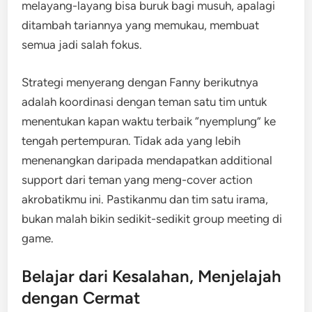
melayang-layang bisa buruk bagi musuh, apalagi
ditambah tariannya yang memukau, membuat
semua jadi salah fokus.
Strategi menyerang dengan Fanny berikutnya
adalah koordinasi dengan teman satu tim untuk
menentukan kapan waktu terbaik “nyemplung” ke
tengah pertempuran. Tidak ada yang lebih
menenangkan daripada mendapatkan additional
support dari teman yang meng-cover action
akrobatikmu ini. Pastikanmu dan tim satu irama,
bukan malah bikin sedikit-sedikit group meeting di
game.
Belajar dari Kesalahan, Menjelajah
dengan Cermat