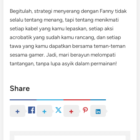
Begitulah, strategi menyerang dengan Fanny tidak
selalu tentang menang, tapi tentang menikmati
setiap kabel yang kamu lepaskan, setiap aksi
acrobatik yang sudah kamu rancang, dan setiap
tawa yang kamu dapatkan bersama teman-teman
sesama gamer. Jadi, mari berayun melompati
tantangan, tanpa lupa asyik dalam permainan!
Share