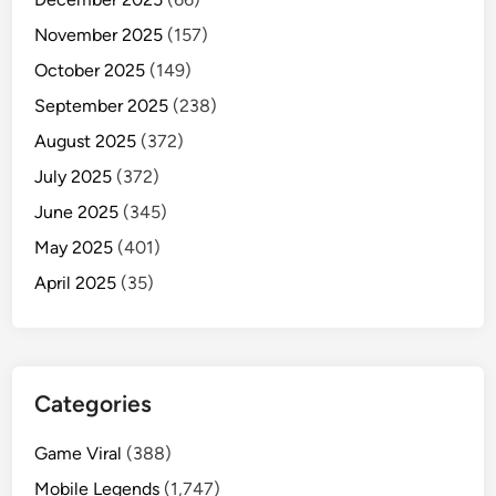
November 2025
(157)
October 2025
(149)
September 2025
(238)
August 2025
(372)
July 2025
(372)
June 2025
(345)
May 2025
(401)
April 2025
(35)
Categories
Game Viral
(388)
Mobile Legends
(1,747)