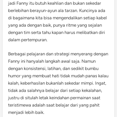
jadi Fanny itu butuh keahlian dan bukan sekedar
berlebihan berayun-ayun ala tarzan. Kuncinya ada
di bagaimana kita bisa mengendalikan setiap kabel
yang ada dengan baik, punya ritme yang sejalan
dengan tim serta tahu kapan harus melibatkan diri
dalam pertempuran.
Berbagai pelajaran dan strategi menyerang dengan
Fanny ini hanyalah langkah awal saja. Namun
dengan konsistensi, latihan, dan sedikit bumbu
humor yang membuat hati tidak mudah panas kalau
kalah, keberhasilan bukanlah sekedar mimpi. Ingat,
tidak ada salahnya belajar dari setiap kekalahan,
justru di situlah letak keindahan permainan saat
teristimewa adalah saat belajar dari yang pahit
menjadi lebih baik.