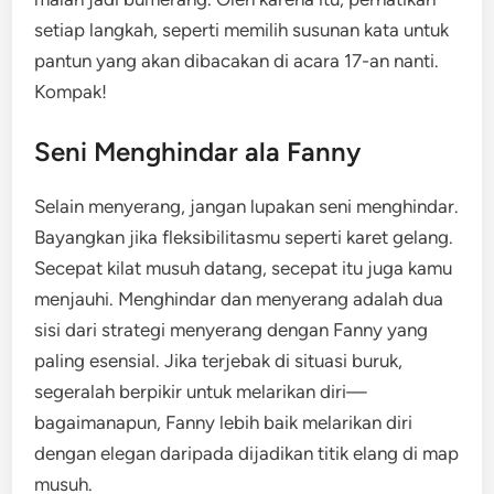
setiap langkah, seperti memilih susunan kata untuk
pantun yang akan dibacakan di acara 17-an nanti.
Kompak!
Seni Menghindar ala Fanny
Selain menyerang, jangan lupakan seni menghindar.
Bayangkan jika fleksibilitasmu seperti karet gelang.
Secepat kilat musuh datang, secepat itu juga kamu
menjauhi. Menghindar dan menyerang adalah dua
sisi dari strategi menyerang dengan Fanny yang
paling esensial. Jika terjebak di situasi buruk,
segeralah berpikir untuk melarikan diri—
bagaimanapun, Fanny lebih baik melarikan diri
dengan elegan daripada dijadikan titik elang di map
musuh.