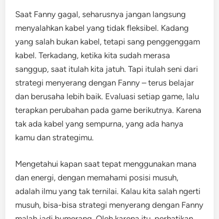
Saat Fanny gagal, seharusnya jangan langsung
menyalahkan kabel yang tidak fleksibel. Kadang
yang salah bukan kabel, tetapi sang penggenggam
kabel. Terkadang, ketika kita sudah merasa
sanggup, saat itulah kita jatuh. Tapi itulah seni dari
strategi menyerang dengan Fanny – terus belajar
dan berusaha lebih baik. Evaluasi setiap game, lalu
terapkan perubahan pada game berikutnya. Karena
tak ada kabel yang sempurna, yang ada hanya
kamu dan strategimu.
Mengetahui kapan saat tepat menggunakan mana
dan energi, dengan memahami posisi musuh,
adalah ilmu yang tak ternilai. Kalau kita salah ngerti
musuh, bisa-bisa strategi menyerang dengan Fanny
malah jadi bumerang. Oleh karena itu, perhatikan