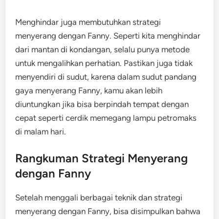
Menghindar juga membutuhkan strategi
menyerang dengan Fanny. Seperti kita menghindar
dari mantan di kondangan, selalu punya metode
untuk mengalihkan perhatian. Pastikan juga tidak
menyendiri di sudut, karena dalam sudut pandang
gaya menyerang Fanny, kamu akan lebih
diuntungkan jika bisa berpindah tempat dengan
cepat seperti cerdik memegang lampu petromaks
di malam hari.
Rangkuman Strategi Menyerang
dengan Fanny
Setelah menggali berbagai teknik dan strategi
menyerang dengan Fanny, bisa disimpulkan bahwa