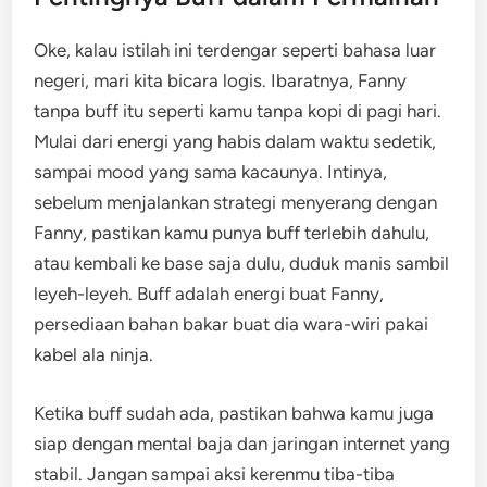
Oke, kalau istilah ini terdengar seperti bahasa luar
negeri, mari kita bicara logis. Ibaratnya, Fanny
tanpa buff itu seperti kamu tanpa kopi di pagi hari.
Mulai dari energi yang habis dalam waktu sedetik,
sampai mood yang sama kacaunya. Intinya,
sebelum menjalankan strategi menyerang dengan
Fanny, pastikan kamu punya buff terlebih dahulu,
atau kembali ke base saja dulu, duduk manis sambil
leyeh-leyeh. Buff adalah energi buat Fanny,
persediaan bahan bakar buat dia wara-wiri pakai
kabel ala ninja.
Ketika buff sudah ada, pastikan bahwa kamu juga
siap dengan mental baja dan jaringan internet yang
stabil. Jangan sampai aksi kerenmu tiba-tiba