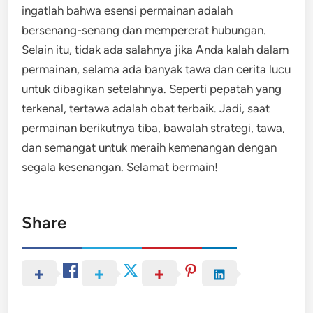
ingatlah bahwa esensi permainan adalah
bersenang-senang dan mempererat hubungan.
Selain itu, tidak ada salahnya jika Anda kalah dalam
permainan, selama ada banyak tawa dan cerita lucu
untuk dibagikan setelahnya. Seperti pepatah yang
terkenal, tertawa adalah obat terbaik. Jadi, saat
permainan berikutnya tiba, bawalah strategi, tawa,
dan semangat untuk meraih kemenangan dengan
segala kesenangan. Selamat bermain!
Share