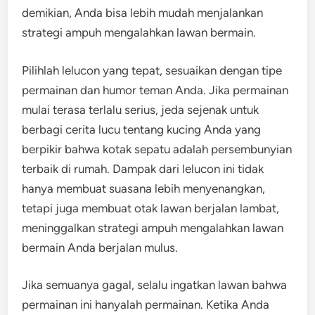
demikian, Anda bisa lebih mudah menjalankan
strategi ampuh mengalahkan lawan bermain.
Pilihlah lelucon yang tepat, sesuaikan dengan tipe
permainan dan humor teman Anda. Jika permainan
mulai terasa terlalu serius, jeda sejenak untuk
berbagi cerita lucu tentang kucing Anda yang
berpikir bahwa kotak sepatu adalah persembunyian
terbaik di rumah. Dampak dari lelucon ini tidak
hanya membuat suasana lebih menyenangkan,
tetapi juga membuat otak lawan berjalan lambat,
meninggalkan strategi ampuh mengalahkan lawan
bermain Anda berjalan mulus.
Jika semuanya gagal, selalu ingatkan lawan bahwa
permainan ini hanyalah permainan. Ketika Anda