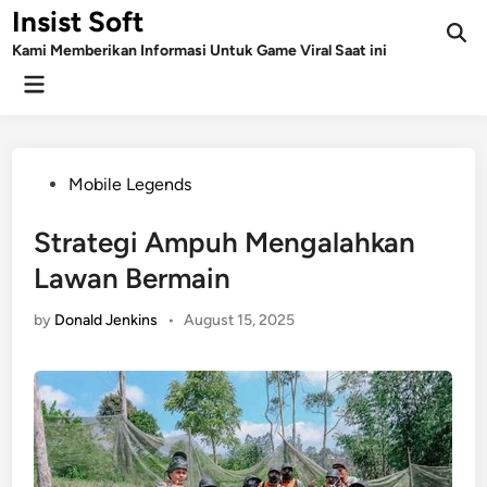
Skip
Insist Soft
to
Kami Memberikan Informasi Untuk Game Viral Saat ini
content
Main
Menu
Posted
Mobile Legends
in
Strategi Ampuh Mengalahkan
Lawan Bermain
by
Donald Jenkins
•
August 15, 2025