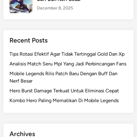
December 8, 2025
Recent Posts
Tips Rotasi Efektif Agar Tidak Tertinggal Gold Dan Xp
Analisis Match Seru Mpl Yang Jadi Perbincangan Fans
Mobile Legends Rilis Patch Baru Dengan Buff Dan
Nerf Besar
Hero Burst Damage Terkuat Untuk Eliminasi Cepat
Kombo Hero Paling Mematikan Di Mobile Legends
Archives