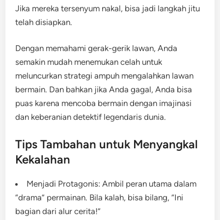
Jika mereka tersenyum nakal, bisa jadi langkah jitu
telah disiapkan.
Dengan memahami gerak-gerik lawan, Anda
semakin mudah menemukan celah untuk
meluncurkan strategi ampuh mengalahkan lawan
bermain. Dan bahkan jika Anda gagal, Anda bisa
puas karena mencoba bermain dengan imajinasi
dan keberanian detektif legendaris dunia.
Tips Tambahan untuk Menyangkal
Kekalahan
Menjadi Protagonis: Ambil peran utama dalam
“drama” permainan. Bila kalah, bisa bilang, “Ini
bagian dari alur cerita!”