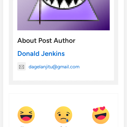
About Post Author
Donald Jenkins
dagelanjitu@gmail.com