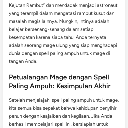
Kejutan Rambut” dan mendadak menjadi astronaut
yang terampil dalam mengatasi rambut kusut dan
masalah magis lainnya. Mungkin, intinya adalah
belajar bersenang-senang dalam setiap
kesempatan karena siapa tahu, Anda ternyata
adalah seorang mage ulung yang siap menghadapi
dunia dengan spell paling ampuh untuk mage di
tangan Anda.
Petualangan Mage dengan Spell
Paling Ampuh: Kesimpulan Akhir
Setelah menjelajahi spell paling ampuh untuk mage,
kita semua bisa sepakat bahwa kehidupan penyihir
penuh dengan keajaiban dan kegilaan. Jika Anda
berhasil mempelajari spell ini, bersiaplah untuk