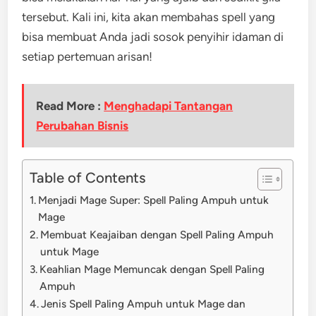
tersebut. Kali ini, kita akan membahas spell yang
bisa membuat Anda jadi sosok penyihir idaman di
setiap pertemuan arisan!
Read More :
Menghadapi Tantangan
Perubahan Bisnis
Table of Contents
Menjadi Mage Super: Spell Paling Ampuh untuk
Mage
Membuat Keajaiban dengan Spell Paling Ampuh
untuk Mage
Keahlian Mage Memuncak dengan Spell Paling
Ampuh
Jenis Spell Paling Ampuh untuk Mage dan