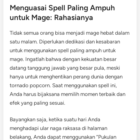
Menguasai Spell Paling Ampuh
untuk Mage: Rahasianya
Tidak semua orang bisa menjadi mage hebat dalam
satu malam. Diperlukan dedikasi dan kesabaran
untuk menggunakan spell paling ampuh untuk
mage. Ingatlah bahwa dengan kekuatan besar
datang tanggung jawab yang besar pula, meski
hanya untuk menghentikan perang dunia dengan
tornado popcorn. Saat menggunakan spell ini,
Anda harus bijaksana memilih momen terbaik dan
efek yang paling sesuai.
Bayangkan saja, ketika suatu hari Anda
menghadapi ular naga raksasa di halaman
belakang, Anda dapat menggunakan “Pukulan