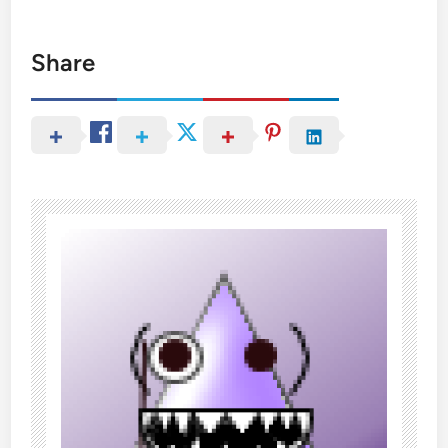
Share