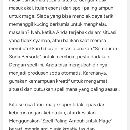
masuk akal, itulah esensi dari spell paling ampuh
untuk mage! Siapa yang bisa menolak daya tarik
memanggil kucing berkumis untuk menghalau
masalah? Nah, ketika Anda terjebak dalam situasi
yang tidak nyaman, atau bahkan saat merasa
membutuhkan hiburan instan, gunakan “Semburan
Soda Bersoda” untuk membuat pesta dadakan.
Dengan spell ini, Anda bisa mengubah dirinya
menjadi produsen soda otomatis. Karenanya,
gunakan kemampuan kreatif untuk mengamati
situasi dan putuskan spell mana yang paling sesuai.
Kita semua tahu, mage super tidak lepas dari
keberuntungan, kebetulan, atau kesialan.
Menggunakan “Spell Paling Ampuh untuk Mage”
berarti mendalami dunia kreativitas dan