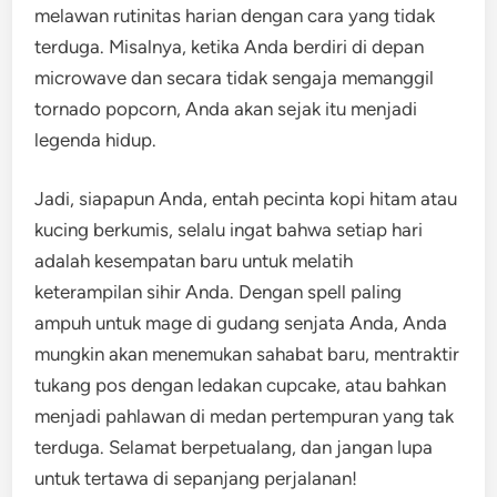
melawan rutinitas harian dengan cara yang tidak
terduga. Misalnya, ketika Anda berdiri di depan
microwave dan secara tidak sengaja memanggil
tornado popcorn, Anda akan sejak itu menjadi
legenda hidup.
Jadi, siapapun Anda, entah pecinta kopi hitam atau
kucing berkumis, selalu ingat bahwa setiap hari
adalah kesempatan baru untuk melatih
keterampilan sihir Anda. Dengan spell paling
ampuh untuk mage di gudang senjata Anda, Anda
mungkin akan menemukan sahabat baru, mentraktir
tukang pos dengan ledakan cupcake, atau bahkan
menjadi pahlawan di medan pertempuran yang tak
terduga. Selamat berpetualang, dan jangan lupa
untuk tertawa di sepanjang perjalanan!