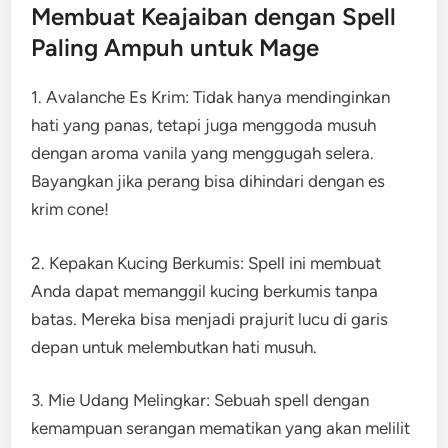
Membuat Keajaiban dengan Spell
Paling Ampuh untuk Mage
1. Avalanche Es Krim: Tidak hanya mendinginkan
hati yang panas, tetapi juga menggoda musuh
dengan aroma vanila yang menggugah selera.
Bayangkan jika perang bisa dihindari dengan es
krim cone!
2. Kepakan Kucing Berkumis: Spell ini membuat
Anda dapat memanggil kucing berkumis tanpa
batas. Mereka bisa menjadi prajurit lucu di garis
depan untuk melembutkan hati musuh.
3. Mie Udang Melingkar: Sebuah spell dengan
kemampuan serangan mematikan yang akan melilit