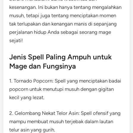
kesenangan. Ini bukan hanya tentang mengalahkan
musuh, tetapi juga tentang menciptakan momen
tak terlupakan dan kenangan manis di sepanjang
perjalanan hidup Anda sebagai seorang mage
sejati!
Jenis Spell Paling Ampuh untuk
Mage dan Fungsinya
1. Tornado Popcorn: Spell yang menciptakan badai
popcorn untuk menutupi musuh dengan gigitan
kecil yang lezat.
2. Gelombang Nekat Telor Asin: Spell ofensif yang
mampu membuat musuh terjebak dalam lautan
telur asin yang gurih.