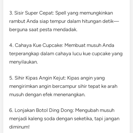
3. Sisir Super Cepat: Spell yang memungkinkan
rambut Anda siap tempur dalam hitungan detik—
berguna saat pesta mendadak.
4. Cahaya Kue Cupcake: Membuat musuh Anda
terperangkap dalam cahaya lucu kue cupcake yang
menyilaukan.
5. Sihir Kipas Angin Kejut: Kipas angin yang
mengirimkan angin bercampur sihir tepat ke arah
musuh dengan efek menenangkan.
6. Lonjakan Botol Ding Dong: Mengubah musuh
menjadi kaleng soda dengan seketika, tapi jangan
diminum!