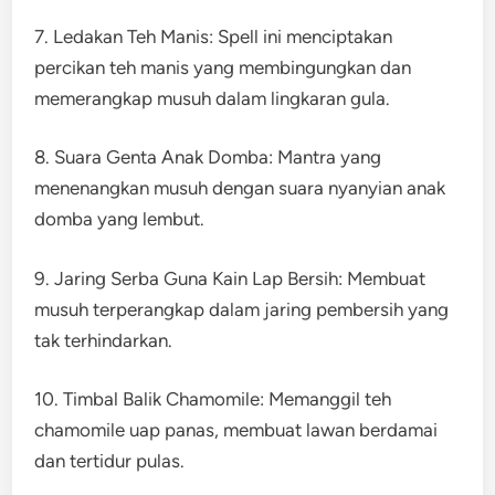
7. Ledakan Teh Manis: Spell ini menciptakan
percikan teh manis yang membingungkan dan
memerangkap musuh dalam lingkaran gula.
8. Suara Genta Anak Domba: Mantra yang
menenangkan musuh dengan suara nyanyian anak
domba yang lembut.
9. Jaring Serba Guna Kain Lap Bersih: Membuat
musuh terperangkap dalam jaring pembersih yang
tak terhindarkan.
10. Timbal Balik Chamomile: Memanggil teh
chamomile uap panas, membuat lawan berdamai
dan tertidur pulas.