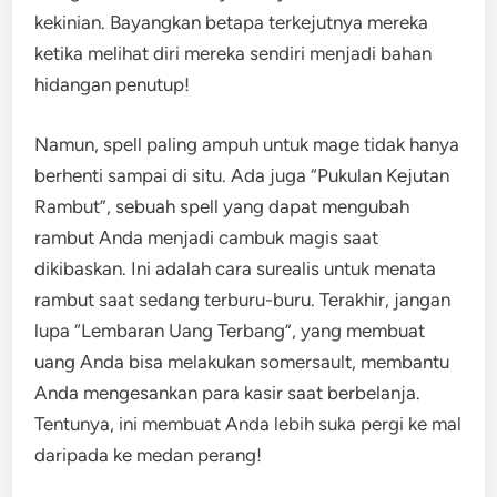
kekinian. Bayangkan betapa terkejutnya mereka
ketika melihat diri mereka sendiri menjadi bahan
hidangan penutup!
Namun, spell paling ampuh untuk mage tidak hanya
berhenti sampai di situ. Ada juga “Pukulan Kejutan
Rambut”, sebuah spell yang dapat mengubah
rambut Anda menjadi cambuk magis saat
dikibaskan. Ini adalah cara surealis untuk menata
rambut saat sedang terburu-buru. Terakhir, jangan
lupa “Lembaran Uang Terbang”, yang membuat
uang Anda bisa melakukan somersault, membantu
Anda mengesankan para kasir saat berbelanja.
Tentunya, ini membuat Anda lebih suka pergi ke mal
daripada ke medan perang!