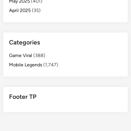
May 2025
(401)
April 2025
(35)
Categories
Game Viral
(388)
Mobile Legends
(1,747)
Footer TP