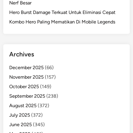
Nerf Besar
Hero Burst Damage Terkuat Untuk Eliminasi Cepat
Kombo Hero Paling Mematikan Di Mobile Legends
Archives
December 2025
(66)
November 2025
(157)
October 2025
(149)
September 2025
(238)
August 2025
(372)
July 2025
(372)
June 2025
(345)