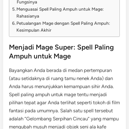
Fungsinya
Menguasai Spell Paling Ampuh untuk Mage:
Rahasianya
Petualangan Mage dengan Spell Paling Ampuh:
Kesimpulan Akhir
Menjadi Mage Super: Spell Paling
Ampuh untuk Mage
Bayangkan Anda berada di medan pertempuran
(atau setidaknya di ruang tamu nenek Anda) dan
Anda harus menunjukkan kemampuan sihir Anda.
Spell paling ampuh untuk mage tentu menjadi
pilihan tepat agar Anda terlihat seperti tokoh di film
fantasi pada umumnya. Salah satu spell tersebut
adalah “Gelombang Serpihan Cincau” yang mampu
mengubah musuh menjadi objek seni ala kafe