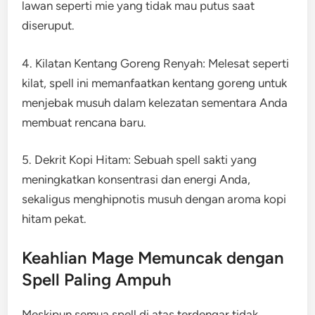
lawan seperti mie yang tidak mau putus saat
diseruput.
4. Kilatan Kentang Goreng Renyah: Melesat seperti
kilat, spell ini memanfaatkan kentang goreng untuk
menjebak musuh dalam kelezatan sementara Anda
membuat rencana baru.
5. Dekrit Kopi Hitam: Sebuah spell sakti yang
meningkatkan konsentrasi dan energi Anda,
sekaligus menghipnotis musuh dengan aroma kopi
hitam pekat.
Keahlian Mage Memuncak dengan
Spell Paling Ampuh
Meskipun semua spell di atas terdengar tidak