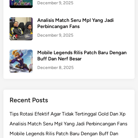
December 9, 2025
Analisis Match Seru Mpl Yang Jadi
Perbincangan Fans
December 9, 2025
Mobile Legends Rilis Patch Baru Dengan
Buff Dan Nerf Besar
December 8, 2025
Recent Posts
Tips Rotasi Efektif Agar Tidak Tertinggal Gold Dan Xp
Analisis Match Seru Mpl Yang Jadi Perbincangan Fans
Mobile Legends Rilis Patch Baru Dengan Buff Dan