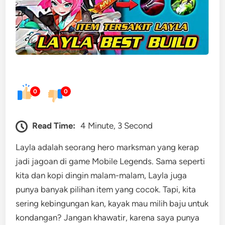
0
0
Read Time:
4 Minute, 3 Second
Layla adalah seorang hero marksman yang kerap
jadi jagoan di game Mobile Legends. Sama seperti
kita dan kopi dingin malam-malam, Layla juga
punya banyak pilihan item yang cocok. Tapi, kita
sering kebingungan kan, kayak mau milih baju untuk
kondangan? Jangan khawatir, karena saya punya