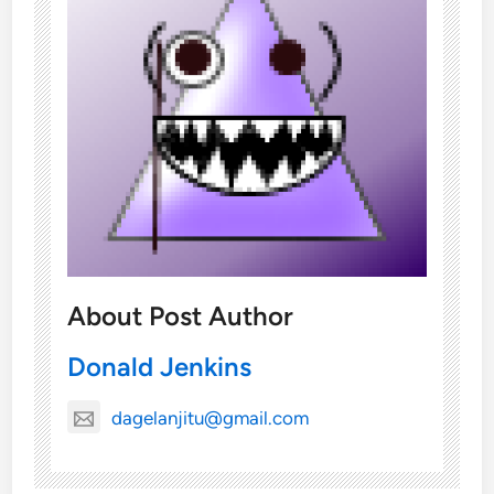
About Post Author
Donald Jenkins
dagelanjitu@gmail.com