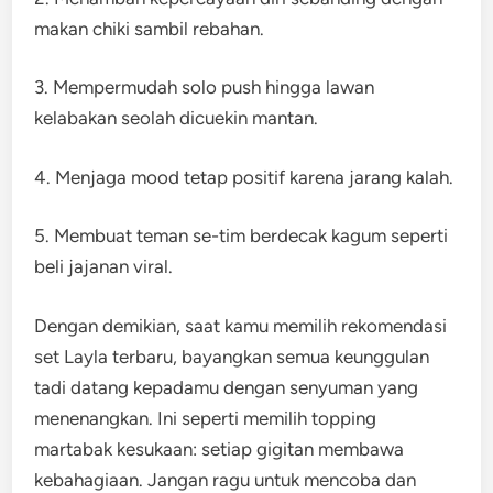
makan chiki sambil rebahan.
3. Mempermudah solo push hingga lawan
kelabakan seolah dicuekin mantan.
4. Menjaga mood tetap positif karena jarang kalah.
5. Membuat teman se-tim berdecak kagum seperti
beli jajanan viral.
Dengan demikian, saat kamu memilih rekomendasi
set Layla terbaru, bayangkan semua keunggulan
tadi datang kepadamu dengan senyuman yang
menenangkan. Ini seperti memilih topping
martabak kesukaan: setiap gigitan membawa
kebahagiaan. Jangan ragu untuk mencoba dan