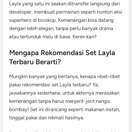
Layla yang satu ini seakan ditransfer langsung dari
developer, membuat permainan seperti nonton aksi
superhero di bioskop. Kemenangan bisa datang
dengan lebih elegan, tanpa perlu banyak drama
atau tertunduk malu di base. Keren kan?
Mengapa Rekomendasi Set Layla
Terbaru Berarti?
Mungkin banyak yang bertanya, kenapa ribet-ribet
pakai rekomendasi set Layla terbaru? Ya,
jawabannya sederhana: untuk akhirnya merasakan
kemenangan tanpa harus menjerit-jerit nangis
bombay! Set ini dirancang seperti makanan instan,
tinggal pakai dan nikmati hasilnya.