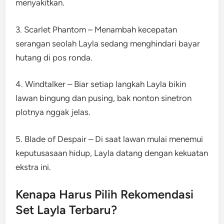
menyakitkan.
3. Scarlet Phantom – Menambah kecepatan
serangan seolah Layla sedang menghindari bayar
hutang di pos ronda.
4. Windtalker – Biar setiap langkah Layla bikin
lawan bingung dan pusing, bak nonton sinetron
plotnya nggak jelas.
5. Blade of Despair – Di saat lawan mulai menemui
keputusasaan hidup, Layla datang dengan kekuatan
ekstra ini.
Kenapa Harus Pilih Rekomendasi
Set Layla Terbaru?