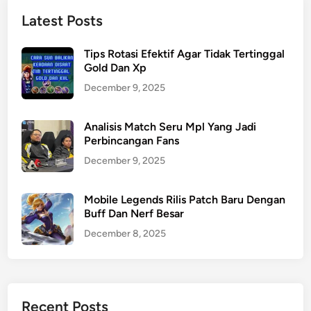
Latest Posts
Tips Rotasi Efektif Agar Tidak Tertinggal
Gold Dan Xp
December 9, 2025
Analisis Match Seru Mpl Yang Jadi
Perbincangan Fans
December 9, 2025
Mobile Legends Rilis Patch Baru Dengan
Buff Dan Nerf Besar
December 8, 2025
Recent Posts