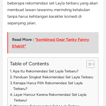
beberapa rekomendasi set Layla terbaru yang akan
membuat lawan-lawanmu merinding ketakutan
tanpa harus kehilangan karakter komedi di
sepanjang jalan.
Read More :
“kombinasi Gear Tanky Fanny
Efektif”
Table of Contents
Apa Itu Rekomendasi Set Layla Terbaru?
Panduan Singkat Rekomendasi Set Layla Terbaru
Kenapa Harus Pilih Rekomendasi Set Layla
Terbaru?
Layar Hancur Karena Rekomendasi Set Layla
Terbaru!