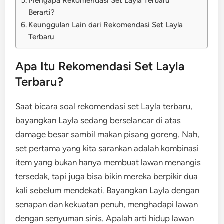
Mengapa Rekomendasi Set Layla Terbaru
Berarti?
Keunggulan Lain dari Rekomendasi Set Layla
Terbaru
Apa Itu Rekomendasi Set Layla
Terbaru?
Saat bicara soal rekomendasi set Layla terbaru,
bayangkan Layla sedang berselancar di atas
damage besar sambil makan pisang goreng. Nah,
set pertama yang kita sarankan adalah kombinasi
item yang bukan hanya membuat lawan menangis
tersedak, tapi juga bisa bikin mereka berpikir dua
kali sebelum mendekati. Bayangkan Layla dengan
senapan dan kekuatan penuh, menghadapi lawan
dengan senyuman sinis. Apalah arti hidup lawan