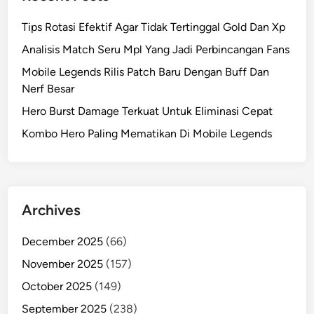
Tips Rotasi Efektif Agar Tidak Tertinggal Gold Dan Xp
Analisis Match Seru Mpl Yang Jadi Perbincangan Fans
Mobile Legends Rilis Patch Baru Dengan Buff Dan
Nerf Besar
Hero Burst Damage Terkuat Untuk Eliminasi Cepat
Kombo Hero Paling Mematikan Di Mobile Legends
Archives
December 2025
(66)
November 2025
(157)
October 2025
(149)
September 2025
(238)