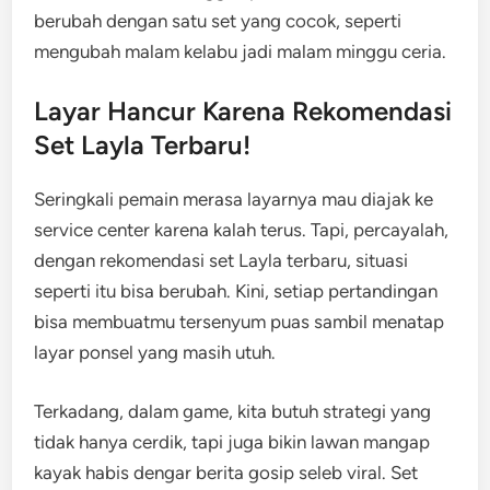
berubah dengan satu set yang cocok, seperti
mengubah malam kelabu jadi malam minggu ceria.
Layar Hancur Karena Rekomendasi
Set Layla Terbaru!
Seringkali pemain merasa layarnya mau diajak ke
service center karena kalah terus. Tapi, percayalah,
dengan rekomendasi set Layla terbaru, situasi
seperti itu bisa berubah. Kini, setiap pertandingan
bisa membuatmu tersenyum puas sambil menatap
layar ponsel yang masih utuh.
Terkadang, dalam game, kita butuh strategi yang
tidak hanya cerdik, tapi juga bikin lawan mangap
kayak habis dengar berita gosip seleb viral. Set