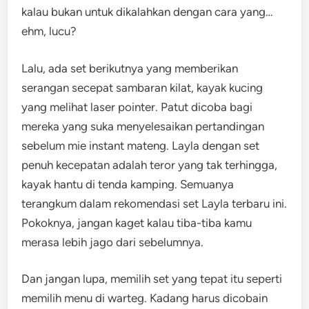
kalau bukan untuk dikalahkan dengan cara yang…
ehm, lucu?
Lalu, ada set berikutnya yang memberikan
serangan secepat sambaran kilat, kayak kucing
yang melihat laser pointer. Patut dicoba bagi
mereka yang suka menyelesaikan pertandingan
sebelum mie instant mateng. Layla dengan set
penuh kecepatan adalah teror yang tak terhingga,
kayak hantu di tenda kamping. Semuanya
terangkum dalam rekomendasi set Layla terbaru ini.
Pokoknya, jangan kaget kalau tiba-tiba kamu
merasa lebih jago dari sebelumnya.
Dan jangan lupa, memilih set yang tepat itu seperti
memilih menu di warteg. Kadang harus dicobain