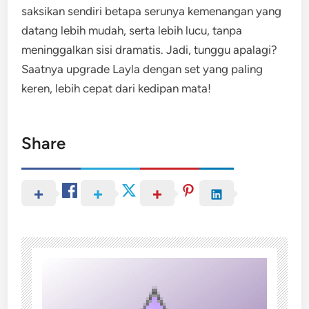
saksikan sendiri betapa serunya kemenangan yang
datang lebih mudah, serta lebih lucu, tanpa
meninggalkan sisi dramatis. Jadi, tunggu apalagi?
Saatnya upgrade Layla dengan set yang paling
keren, lebih cepat dari kedipan mata!
Share