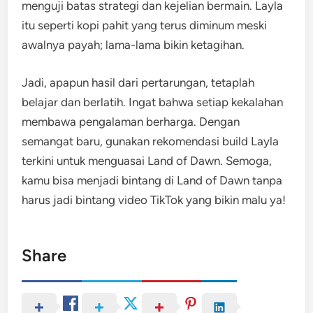
menguji batas strategi dan kejelian bermain. Layla
itu seperti kopi pahit yang terus diminum meski
awalnya payah; lama-lama bikin ketagihan.
Jadi, apapun hasil dari pertarungan, tetaplah
belajar dan berlatih. Ingat bahwa setiap kekalahan
membawa pengalaman berharga. Dengan
semangat baru, gunakan rekomendasi build Layla
terkini untuk menguasai Land of Dawn. Semoga,
kamu bisa menjadi bintang di Land of Dawn tanpa
harus jadi bintang video TikTok yang bikin malu ya!
Share