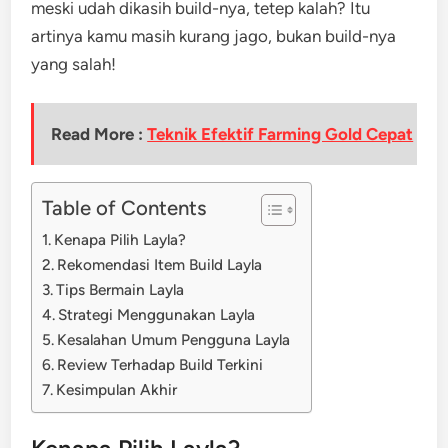
meski udah dikasih build-nya, tetep kalah? Itu
artinya kamu masih kurang jago, bukan build-nya
yang salah!
Read More :
Teknik Efektif Farming Gold Cepat
Table of Contents
Kenapa Pilih Layla?
Rekomendasi Item Build Layla
Tips Bermain Layla
Strategi Menggunakan Layla
Kesalahan Umum Pengguna Layla
Review Terhadap Build Terkini
Kesimpulan Akhir