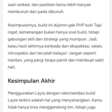
saat ranked, dan pastikan kamu lebih banyak
membunuh dari pada dibunuh.
Kesimpulannya, build ini dijamin gak PHP kok! Tapi
ingat, kemenangan bukan hanya soal build, tetapi
gabungan skill dan strategi yang mumpuni. Jadi,
kalau hasil akhirnya berbeda dari ekspektasi, selalu
introspeksi dan teruslah belajar! Jangan seperti
mantan, yang pergi tanpa pamit dan membuat sakit
hati.
Kesimpulan Akhir
Menggunakan Layla dengan rekomendasi build
Layla terkini adalah hal yang menyenangkan. Kamu
tidak hanya bisa menggendong tim, tetapi juga