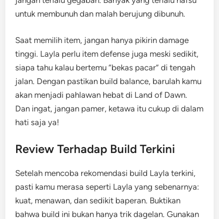
jangan terlalu gegabah. Banyak yang terlalu nafsu
untuk membunuh dan malah berujung dibunuh.
Saat memilih item, jangan hanya pikirin damage
tinggi. Layla perlu item defense juga meski sedikit,
siapa tahu kalau bertemu “bekas pacar” di tengah
jalan. Dengan pastikan build balance, barulah kamu
akan menjadi pahlawan hebat di Land of Dawn.
Dan ingat, jangan pamer, ketawa itu cukup di dalam
hati saja ya!
Review Terhadap Build Terkini
Setelah mencoba rekomendasi build Layla terkini,
pasti kamu merasa seperti Layla yang sebenarnya:
kuat, menawan, dan sedikit baperan. Buktikan
bahwa build ini bukan hanya trik dagelan. Gunakan