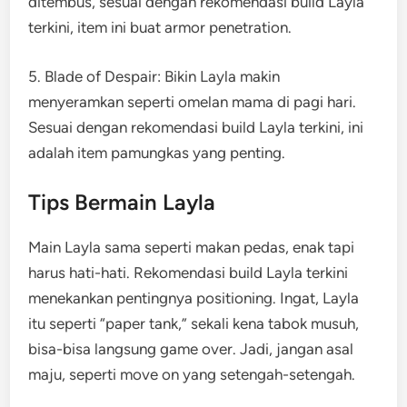
ditembus, sesuai dengan rekomendasi build Layla
terkini, item ini buat armor penetration.
5. Blade of Despair: Bikin Layla makin
menyeramkan seperti omelan mama di pagi hari.
Sesuai dengan rekomendasi build Layla terkini, ini
adalah item pamungkas yang penting.
Tips Bermain Layla
Main Layla sama seperti makan pedas, enak tapi
harus hati-hati. Rekomendasi build Layla terkini
menekankan pentingnya positioning. Ingat, Layla
itu seperti “paper tank,” sekali kena tabok musuh,
bisa-bisa langsung game over. Jadi, jangan asal
maju, seperti move on yang setengah-setengah.