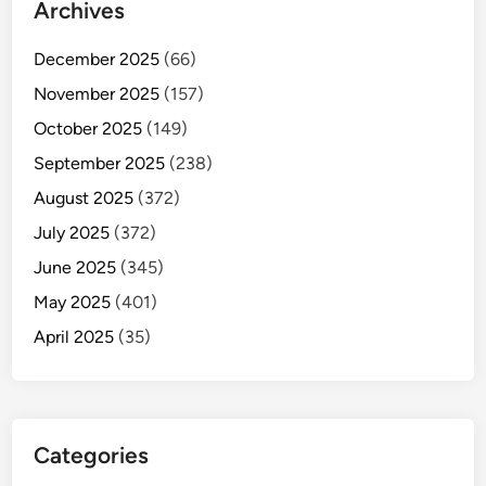
Archives
December 2025
(66)
November 2025
(157)
October 2025
(149)
September 2025
(238)
August 2025
(372)
July 2025
(372)
June 2025
(345)
May 2025
(401)
April 2025
(35)
Categories