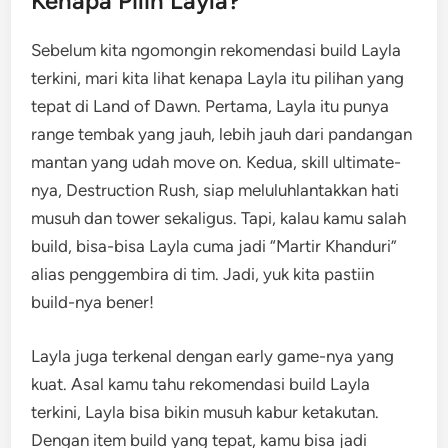
Kenapa Pilih Layla?
Sebelum kita ngomongin rekomendasi build Layla
terkini, mari kita lihat kenapa Layla itu pilihan yang
tepat di Land of Dawn. Pertama, Layla itu punya
range tembak yang jauh, lebih jauh dari pandangan
mantan yang udah move on. Kedua, skill ultimate-
nya, Destruction Rush, siap meluluhlantakkan hati
musuh dan tower sekaligus. Tapi, kalau kamu salah
build, bisa-bisa Layla cuma jadi “Martir Khanduri”
alias penggembira di tim. Jadi, yuk kita pastiin
build-nya bener!
Layla juga terkenal dengan early game-nya yang
kuat. Asal kamu tahu rekomendasi build Layla
terkini, Layla bisa bikin musuh kabur ketakutan.
Dengan item build yang tepat, kamu bisa jadi