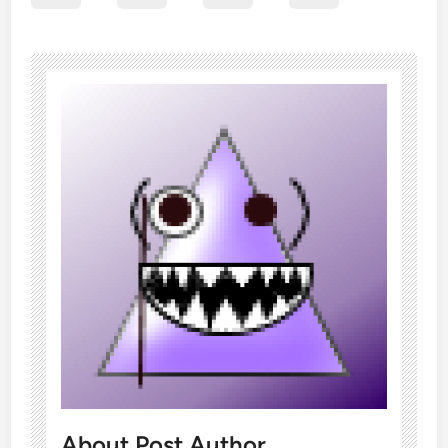
About Post Author