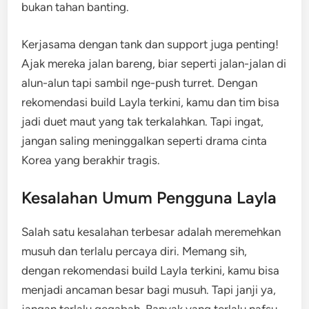
bukan tahan banting.
Kerjasama dengan tank dan support juga penting!
Ajak mereka jalan bareng, biar seperti jalan-jalan di
alun-alun tapi sambil nge-push turret. Dengan
rekomendasi build Layla terkini, kamu dan tim bisa
jadi duet maut yang tak terkalahkan. Tapi ingat,
jangan saling meninggalkan seperti drama cinta
Korea yang berakhir tragis.
Kesalahan Umum Pengguna Layla
Salah satu kesalahan terbesar adalah meremehkan
musuh dan terlalu percaya diri. Memang sih,
dengan rekomendasi build Layla terkini, kamu bisa
menjadi ancaman besar bagi musuh. Tapi janji ya,