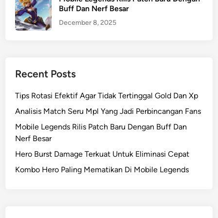
Buff Dan Nerf Besar
December 8, 2025
Recent Posts
Tips Rotasi Efektif Agar Tidak Tertinggal Gold Dan Xp
Analisis Match Seru Mpl Yang Jadi Perbincangan Fans
Mobile Legends Rilis Patch Baru Dengan Buff Dan
Nerf Besar
Hero Burst Damage Terkuat Untuk Eliminasi Cepat
Kombo Hero Paling Mematikan Di Mobile Legends