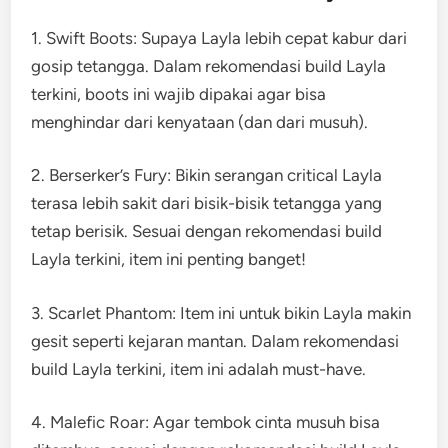
1. Swift Boots: Supaya Layla lebih cepat kabur dari
gosip tetangga. Dalam rekomendasi build Layla
terkini, boots ini wajib dipakai agar bisa
menghindar dari kenyataan (dan dari musuh).
2. Berserker’s Fury: Bikin serangan critical Layla
terasa lebih sakit dari bisik-bisik tetangga yang
tetap berisik. Sesuai dengan rekomendasi build
Layla terkini, item ini penting banget!
3. Scarlet Phantom: Item ini untuk bikin Layla makin
gesit seperti kejaran mantan. Dalam rekomendasi
build Layla terkini, item ini adalah must-have.
4. Malefic Roar: Agar tembok cinta musuh bisa