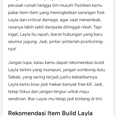
perusak rumah tangga tim musuh! Pastikan kamu
pakai item-item yang meningkatkan serangan fisik
Layla dan critical damage, agar saat menembak,
rasanya lebih sakit daripada ditinggal nikah. Tapi
ingat, Layla itu rapuh, ibarat hubungan yang baru
seumur jagung. Jadi, pintar-pintarlah positioning-
nya!
Jangan lupa, kalau kamu dapat rekomendasi build
Layla terkini yang mumpuni, jangan sombong dulu.
Sebab, yang sering terjadi justru kebalikannya.
Layla kamu bisa-jadi makan banyak free kill. Jadi,
tetap fokus dan jangan tergiur untuk maju
sendirian. Biar Layla-mu tetap jadi bintang di tim.
Rekomendasi Item Build Layla