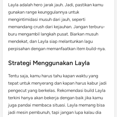
Layla adalah hero jarak jauh. Jadi, pastikan kamu
gunakan range keunggulannya untuk
mengintimidasi musuh dari jauh, seperti
memandang crush dari kejauhan. Jangan terburu-
buru mengambil langkah pusat. Biarkan musuh
mendekat, dan Layla siap melantunkan lagu
perpisahan dengan memanfaatkan item build-nya.
Strategi Menggunakan Layla
Tentu saja, kamu harus tahu kapan waktu yang
tepat untuk menyerang dan kapan harus kabur jadi
pengecut yang berkelas. Rekomendasi build Layla
terkini hanya akan bekerja dengan baik jika kamu
juga pandai membaca situasi. Layla memang bisa
jadi mesin pembunuh, tapi jangan lupa kalau dia