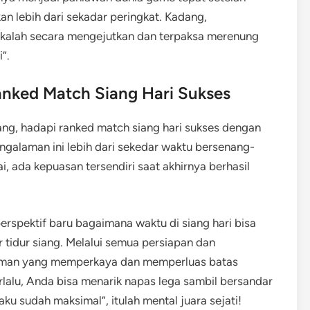
n lebih dari sekadar peringkat. Kadang,
 kalah secara mengejutkan dan terpaksa merenung
”.
nked Match Siang Hari Sukses
ng, hadapi ranked match siang hari sukses dengan
alaman ini lebih dari sekedar waktu bersenang-
i, ada kepuasan tersendiri saat akhirnya berhasil
rspektif baru bagaimana waktu di siang hari bisa
r tidur siang. Melalui semua persiapan dan
aman yang memperkaya dan memperluas batas
rlalu, Anda bisa menarik napas lega sambil bersandar
 aku sudah maksimal”, itulah mental juara sejati!