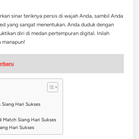
kan sinar teriknya persis di wajah Anda, sambil Anda
ked yang sangat menentukan. Anda duduk dengan
ikan diri di medan pertempuran digital. Inilah
ea manapun!
erbaru
 Siang Hari Sukses
 Match Siang Hari Sukses
ang Hari Sukses