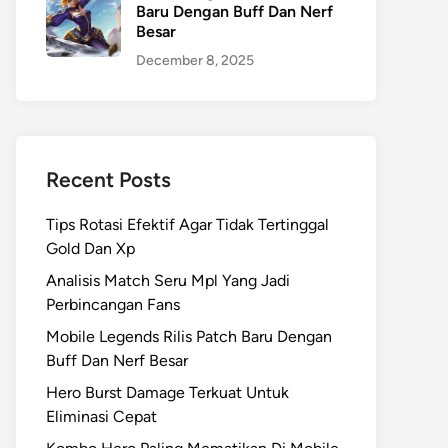
Baru Dengan Buff Dan Nerf
Besar
December 8, 2025
Recent Posts
Tips Rotasi Efektif Agar Tidak Tertinggal
Gold Dan Xp
Analisis Match Seru Mpl Yang Jadi
Perbincangan Fans
Mobile Legends Rilis Patch Baru Dengan
Buff Dan Nerf Besar
Hero Burst Damage Terkuat Untuk
Eliminasi Cepat