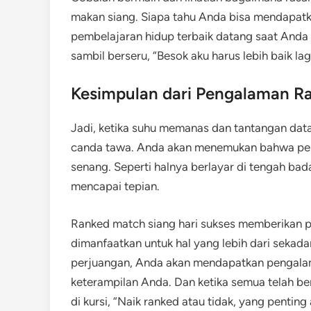
makan siang. Siapa tahu Anda bisa mendapatka
pembelajaran hidup terbaik datang saat Anda
sambil berseru, “Besok aku harus lebih baik lagi
Kesimpulan dari Pengalaman Ra
Jadi, ketika suhu memanas dan tantangan data
canda tawa. Anda akan menemukan bahwa peng
senang. Seperti halnya berlayar di tengah bada
mencapai tepian.
Ranked match siang hari sukses memberikan pe
dimanfaatkan untuk hal yang lebih dari sekada
perjuangan, Anda akan mendapatkan pengal
keterampilan Anda. Dan ketika semua telah be
di kursi, “Naik ranked atau tidak, yang penting