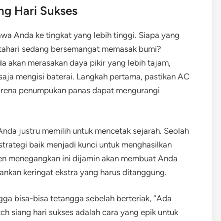
ng Hari Sukses
wa Anda ke tingkat yang lebih tinggi. Siapa yang
a matahari sedang bersemangat memasak bumi?
a akan merasakan daya pikir yang lebih tajam,
saja mengisi baterai. Langkah pertama, pastikan AC
arena penumpukan panas dapat mengurangi
 Anda justru memilih untuk mencetak sejarah. Seolah
strategi baik menjadi kunci untuk menghasilkan
en menegangkan ini dijamin akan membuat Anda
ankan keringat ekstra yang harus ditanggung.
gga bisa-bisa tetangga sebelah berteriak, “Ada
h siang hari sukses adalah cara yang epik untuk