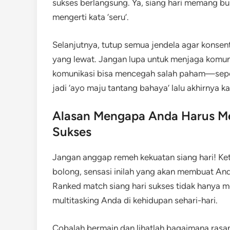
sukses berlangsung. Ya, siang hari memang buk
mengerti kata ‘seru’.
Selanjutnya, tutup semua jendela agar konsent
yang lewat. Jangan lupa untuk menjaga komuni
komunikasi bisa mencegah salah paham—seper
jadi ‘ayo maju tantang bahaya’ lalu akhirnya ka
Alasan Mengapa Anda Harus M
Sukses
Jangan anggap remeh kekuatan siang hari! Keti
bolong, sensasi inilah yang akan membuat An
Ranked match siang hari sukses tidak hanya 
multitasking Anda di kehidupan sehari-hari.
Cobalah bermain dan lihatlah bagaimana rasa