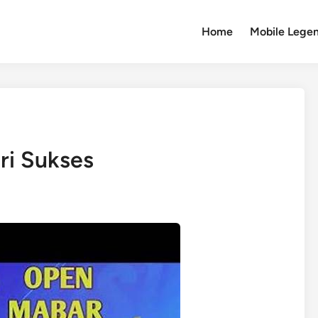
Home
Mobile Lege
ri Sukses