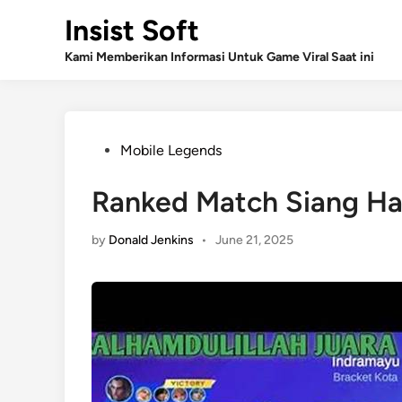
Skip
Insist Soft
to
content
Kami Memberikan Informasi Untuk Game Viral Saat ini
Posted
Mobile Legends
in
Ranked Match Siang Ha
by
Donald Jenkins
•
June 21, 2025