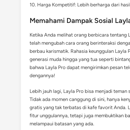
10. Harga Kompetitif: Lebih berharga dari has
Memahami Dampak Sosial Layla
Ketika Anda melihat orang berbicara tentang 
telah mengubah cara orang berinteraksi denga
berbau karismatik. Rahasia keunggulan Layla 
generasi muda hingga yang tua seperti bintan
bahwa Layla Pro dapat mengirimkan pesan tel
dengannya!
Lebih jauh lagi, Layla Pro bisa menjadi teman 
Tidak ada momen canggung di sini, hanya ken
gratis yang tak terbatas di kafe favorit Anda
fitur unggulannya, tetapi juga membuktikan 
melampaui batasan yang ada.