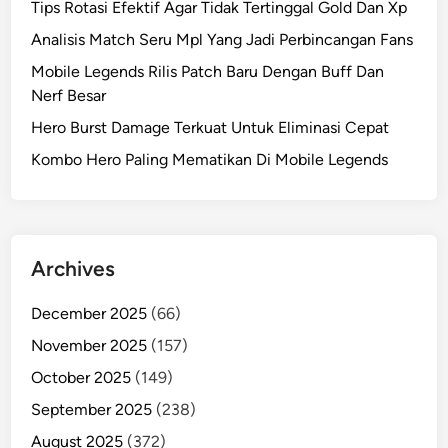
Tips Rotasi Efektif Agar Tidak Tertinggal Gold Dan Xp
Analisis Match Seru Mpl Yang Jadi Perbincangan Fans
Mobile Legends Rilis Patch Baru Dengan Buff Dan
Nerf Besar
Hero Burst Damage Terkuat Untuk Eliminasi Cepat
Kombo Hero Paling Mematikan Di Mobile Legends
Archives
December 2025
(66)
November 2025
(157)
October 2025
(149)
September 2025
(238)
August 2025
(372)