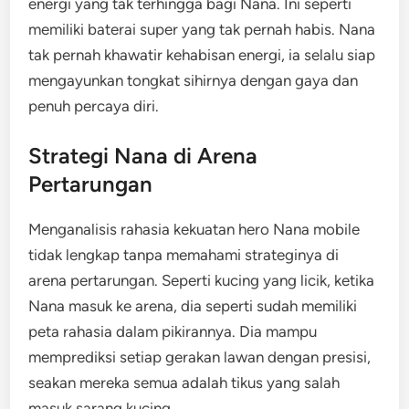
energi yang tak terhingga bagi Nana. Ini seperti
memiliki baterai super yang tak pernah habis. Nana
tak pernah khawatir kehabisan energi, ia selalu siap
mengayunkan tongkat sihirnya dengan gaya dan
penuh percaya diri.
Strategi Nana di Arena
Pertarungan
Menganalisis rahasia kekuatan hero Nana mobile
tidak lengkap tanpa memahami strateginya di
arena pertarungan. Seperti kucing yang licik, ketika
Nana masuk ke arena, dia seperti sudah memiliki
peta rahasia dalam pikirannya. Dia mampu
memprediksi setiap gerakan lawan dengan presisi,
seakan mereka semua adalah tikus yang salah
masuk sarang kucing.