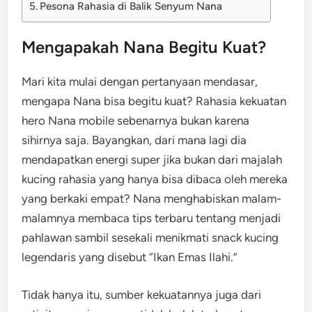
Pesona Rahasia di Balik Senyum Nana
Mengapakah Nana Begitu Kuat?
Mari kita mulai dengan pertanyaan mendasar,
mengapa Nana bisa begitu kuat? Rahasia kekuatan
hero Nana mobile sebenarnya bukan karena
sihirnya saja. Bayangkan, dari mana lagi dia
mendapatkan energi super jika bukan dari majalah
kucing rahasia yang hanya bisa dibaca oleh mereka
yang berkaki empat? Nana menghabiskan malam-
malamnya membaca tips terbaru tentang menjadi
pahlawan sambil sesekali menikmati snack kucing
legendaris yang disebut “Ikan Emas Ilahi.”
Tidak hanya itu, sumber kekuatannya juga dari