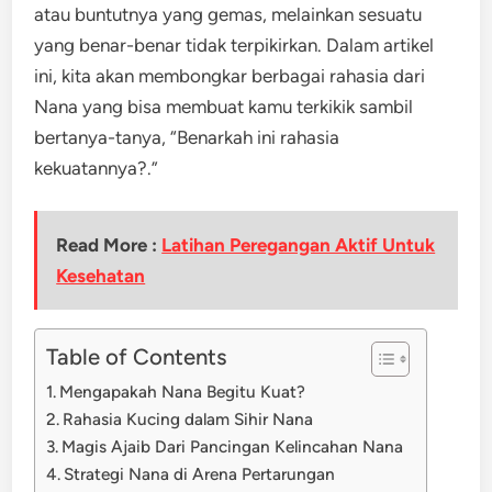
atau buntutnya yang gemas, melainkan sesuatu
yang benar-benar tidak terpikirkan. Dalam artikel
ini, kita akan membongkar berbagai rahasia dari
Nana yang bisa membuat kamu terkikik sambil
bertanya-tanya, “Benarkah ini rahasia
kekuatannya?.”
Read More :
Latihan Peregangan Aktif Untuk
Kesehatan
Table of Contents
Mengapakah Nana Begitu Kuat?
Rahasia Kucing dalam Sihir Nana
Magis Ajaib Dari Pancingan Kelincahan Nana
Strategi Nana di Arena Pertarungan