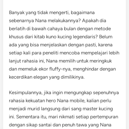
Banyak yang tidak mengerti, bagaimana
sebenarnya Nana melakukannya? Apakah dia
berlatih di bawah cahaya bulan dengan metode
khusus dari kitab kuno kucing legendaris? Belum
ada yang bisa menjelaskan dengan pasti, karena
setiap kali para peneliti mencoba mempelajari lebih
lanjut rahasia ini, Nana memilih untuk meringkuk
dan memeluk ekor fluffy-nya, menghindar dengan
kecerdikan elegan yang dimilikinya.
Kesimpulannya, jika ingin mengungkap sepenuhnya
rahasia kekuatan hero Nana mobile, kalian perlu
menjadi murid langsung dari sang master kucing
ini. Sementara itu, mari nikmati setiap pertempuran
dengan sikap santai dan penuh tawa yang Nana