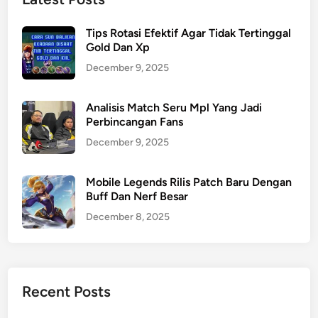
Tips Rotasi Efektif Agar Tidak Tertinggal
Gold Dan Xp
December 9, 2025
Analisis Match Seru Mpl Yang Jadi
Perbincangan Fans
December 9, 2025
Mobile Legends Rilis Patch Baru Dengan
Buff Dan Nerf Besar
December 8, 2025
Recent Posts