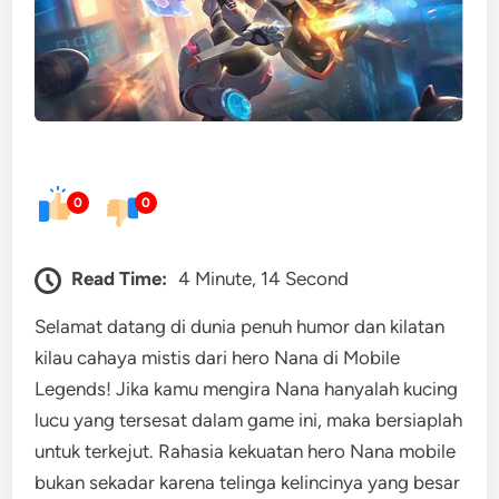
0
0
Read Time:
4 Minute, 14 Second
Selamat datang di dunia penuh humor dan kilatan
kilau cahaya mistis dari hero Nana di Mobile
Legends! Jika kamu mengira Nana hanyalah kucing
lucu yang tersesat dalam game ini, maka bersiaplah
untuk terkejut. Rahasia kekuatan hero Nana mobile
bukan sekadar karena telinga kelincinya yang besar