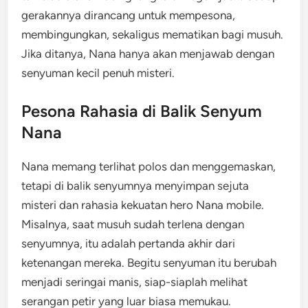
gerakannya dirancang untuk mempesona,
membingungkan, sekaligus mematikan bagi musuh.
Jika ditanya, Nana hanya akan menjawab dengan
senyuman kecil penuh misteri.
Pesona Rahasia di Balik Senyum
Nana
Nana memang terlihat polos dan menggemaskan,
tetapi di balik senyumnya menyimpan sejuta
misteri dan rahasia kekuatan hero Nana mobile.
Misalnya, saat musuh sudah terlena dengan
senyumnya, itu adalah pertanda akhir dari
ketenangan mereka. Begitu senyuman itu berubah
menjadi seringai manis, siap-siaplah melihat
serangan petir yang luar biasa memukau.