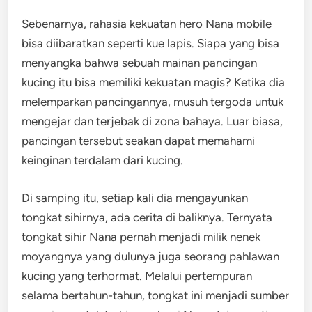
Sebenarnya, rahasia kekuatan hero Nana mobile
bisa diibaratkan seperti kue lapis. Siapa yang bisa
menyangka bahwa sebuah mainan pancingan
kucing itu bisa memiliki kekuatan magis? Ketika dia
melemparkan pancingannya, musuh tergoda untuk
mengejar dan terjebak di zona bahaya. Luar biasa,
pancingan tersebut seakan dapat memahami
keinginan terdalam dari kucing.
Di samping itu, setiap kali dia mengayunkan
tongkat sihirnya, ada cerita di baliknya. Ternyata
tongkat sihir Nana pernah menjadi milik nenek
moyangnya yang dulunya juga seorang pahlawan
kucing yang terhormat. Melalui pertempuran
selama bertahun-tahun, tongkat ini menjadi sumber