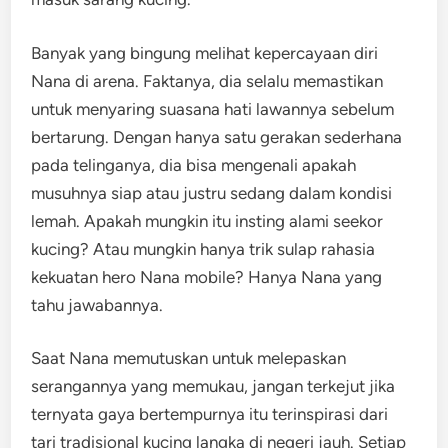
Banyak yang bingung melihat kepercayaan diri
Nana di arena. Faktanya, dia selalu memastikan
untuk menyaring suasana hati lawannya sebelum
bertarung. Dengan hanya satu gerakan sederhana
pada telinganya, dia bisa mengenali apakah
musuhnya siap atau justru sedang dalam kondisi
lemah. Apakah mungkin itu insting alami seekor
kucing? Atau mungkin hanya trik sulap rahasia
kekuatan hero Nana mobile? Hanya Nana yang
tahu jawabannya.
Saat Nana memutuskan untuk melepaskan
serangannya yang memukau, jangan terkejut jika
ternyata gaya bertempurnya itu terinspirasi dari
tari tradisional kucing langka di negeri jauh. Setiap