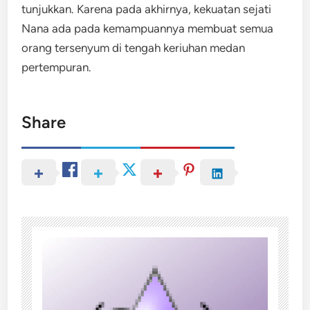
tunjukkan. Karena pada akhirnya, kekuatan sejati
Nana ada pada kemampuannya membuat semua
orang tersenyum di tengah keriuhan medan
pertempuran.
Share