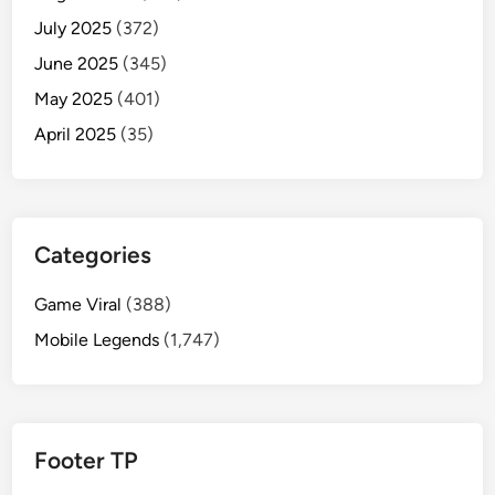
July 2025
(372)
June 2025
(345)
May 2025
(401)
April 2025
(35)
Categories
Game Viral
(388)
Mobile Legends
(1,747)
Footer TP