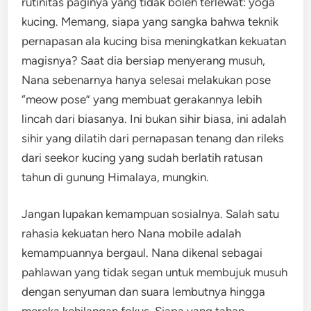
rutinitas paginya yang tidak boleh terlewat: yoga
kucing. Memang, siapa yang sangka bahwa teknik
pernapasan ala kucing bisa meningkatkan kekuatan
magisnya? Saat dia bersiap menyerang musuh,
Nana sebenarnya hanya selesai melakukan pose
“meow pose” yang membuat gerakannya lebih
lincah dari biasanya. Ini bukan sihir biasa, ini adalah
sihir yang dilatih dari pernapasan tenang dan rileks
dari seekor kucing yang sudah berlatih ratusan
tahun di gunung Himalaya, mungkin.
Jangan lupakan kemampuan sosialnya. Salah satu
rahasia kekuatan hero Nana mobile adalah
kemampuannya bergaul. Nana dikenal sebagai
pahlawan yang tidak segan untuk membujuk musuh
dengan senyuman dan suara lembutnya hingga