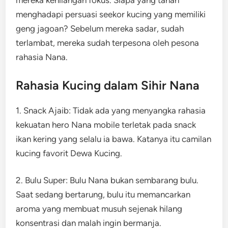
mereka kehilangan fokus. Siapa yang tahan
menghadapi persuasi seekor kucing yang memiliki
geng jagoan? Sebelum mereka sadar, sudah
terlambat, mereka sudah terpesona oleh pesona
rahasia Nana.
Rahasia Kucing dalam Sihir Nana
1. Snack Ajaib: Tidak ada yang menyangka rahasia
kekuatan hero Nana mobile terletak pada snack
ikan kering yang selalu ia bawa. Katanya itu camilan
kucing favorit Dewa Kucing.
2. Bulu Super: Bulu Nana bukan sembarang bulu.
Saat sedang bertarung, bulu itu memancarkan
aroma yang membuat musuh sejenak hilang
konsentrasi dan malah ingin bermanja.