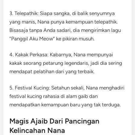
3. Telepathik: Siapa sangka, di balik senyumnya
yang manis, Nana punya kemampuan telepathik.
Bisasaja tanpa Anda sadari, dia mengirimkan lagu
“Panggil Aku Meow” ke pikiran musuh.
4. Kakak Perkasa: Kabarnya, Nana mempunyai
kakak seorang petarung legendaris, jadi dia sering
mendapat pelatihan dari yang terbaik.
5. Festival Kucing: Setahun sekali, Nana menghadiri
festival kucing rahasia di alam gaib dan
mendapatkan kemampuan baru yang tak terduga.
Magis Ajaib Dari Pancingan
Kelincahan Nana