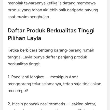
menolak tawarannya ketika ia datang membawa
produk yang tahan air lebih baik daripada payung
saat musim penghujan.
Daftar Produk Berkualitas Tinggi
Pilihan Layla
Ketika berbicara tentang barang-barang rumah
tangga, Layla punya daftar panjang produk
berkualitas tinggi:
1. Panci anti lengket — meskipun Anda
menggoreng telur selamanya, tetap saja tidak akan
menempel!
2. Mesin penanak nasi otomatis — saking pintar,