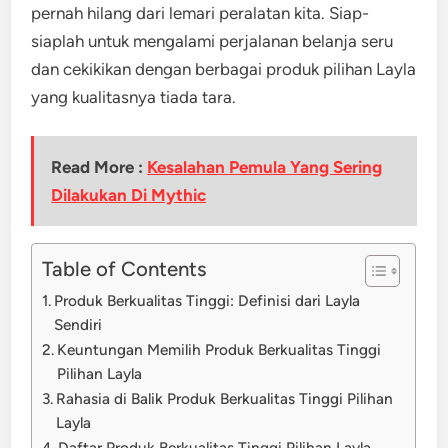
pernah hilang dari lemari peralatan kita. Siap-
siaplah untuk mengalami perjalanan belanja seru
dan cekikikan dengan berbagai produk pilihan Layla
yang kualitasnya tiada tara.
Read More :
Kesalahan Pemula Yang Sering
Dilakukan Di Mythic
Table of Contents
Produk Berkualitas Tinggi: Definisi dari Layla
Sendiri
Keuntungan Memilih Produk Berkualitas Tinggi
Pilihan Layla
Rahasia di Balik Produk Berkualitas Tinggi Pilihan
Layla
Daftar Produk Berkualitas Tinggi Pilihan Layla