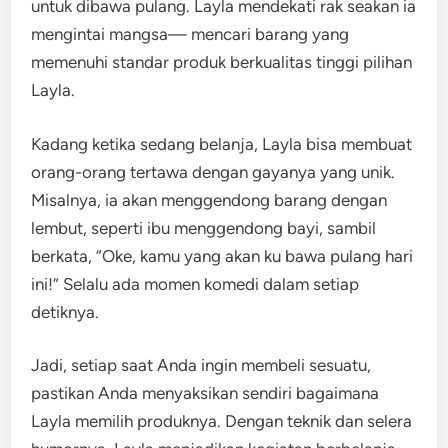
untuk dibawa pulang. Layla mendekati rak seakan ia
mengintai mangsa— mencari barang yang
memenuhi standar produk berkualitas tinggi pilihan
Layla.
Kadang ketika sedang belanja, Layla bisa membuat
orang-orang tertawa dengan gayanya yang unik.
Misalnya, ia akan menggendong barang dengan
lembut, seperti ibu menggendong bayi, sambil
berkata, “Oke, kamu yang akan ku bawa pulang hari
ini!” Selalu ada momen komedi dalam setiap
detiknya.
Jadi, setiap saat Anda ingin membeli sesuatu,
pastikan Anda menyaksikan sendiri bagaimana
Layla memilih produknya. Dengan teknik dan selera