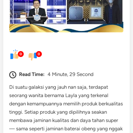
0
0
Read Time:
4 Minute, 29 Second
Di suatu galaksi yang jauh nan saja, terdapat
seorang wanita bernama Layla yang terkenal
dengan kemampuannya memilih produk berkualitas
tinggi. Setiap produk yang dipilihnya seakan
membawa jaminan kualitas dan daya tahan super
— sama seperti jaminan baterai obeng yang nggak