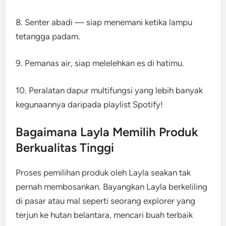
8. Senter abadi — siap menemani ketika lampu
tetangga padam.
9. Pemanas air, siap melelehkan es di hatimu.
10. Peralatan dapur multifungsi yang lebih banyak
kegunaannya daripada playlist Spotify!
Bagaimana Layla Memilih Produk
Berkualitas Tinggi
Proses pemilihan produk oleh Layla seakan tak
pernah membosankan. Bayangkan Layla berkeliling
di pasar atau mal seperti seorang explorer yang
terjun ke hutan belantara, mencari buah terbaik