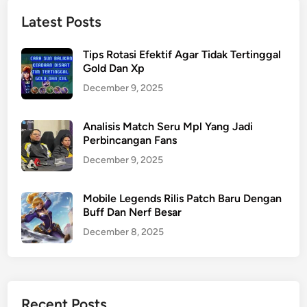
Latest Posts
Tips Rotasi Efektif Agar Tidak Tertinggal
Gold Dan Xp
December 9, 2025
Analisis Match Seru Mpl Yang Jadi
Perbincangan Fans
December 9, 2025
Mobile Legends Rilis Patch Baru Dengan
Buff Dan Nerf Besar
December 8, 2025
Recent Posts