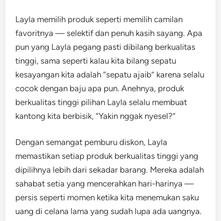
Layla memilih produk seperti memilih camilan
favoritnya — selektif dan penuh kasih sayang. Apa
pun yang Layla pegang pasti dibilang berkualitas
tinggi, sama seperti kalau kita bilang sepatu
kesayangan kita adalah “sepatu ajaib” karena selalu
cocok dengan baju apa pun. Anehnya, produk
berkualitas tinggi pilihan Layla selalu membuat
kantong kita berbisik, “Yakin nggak nyesel?”
Dengan semangat pemburu diskon, Layla
memastikan setiap produk berkualitas tinggi yang
dipilihnya lebih dari sekadar barang. Mereka adalah
sahabat setia yang mencerahkan hari-harinya —
persis seperti momen ketika kita menemukan saku
uang di celana lama yang sudah lupa ada uangnya.