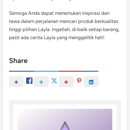
Semoga Anda dapat menemukan inspirasi dan
tawa dalam perjalanan mencari produk berkualitas
tinggi pilihan Layla. Ingatlah, di balik setiap barang,
pasti ada cerita Layla yang menggelitik hati!
Share