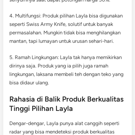
4. Multifungsi: Produk pilihan Layla bisa digunakan
seperti Swiss Army Knife, solutif untuk banyak
permasalahan. Mungkin tidak bisa menghilangkan
mantan, tapi lumayan untuk urusan sehari-hari.
5. Ramah Lingkungan: Layla tak hanya memikirkan
dirinya saja. Produk yang ia pilih juga ramah
lingkungan, laksana membeli teh dengan teko yang
bisa didaur ulang.
Rahasia di Balik Produk Berkualitas
Tinggi Pilihan Layla
Dengar-dengar, Layla punya alat canggih seperti
radar yang bisa mendeteksi produk berkualitas