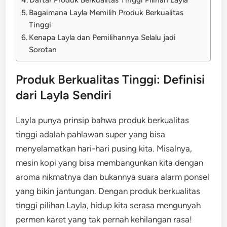
Bagaimana Layla Memilih Produk Berkualitas
Tinggi
Kenapa Layla dan Pemilihannya Selalu jadi
Sorotan
Produk Berkualitas Tinggi: Definisi
dari Layla Sendiri
Layla punya prinsip bahwa produk berkualitas
tinggi adalah pahlawan super yang bisa
menyelamatkan hari-hari pusing kita. Misalnya,
mesin kopi yang bisa membangunkan kita dengan
aroma nikmatnya dan bukannya suara alarm ponsel
yang bikin jantungan. Dengan produk berkualitas
tinggi pilihan Layla, hidup kita serasa mengunyah
permen karet yang tak pernah kehilangan rasa!