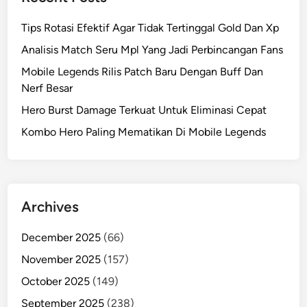
Tips Rotasi Efektif Agar Tidak Tertinggal Gold Dan Xp
Analisis Match Seru Mpl Yang Jadi Perbincangan Fans
Mobile Legends Rilis Patch Baru Dengan Buff Dan
Nerf Besar
Hero Burst Damage Terkuat Untuk Eliminasi Cepat
Kombo Hero Paling Mematikan Di Mobile Legends
Archives
December 2025
(66)
November 2025
(157)
October 2025
(149)
September 2025
(238)