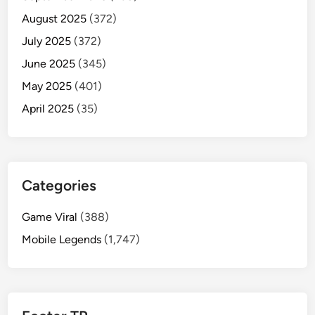
August 2025
(372)
July 2025
(372)
June 2025
(345)
May 2025
(401)
April 2025
(35)
Categories
Game Viral
(388)
Mobile Legends
(1,747)