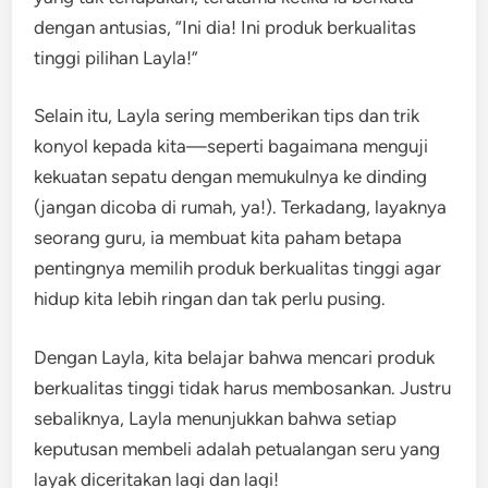
dengan antusias, “Ini dia! Ini produk berkualitas
tinggi pilihan Layla!”
Selain itu, Layla sering memberikan tips dan trik
konyol kepada kita—seperti bagaimana menguji
kekuatan sepatu dengan memukulnya ke dinding
(jangan dicoba di rumah, ya!). Terkadang, layaknya
seorang guru, ia membuat kita paham betapa
pentingnya memilih produk berkualitas tinggi agar
hidup kita lebih ringan dan tak perlu pusing.
Dengan Layla, kita belajar bahwa mencari produk
berkualitas tinggi tidak harus membosankan. Justru
sebaliknya, Layla menunjukkan bahwa setiap
keputusan membeli adalah petualangan seru yang
layak diceritakan lagi dan lagi!