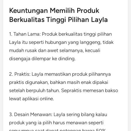
Keuntungan Memilih Produk
Berkualitas Tinggi Pilihan Layla
1. Tahan Lama: Produk berkualitas tinggi pilihan
Layla itu seperti hubungan yang langgeng, tidak
mudah rusak dan awet selamanya, kecuali
disengaja dilempar ke dinding.
2. Praktis: Layla memastikan produk pilihannya
praktis digunakan, bahkan masih enak dipakai
setelah berpuluh tahun. Sepraktis memesan bakso
lewat aplikasi online.
3. Desain Menawan: Layla sering bilang kalau
produk yang ia pilih harus menawan seperti
senyumnya saat dapat potongan harga 50%.