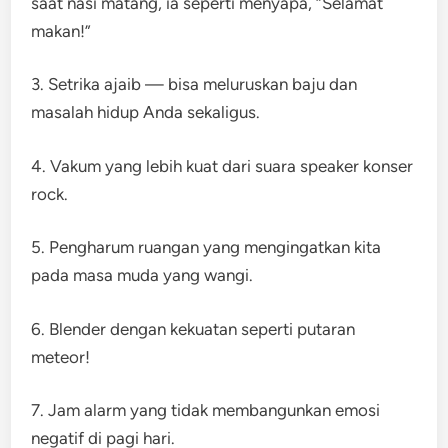
saat nasi matang, ia seperti menyapa, “Selamat
makan!”
3. Setrika ajaib — bisa meluruskan baju dan
masalah hidup Anda sekaligus.
4. Vakum yang lebih kuat dari suara speaker konser
rock.
5. Pengharum ruangan yang mengingatkan kita
pada masa muda yang wangi.
6. Blender dengan kekuatan seperti putaran
meteor!
7. Jam alarm yang tidak membangunkan emosi
negatif di pagi hari.