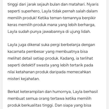
tinggi dari jarak sejauh bulan dan matahari. Nyaris
seperti superhero, Layla tidak pernah salah dalam
memilih produk! Ketika teman-temannya berpikir
keras memilih produk mana yang lebih berharga,
Layla sudah punya jawabannya di ujung lidah.
Layla juga dikenal suka pergi berbelanja dengan
kacamata pembesar yang membuatnya bisa
melihat detail setiap produk. Kadang, ia terlihat
seperti detektif swasta yang lebih tertarik pada
nilai ketahanan produk daripada memecahkan
misteri kejahatan.
Berkat keterampilan dan humornya, Layla berhasil
membuat semua orang tertawa ketika memilih
produk berkualitas tinggi. Dan siapa yang bisa