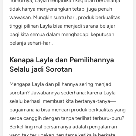
humornya, Layla menjadikan kegiatan berbelanja
tidak hanya menyenangkan tetapi juga penuh
wawasan. Mungkin suatu hari, produk berkualitas
tinggi pilihan Layla bisa menjadi sarana belajar
bagi kita semua dalam menghadapi keputusan
belanja sehari-hari.
Kenapa Layla dan Pemilihannya
Selalu jadi Sorotan
Mengapa Layla dan pilihannya sering menjadi
sorotan? Jawabannya sederhana: karena Layla
selalu berhasil membuat kita bertanya-tanya—
bagaimana ia bisa mencari produk berkualitas yang
serba canggih dengan tanpa terlihat terburu-buru?
Berkeliling mal bersamanya adalah pengalaman
yang tak terlupakan, terutama ketika ia berkata