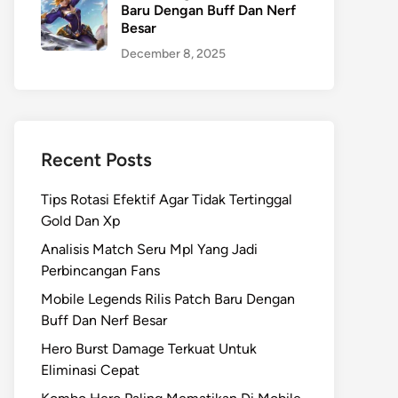
Baru Dengan Buff Dan Nerf
Besar
December 8, 2025
Recent Posts
Tips Rotasi Efektif Agar Tidak Tertinggal
Gold Dan Xp
Analisis Match Seru Mpl Yang Jadi
Perbincangan Fans
Mobile Legends Rilis Patch Baru Dengan
Buff Dan Nerf Besar
Hero Burst Damage Terkuat Untuk
Eliminasi Cepat