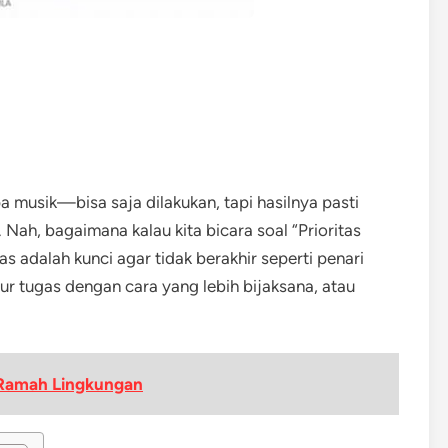
a musik—bisa saja dilakukan, tapi hasilnya pasti
Nah, bagaimana kalau kita bicara soal “Prioritas
s adalah kunci agar tidak berakhir seperti penari
ur tugas dengan cara yang lebih bijaksana, atau
 Ramah Lingkungan