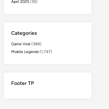
April 2025
(35)
Categories
Game Viral
(388)
Mobile Legends
(1,747)
Footer TP