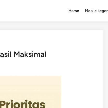
Home
Mobile Lege
asil Maksimal