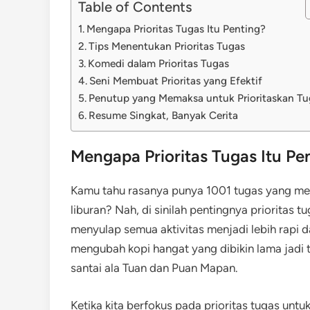
Table of Contents
Mengapa Prioritas Tugas Itu Penting?
Tips Menentukan Prioritas Tugas
Komedi dalam Prioritas Tugas
Seni Membuat Prioritas yang Efektif
Penutup yang Memaksa untuk Prioritaskan Tu
Resume Singkat, Banyak Cerita
Mengapa Prioritas Tugas Itu Pe
Kamu tahu rasanya punya 1001 tugas yang me
liburan? Nah, di sinilah pentingnya prioritas 
menyulap semua aktivitas menjadi lebih rapi dan
mengubah kopi hangat yang dibikin lama jadi t
santai ala Tuan dan Puan Mapan.
Ketika kita berfokus pada prioritas tugas unt