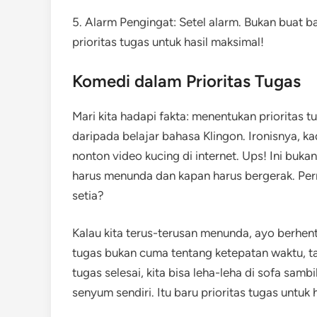
5. Alarm Pengingat: Setel alarm. Bukan buat b
prioritas tugas untuk hasil maksimal!
Komedi dalam Prioritas Tugas
Mari kita hadapi fakta: menentukan prioritas tu
daripada belajar bahasa Klingon. Ironisnya, 
nonton video kucing di internet. Ups! Ini bu
harus menunda dan kapan harus bergerak. Perna
setia?
Kalau kita terus-terusan menunda, ayo berhenti
tugas bukan cuma tentang ketepatan waktu, ta
tugas selesai, kita bisa leha-leha di sofa sam
senyum sendiri. Itu baru prioritas tugas untuk 