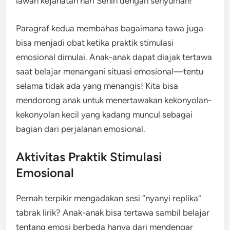
lawan kejahatan hari Senin dengan senyuman!”
Paragraf kedua membahas bagaimana tawa juga
bisa menjadi obat ketika praktik stimulasi
emosional dimulai. Anak-anak dapat diajak tertawa
saat belajar menangani situasi emosional—tentu
selama tidak ada yang menangis! Kita bisa
mendorong anak untuk menertawakan kekonyolan-
kekonyolan kecil yang kadang muncul sebagai
bagian dari perjalanan emosional.
Aktivitas Praktik Stimulasi
Emosional
Pernah terpikir mengadakan sesi “nyanyi replika”
tabrak lirik? Anak-anak bisa tertawa sambil belajar
tentang emosi berbeda hanya dari mendengar