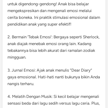
untuk digendong-gendong! Anak bisa belajar
mengekspresikan dan mengenali emosi melalui
cerita boneka. Ini praktik stimulasi emosional dalam
pendidikan anak yang super efektif!
2. Bermain ‘Tebak Emosi’: Bergaya seperti Sherlock,
anak diajak menebak emosi orang lain. Kadang
tebakannya bisa lebih akurat dari ramalan zodiak
mingguan.
3. Jurnal Emosi: Ajak anak menulis “Dear Diary”
gaya emosional. Hati-hati nanti bukunya bikin Anda
nangis terharu.
4. Melatih Dengan Musik: Si kecil belajar mengenali
sensasi beda dari lagu sedih versus lagu ceria. Plus,