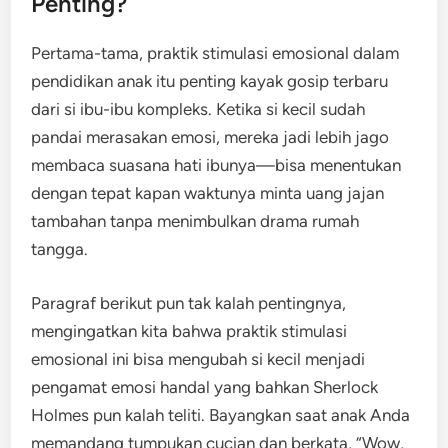
Penting?
Pertama-tama, praktik stimulasi emosional dalam
pendidikan anak itu penting kayak gosip terbaru
dari si ibu-ibu kompleks. Ketika si kecil sudah
pandai merasakan emosi, mereka jadi lebih jago
membaca suasana hati ibunya—bisa menentukan
dengan tepat kapan waktunya minta uang jajan
tambahan tanpa menimbulkan drama rumah
tangga.
Paragraf berikut pun tak kalah pentingnya,
mengingatkan kita bahwa praktik stimulasi
emosional ini bisa mengubah si kecil menjadi
pengamat emosi handal yang bahkan Sherlock
Holmes pun kalah teliti. Bayangkan saat anak Anda
memandang tumpukan cucian dan berkata, “Wow,