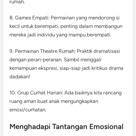
rumah.
8. Games Empati: Permainan yang mendorong si
kecil untuk berempati, penting dalam membangun
mereka jadi individu yang mampu berempati.
9. Permainan Theatre Rumah: Praktik dramatisasi
dengan peran-peranan. Sambil menggali
kemampuan ekspresi, siap-siap jadi kritikus drama
dadakan!
10. Grup Curhat Harian: Ada baiknya kita rancang
ruang aman buat anak mengungkapkan
emosi/curhatan.
Menghadapi Tantangan Emosional