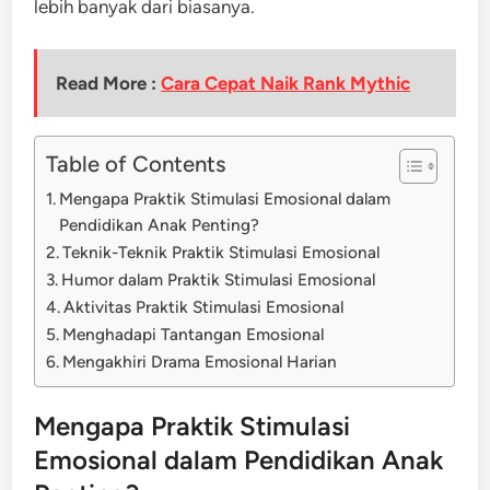
lebih banyak dari biasanya.
Read More :
Cara Cepat Naik Rank Mythic
Table of Contents
Mengapa Praktik Stimulasi Emosional dalam
Pendidikan Anak Penting?
Teknik-Teknik Praktik Stimulasi Emosional
Humor dalam Praktik Stimulasi Emosional
Aktivitas Praktik Stimulasi Emosional
Menghadapi Tantangan Emosional
Mengakhiri Drama Emosional Harian
Mengapa Praktik Stimulasi
Emosional dalam Pendidikan Anak