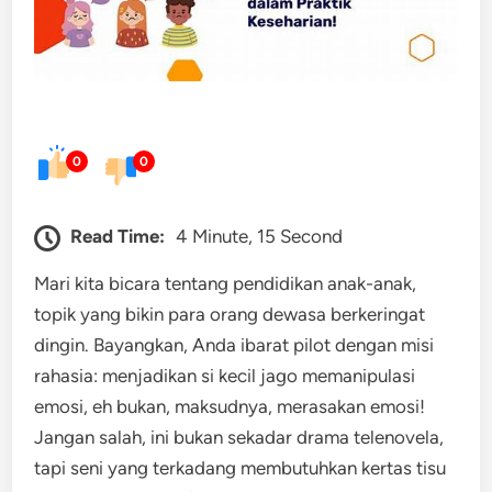
0
0
Read Time:
4 Minute, 15 Second
Mari kita bicara tentang pendidikan anak-anak,
topik yang bikin para orang dewasa berkeringat
dingin. Bayangkan, Anda ibarat pilot dengan misi
rahasia: menjadikan si kecil jago memanipulasi
emosi, eh bukan, maksudnya, merasakan emosi!
Jangan salah, ini bukan sekadar drama telenovela,
tapi seni yang terkadang membutuhkan kertas tisu