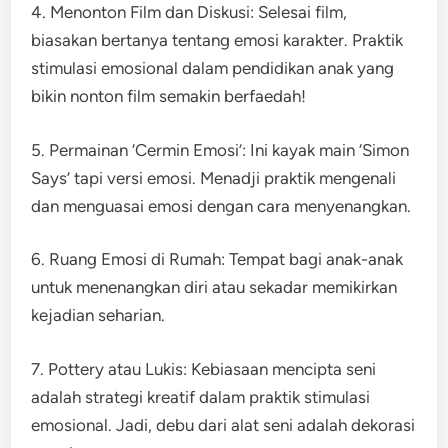
4. Menonton Film dan Diskusi: Selesai film,
biasakan bertanya tentang emosi karakter. Praktik
stimulasi emosional dalam pendidikan anak yang
bikin nonton film semakin berfaedah!
5. Permainan ‘Cermin Emosi’: Ini kayak main ‘Simon
Says’ tapi versi emosi. Menadji praktik mengenali
dan menguasai emosi dengan cara menyenangkan.
6. Ruang Emosi di Rumah: Tempat bagi anak-anak
untuk menenangkan diri atau sekadar memikirkan
kejadian seharian.
7. Pottery atau Lukis: Kebiasaan mencipta seni
adalah strategi kreatif dalam praktik stimulasi
emosional. Jadi, debu dari alat seni adalah dekorasi