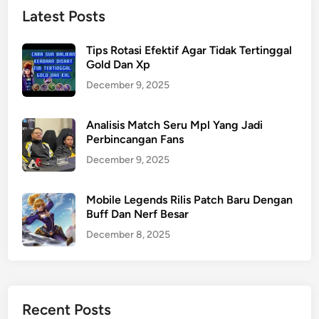
Latest Posts
Tips Rotasi Efektif Agar Tidak Tertinggal
Gold Dan Xp
December 9, 2025
Analisis Match Seru Mpl Yang Jadi
Perbincangan Fans
December 9, 2025
Mobile Legends Rilis Patch Baru Dengan
Buff Dan Nerf Besar
December 8, 2025
Recent Posts