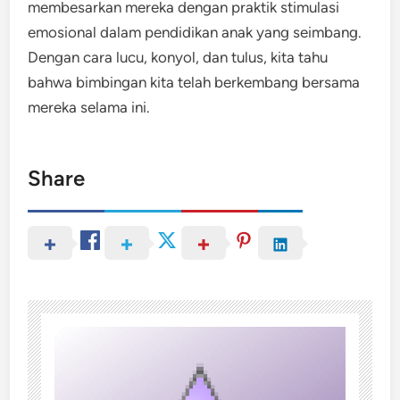
membesarkan mereka dengan praktik stimulasi
emosional dalam pendidikan anak yang seimbang.
Dengan cara lucu, konyol, dan tulus, kita tahu
bahwa bimbingan kita telah berkembang bersama
mereka selama ini.
Share