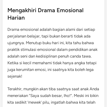
Mengakhiri Drama Emosional
Harian
Drama emosional adalah bagian alami dari setiap
perjalanan belajar, tapi bukan berarti tidak ada
ujungnya. Menutup buku hari ini, kita tahu bahwa
praktik stimulasi emosional dalam pendidikan anak
adalah seni dan kedisiplinan penuh canda tawa.
Ketika si kecil memahami tidak hanya angka tetapi
juga kerumitan emosi, ini saatnya kita boleh lega
sejenak!
Terakhir, mungkin akan tiba saatnya saat anak Anda
meneriakan “Saya sudah besar, lho!”. Meski ini bikin
kita sedikit ‘mewek’ pilu, ingatlah bahwa kita telah