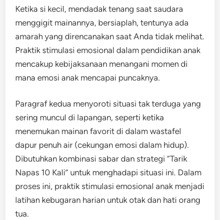
Ketika si kecil, mendadak tenang saat saudara
menggigit mainannya, bersiaplah, tentunya ada
amarah yang direncanakan saat Anda tidak melihat.
Praktik stimulasi emosional dalam pendidikan anak
mencakup kebijaksanaan menangani momen di
mana emosi anak mencapai puncaknya.
Paragraf kedua menyoroti situasi tak terduga yang
sering muncul di lapangan, seperti ketika
menemukan mainan favorit di dalam wastafel
dapur penuh air (cekungan emosi dalam hidup).
Dibutuhkan kombinasi sabar dan strategi “Tarik
Napas 10 Kali” untuk menghadapi situasi ini. Dalam
proses ini, praktik stimulasi emosional anak menjadi
latihan kebugaran harian untuk otak dan hati orang
tua.