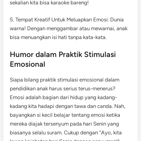
sekalian kita bisa karaoke bareng!
5. Tempat Kreatif Untuk Meluapkan Emosi: Dunia
warna! Dengan menggambar atau mewarnai, anak
bisa menuangkan isi hati tanpa kata-kata.
Humor dalam Praktik Stimulasi
Emosional
Siapa bilang praktik stimulasi emosional dalam
pendidikan anak harus serius terus-menerus?
Emosi adalah bagian dari hidup yang kadang-
kadang kita hadapi dengan tawa dan canda. Nah,
bayangkan si kecil belajar tentang emosi ketika
mereka diajak tersenyum pada hari Senin yang
biasanya selalu suram. Cukup dengan “Ayo, kita