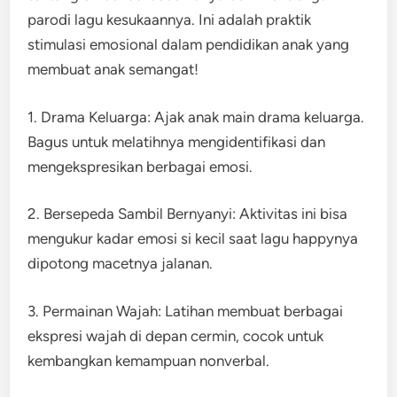
parodi lagu kesukaannya. Ini adalah praktik
stimulasi emosional dalam pendidikan anak yang
membuat anak semangat!
1. Drama Keluarga: Ajak anak main drama keluarga.
Bagus untuk melatihnya mengidentifikasi dan
mengekspresikan berbagai emosi.
2. Bersepeda Sambil Bernyanyi: Aktivitas ini bisa
mengukur kadar emosi si kecil saat lagu happynya
dipotong macetnya jalanan.
3. Permainan Wajah: Latihan membuat berbagai
ekspresi wajah di depan cermin, cocok untuk
kembangkan kemampuan nonverbal.