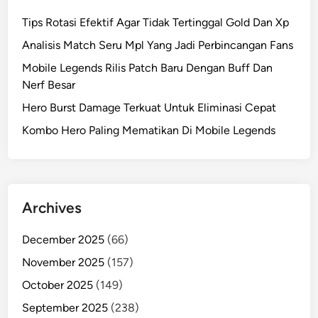
Tips Rotasi Efektif Agar Tidak Tertinggal Gold Dan Xp
Analisis Match Seru Mpl Yang Jadi Perbincangan Fans
Mobile Legends Rilis Patch Baru Dengan Buff Dan
Nerf Besar
Hero Burst Damage Terkuat Untuk Eliminasi Cepat
Kombo Hero Paling Mematikan Di Mobile Legends
Archives
December 2025
(66)
November 2025
(157)
October 2025
(149)
September 2025
(238)