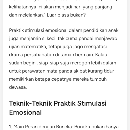
kelihatannya ini akan menjadi hari yang panjang
dan melelahkan.” Luar biasa bukan?
Praktik stimulasi emosional dalam pendidikan anak
juga menjamin si kecil tak cuma pandai menjawab
ujian matematika, tetapi juga jago mengatasi
drama persahabatan di taman bermain. Kalau
sudah begini, siap-siap saja merogoh lebih dalam
untuk perawatan mata panda akibat kurang tidur
memikirkan betapa cepatnya mereka tumbuh
dewasa.
Teknik-Teknik Praktik Stimulasi
Emosional
1. Main Peran dengan Boneka: Boneka bukan hanya