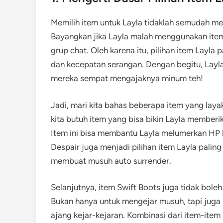
Memilih item untuk Layla tidaklah semudah me
Bayangkan jika Layla malah menggunakan item
grup chat. Oleh karena itu, pilihan item Layl
dan kecepatan serangan. Dengan begitu, Layla
mereka sempat mengajaknya minum teh!
Jadi, mari kita bahas beberapa item yang lay
kita butuh item yang bisa bikin Layla membe
Item ini bisa membantu Layla melumerkan HP 
Despair juga menjadi pilihan item Layla palin
membuat musuh auto surrender.
Selanjutnya, item Swift Boots juga tidak boleh
Bukan hanya untuk mengejar musuh, tapi juga 
ajang kejar-kejaran. Kombinasi dari item-item