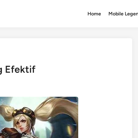
Home
Mobile Lege
g Efektif