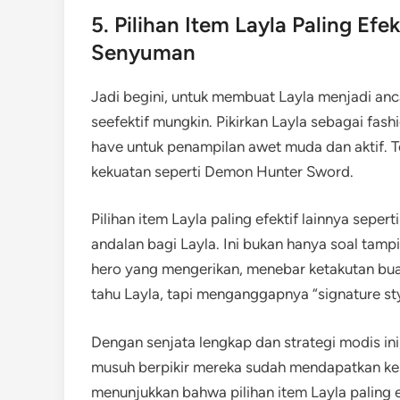
5. Pilihan Item Layla Paling E
Senyuman
Jadi begini, untuk membuat Layla menjadi anc
seefektif mungkin. Pikirkan Layla sebagai fash
have untuk penampilan awet muda dan aktif. 
kekuatan seperti Demon Hunter Sword.
Pilihan item Layla paling efektif lainnya seper
andalan bagi Layla. Ini bukan hanya soal tamp
hero yang mengerikan, menebar ketakutan bu
tahu Layla, tapi menganggapnya “signature st
Dengan senjata lengkap dan strategi modis in
musuh berpikir mereka sudah mendapatkan kes
menunjukkan bahwa pilihan item Layla paling e