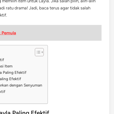
emilih item untuk Layla. Jika salah pilih, alih-alih
adi ratu drama! Jadi, baca terus agar tidak salah
tif.
k Pemula
tif
asi Item
 Paling Efektif
ling Efektif
ncurkan dengan Senyuman
ktif
ayla Paling Efektif