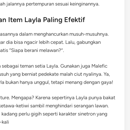
ah jalannya pertempuran sesuai keinginannya.
n Item Layla Paling Efektif
emasannya dalam menghancurkan musuh-musuhnya.
gar dia bisa ngacir lebih cepat. Lalu, gabungkan
tis “Siapa berani melawan?”.
 sebagai teman setia Layla. Gunakan juga Malefic
suh yang berniat pedekate malah ciut nyalinya. Ya,
Layla bukan hanya unggul, tetapi menang dengan gaya!
ure. Mengapa? Karena sepertinya Layla punya bakat
a ketawa-ketiwi sambil menghindari serangan lawan.
a kadang perlu gigih seperti karakter sinetron yang
-kali