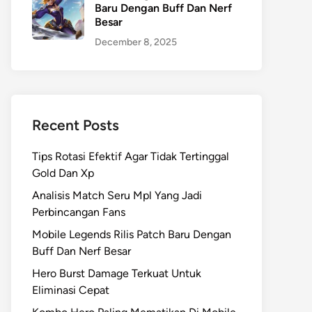
Baru Dengan Buff Dan Nerf
Besar
December 8, 2025
Recent Posts
Tips Rotasi Efektif Agar Tidak Tertinggal
Gold Dan Xp
Analisis Match Seru Mpl Yang Jadi
Perbincangan Fans
Mobile Legends Rilis Patch Baru Dengan
Buff Dan Nerf Besar
Hero Burst Damage Terkuat Untuk
Eliminasi Cepat