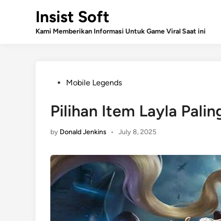
Skip
Insist Soft
to
content
Kami Memberikan Informasi Untuk Game Viral Saat ini
Posted
Mobile Legends
in
Pilihan Item Layla Palin
by
Donald Jenkins
•
July 8, 2025