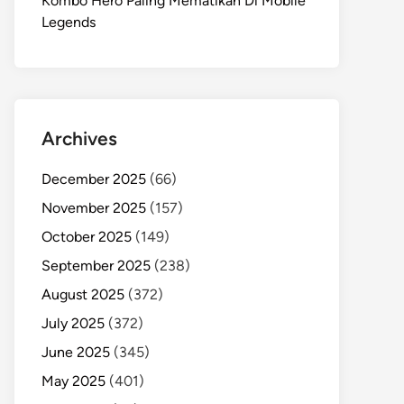
Kombo Hero Paling Mematikan Di Mobile
Legends
Archives
December 2025
(66)
November 2025
(157)
October 2025
(149)
September 2025
(238)
August 2025
(372)
July 2025
(372)
June 2025
(345)
May 2025
(401)