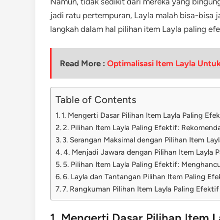
Namun, tidak sedikit dari mereka yang bingung m
jadi ratu pertempuran, Layla malah bisa-bisa j
langkah dalam hal pilihan item Layla paling efek
Read More :
Optimalisasi Item Layla Untu
Table of Contents
1. Mengerti Dasar Pilihan Item Layla Paling Efek
2. Pilihan Item Layla Paling Efektif: Rekomend
3. Serangan Maksimal dengan Pilihan Item Layla
4. Menjadi Jawara dengan Pilihan Item Layla Pa
5. Pilihan Item Layla Paling Efektif: Mengha
6. Layla dan Tantangan Pilihan Item Paling Efe
7. Rangkuman Pilihan Item Layla Paling Efektif
1. Mengerti Dasar Pilihan Item L