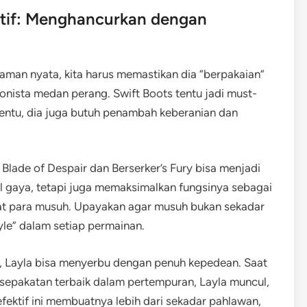
fektif: Menghancurkan dengan
aman nyata, kita harus memastikan dia “berpakaian”
ionista medan perang. Swift Boots tentu jadi must-
Tentu, dia juga butuh penambah keberanian dan
ti Blade of Despair dan Berserker’s Fury bisa menjadi
il gaya, tetapi juga memaksimalkan fungsinya sebagai
at para musuh. Upayakan agar musuh bukan sekadar
yle” dalam setiap permainan.
i, Layla bisa menyerbu dengan penuh kepedean. Saat
epakatan terbaik dalam pertempuran, Layla muncul,
fektif ini membuatnya lebih dari sekadar pahlawan,