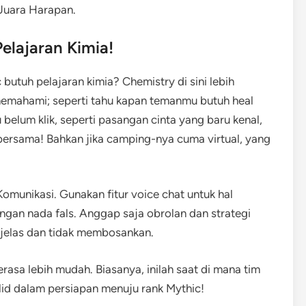
uara Harapan.
lajaran Kimia!
butuh pelajaran kimia? Chemistry di sini lebih
memahami; seperti tahu kapan temanmu butuh heal
 belum klik, seperti pasangan cinta yang baru kenal,
ersama! Bahkan jika camping-nya cuma virtual, yang
Komunikasi. Gunakan fitur voice chat untuk hal
ngan nada fals. Anggap saja obrolan dan strategi
, jelas dan tidak membosankan.
rasa lebih mudah. Biasanya, inilah saat di mana tim
lid dalam persiapan menuju rank Mythic!