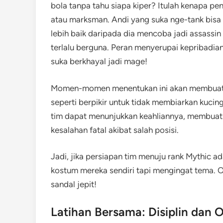
bola tanpa tahu siapa kiper? Itulah kenapa pe
atau marksman. Andi yang suka nge-tank bisa 
lebih baik daripada dia mencoba jadi assassin 
terlalu berguna. Peran menyerupai kepribadian
suka berkhayal jadi mage!
Momen-momen menentukan ini akan membuat per
seperti berpikir untuk tidak membiarkan kucin
tim dapat menunjukkan keahliannya, membuat
kesalahan fatal akibat salah posisi.
Jadi, jika persiapan tim menuju rank Mythic a
kostum mereka sendiri tapi mengingat tema. 
sandal jepit!
Latihan Bersama: Disiplin dan 