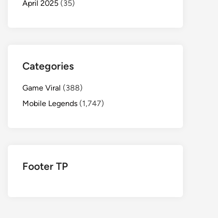
April 2025
(35)
Categories
Game Viral
(388)
Mobile Legends
(1,747)
Footer TP