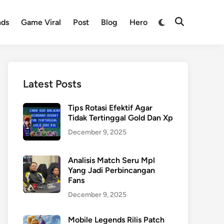
nds
Game Viral
Post
Blog
Hero
Latest Posts
Tips Rotasi Efektif Agar
Tidak Tertinggal Gold Dan Xp
December 9, 2025
Analisis Match Seru Mpl
Yang Jadi Perbincangan
Fans
December 9, 2025
Mobile Legends Rilis Patch