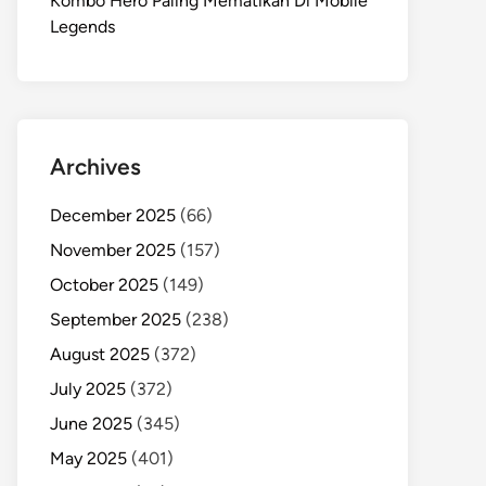
Kombo Hero Paling Mematikan Di Mobile
Legends
Archives
December 2025
(66)
November 2025
(157)
October 2025
(149)
September 2025
(238)
August 2025
(372)
July 2025
(372)
June 2025
(345)
May 2025
(401)