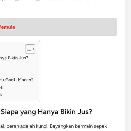
Pemula
nya Bikin Jus?
r
!
rlu Ganti Macan?
es
a
 Siapa yang Hanya Bikin Jus?
lai, peran adalah kunci. Bayangkan bermain sepak