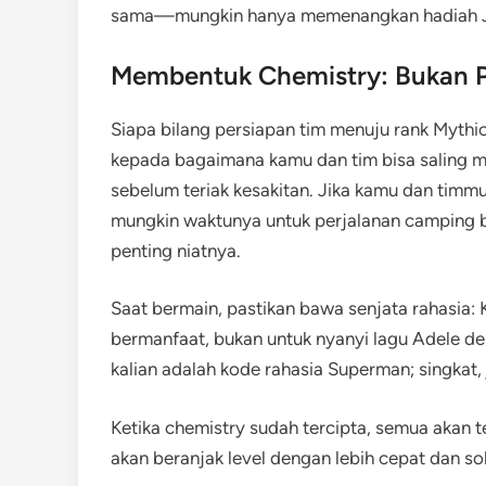
sama—mungkin hanya memenangkan hadiah J
Membentuk Chemistry: Bukan Pe
Siapa bilang persiapan tim menuju rank Mythic 
kepada bagaimana kamu dan tim bisa saling 
sebelum teriak kesakitan. Jika kamu dan timmu
mungkin waktunya untuk perjalanan camping b
penting niatnya.
Saat bermain, pastikan bawa senjata rahasia: 
bermanfaat, bukan untuk nyanyi lagu Adele de
kalian adalah kode rahasia Superman; singkat
Ketika chemistry sudah tercipta, semua akan te
akan beranjak level dengan lebih cepat dan so