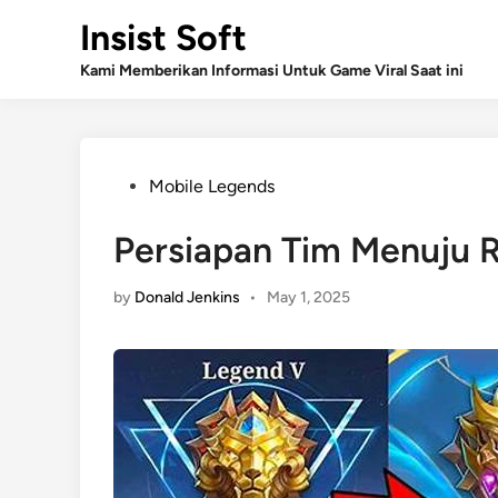
Skip
Insist Soft
to
content
Kami Memberikan Informasi Untuk Game Viral Saat ini
Posted
Mobile Legends
in
Persiapan Tim Menuju 
by
Donald Jenkins
•
May 1, 2025