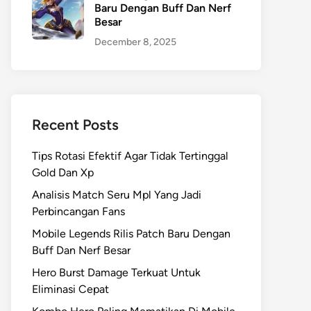
Baru Dengan Buff Dan Nerf
Besar
December 8, 2025
Recent Posts
Tips Rotasi Efektif Agar Tidak Tertinggal
Gold Dan Xp
Analisis Match Seru Mpl Yang Jadi
Perbincangan Fans
Mobile Legends Rilis Patch Baru Dengan
Buff Dan Nerf Besar
Hero Burst Damage Terkuat Untuk
Eliminasi Cepat