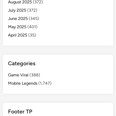
August 2025
(372)
July 2025
(372)
June 2025
(345)
May 2025
(401)
April 2025
(35)
Categories
Game Viral
(388)
Mobile Legends
(1,747)
Footer TP