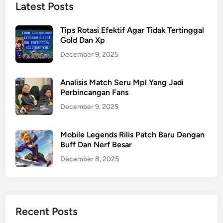
Latest Posts
Tips Rotasi Efektif Agar Tidak Tertinggal
Gold Dan Xp
December 9, 2025
Analisis Match Seru Mpl Yang Jadi
Perbincangan Fans
December 9, 2025
Mobile Legends Rilis Patch Baru Dengan
Buff Dan Nerf Besar
December 8, 2025
Recent Posts