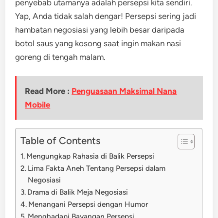
penyebab utamanya adalah persepsi kita sendiri.
Yap, Anda tidak salah dengar! Persepsi sering jadi
hambatan negosiasi yang lebih besar daripada
botol saus yang kosong saat ingin makan nasi
goreng di tengah malam.
Read More :
Penguasaan Maksimal Nana
Mobile
Table of Contents
Mengungkap Rahasia di Balik Persepsi
Lima Fakta Aneh Tentang Persepsi dalam
Negosiasi
Drama di Balik Meja Negosiasi
Menangani Persepsi dengan Humor
Menghadapi Bayangan Persepsi