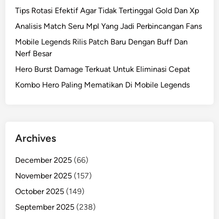
Tips Rotasi Efektif Agar Tidak Tertinggal Gold Dan Xp
Analisis Match Seru Mpl Yang Jadi Perbincangan Fans
Mobile Legends Rilis Patch Baru Dengan Buff Dan
Nerf Besar
Hero Burst Damage Terkuat Untuk Eliminasi Cepat
Kombo Hero Paling Mematikan Di Mobile Legends
Archives
December 2025
(66)
November 2025
(157)
October 2025
(149)
September 2025
(238)