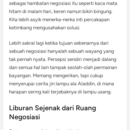
sebagai hambatan negosiasi itu seperti kaca mata
hitam di malam hari, keren namun bikin bingung.
Kita lebih asyik menerka-nerka inti percakapan
ketimbang mengusahakan solusi.
Lebih sakral lagi ketika tujuan sebenarnya dari
sebuah negosiasi hanyalah sebuah wayang yang
tak pernah nyata. Persepsi sendiri menjadi dalang
dan semua hal lain tampak seolah-olah permainan
bayangan. Memang mengerikan, tapi cukup
menyerupai cerita jin lampu ala Aladdin, di mana
harapan sering kali terjebaknya di lampu usang.
Liburan Sejenak dari Ruang
Negosiasi