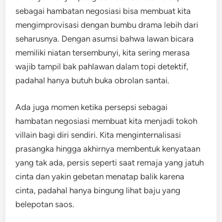
sebagai hambatan negosiasi bisa membuat kita
mengimprovisasi dengan bumbu drama lebih dari
seharusnya. Dengan asumsi bahwa lawan bicara
memiliki niatan tersembunyi, kita sering merasa
wajib tampil bak pahlawan dalam topi detektif,
padahal hanya butuh buka obrolan santai.
Ada juga momen ketika persepsi sebagai
hambatan negosiasi membuat kita menjadi tokoh
villain bagi diri sendiri. Kita menginternalisasi
prasangka hingga akhirnya membentuk kenyataan
yang tak ada, persis seperti saat remaja yang jatuh
cinta dan yakin gebetan menatap balik karena
cinta, padahal hanya bingung lihat baju yang
belepotan saos.