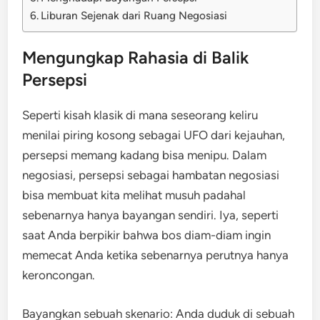
Liburan Sejenak dari Ruang Negosiasi
Mengungkap Rahasia di Balik
Persepsi
Seperti kisah klasik di mana seseorang keliru
menilai piring kosong sebagai UFO dari kejauhan,
persepsi memang kadang bisa menipu. Dalam
negosiasi, persepsi sebagai hambatan negosiasi
bisa membuat kita melihat musuh padahal
sebenarnya hanya bayangan sendiri. Iya, seperti
saat Anda berpikir bahwa bos diam-diam ingin
memecat Anda ketika sebenarnya perutnya hanya
keroncongan.
Bayangkan sebuah skenario: Anda duduk di sebuah