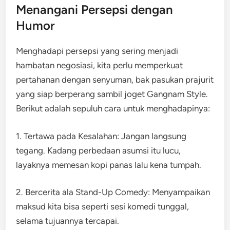
Menangani Persepsi dengan
Humor
Menghadapi persepsi yang sering menjadi
hambatan negosiasi, kita perlu memperkuat
pertahanan dengan senyuman, bak pasukan prajurit
yang siap berperang sambil joget Gangnam Style.
Berikut adalah sepuluh cara untuk menghadapinya:
1. Tertawa pada Kesalahan: Jangan langsung
tegang. Kadang perbedaan asumsi itu lucu,
layaknya memesan kopi panas lalu kena tumpah.
2. Bercerita ala Stand-Up Comedy: Menyampaikan
maksud kita bisa seperti sesi komedi tunggal,
selama tujuannya tercapai.