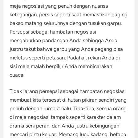
meja negosiasi yang penuh dengan nuansa
ketegangan, persis seperti saat memastikan daging
bakso matang seluruhnya dengan tusukan garpu.
Persepsi sebagai hambatan negosiasi
mengaburkan pandangan Anda sehingga Anda
justru takut bahwa garpu yang Anda pegang bisa
meletus seperti petasan. Padahal, rekan Anda di
sisi meja malah berpikir Anda membicarakan
cuaca.
Tidak jarang persepsi sebagai hambatan negosiasi
membuat kita tersesat di hutan pikiran sendiri yang
penuh dengan rumput halu. Tiba-tiba, semua orang
di meja negosiasi tampak seperti karakter dalam
drama seni peran, dan Anda justru kebingungan
mencari pintu keluar. Memang lucu kadang, betapa