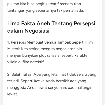
pikiran kita bisa begitu kreatif menemukan
tantangan yang sebenarnya tak pernah ada.
Lima Fakta Aneh Tentang Persepsi
dalam Negosiasi
1. Persepsi Membuat Semua Tampak Seperti Film
Misteri: Kita sering mengira negosiator lain
menyembunyikan plot rahasia, seperti karakter
villain di film detektif.
2. Salah Tafsir: Apa yang kita lihat tidak selalu yang
terjadi. Seperti ketika Anda berpikir ada yang
menggoda Anda lewat senyuman, padahal angin
lewat.