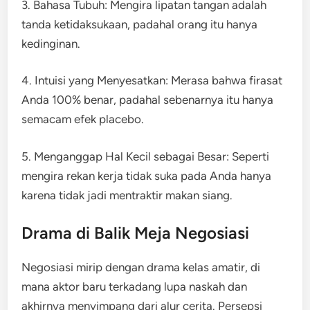
3. Bahasa Tubuh: Mengira lipatan tangan adalah
tanda ketidaksukaan, padahal orang itu hanya
kedinginan.
4. Intuisi yang Menyesatkan: Merasa bahwa firasat
Anda 100% benar, padahal sebenarnya itu hanya
semacam efek placebo.
5. Menganggap Hal Kecil sebagai Besar: Seperti
mengira rekan kerja tidak suka pada Anda hanya
karena tidak jadi mentraktir makan siang.
Drama di Balik Meja Negosiasi
Negosiasi mirip dengan drama kelas amatir, di
mana aktor baru terkadang lupa naskah dan
akhirnya menyimpang dari alur cerita. Persepsi