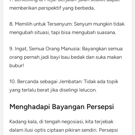
memberikan perspektif yang berbeda.
8. Memilih untuk Tersenyum: Senyum mungkin tidak
mengubah situasi, tapi bisa mengubah suasana.
9. Ingat, Semua Orang Manusia: Bayangkan semua
orang pernah jadi bayi bau bedak dan suka makan
bubur!
10. Bercanda sebagai Jembatan: Tidak ada topik
yang terlalu berat jika diselingi lelucon.
Menghadapi Bayangan Persepsi
Kadang kala, di tengah negosiasi, kita terjebak
dalam ilusi optis ciptaan pikiran sendiri. Persepsi