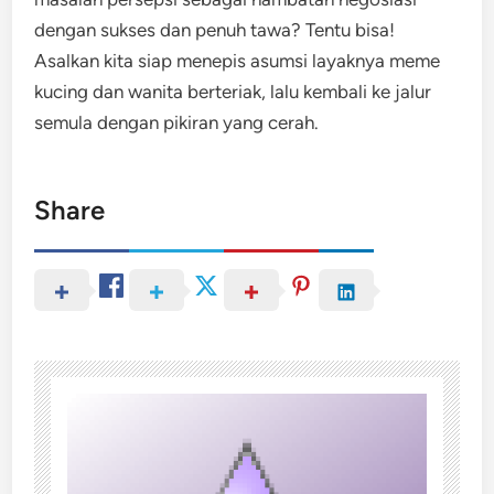
dengan sukses dan penuh tawa? Tentu bisa!
Asalkan kita siap menepis asumsi layaknya meme
kucing dan wanita berteriak, lalu kembali ke jalur
semula dengan pikiran yang cerah.
Share