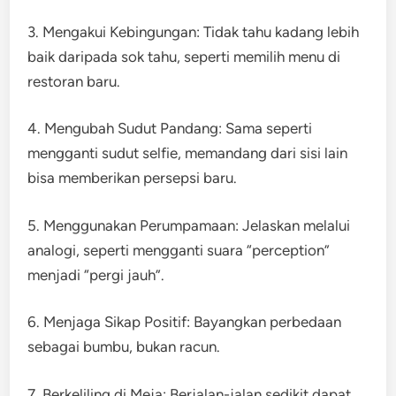
3. Mengakui Kebingungan: Tidak tahu kadang lebih
baik daripada sok tahu, seperti memilih menu di
restoran baru.
4. Mengubah Sudut Pandang: Sama seperti
mengganti sudut selfie, memandang dari sisi lain
bisa memberikan persepsi baru.
5. Menggunakan Perumpamaan: Jelaskan melalui
analogi, seperti mengganti suara “perception”
menjadi “pergi jauh”.
6. Menjaga Sikap Positif: Bayangkan perbedaan
sebagai bumbu, bukan racun.
7. Berkeliling di Meja: Berjalan-jalan sedikit dapat