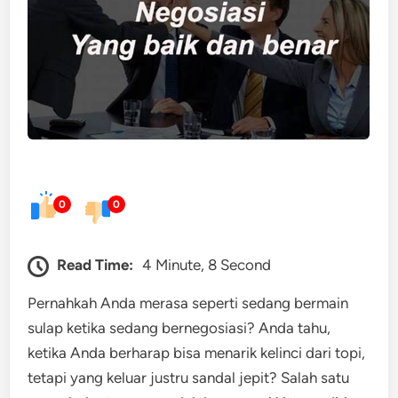
0
0
Read Time:
4 Minute, 8 Second
Pernahkah Anda merasa seperti sedang bermain
sulap ketika sedang bernegosiasi? Anda tahu,
ketika Anda berharap bisa menarik kelinci dari topi,
tetapi yang keluar justru sandal jepit? Salah satu