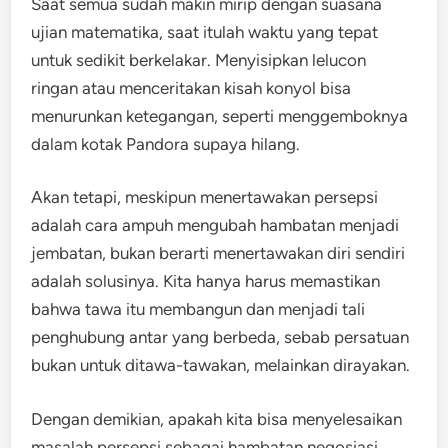
Saat semua sudah makin mirip dengan suasana
ujian matematika, saat itulah waktu yang tepat
untuk sedikit berkelakar. Menyisipkan lelucon
ringan atau menceritakan kisah konyol bisa
menurunkan ketegangan, seperti menggemboknya
dalam kotak Pandora supaya hilang.
Akan tetapi, meskipun menertawakan persepsi
adalah cara ampuh mengubah hambatan menjadi
jembatan, bukan berarti menertawakan diri sendiri
adalah solusinya. Kita hanya harus memastikan
bahwa tawa itu membangun dan menjadi tali
penghubung antar yang berbeda, sebab persatuan
bukan untuk ditawa-tawakan, melainkan dirayakan.
Dengan demikian, apakah kita bisa menyelesaikan
masalah persepsi sebagai hambatan negosiasi