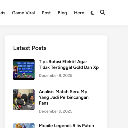
nds
Game Viral
Post
Blog
Hero
Latest Posts
Tips Rotasi Efektif Agar
Tidak Tertinggal Gold Dan Xp
December 9, 2025
Analisis Match Seru Mpl
Yang Jadi Perbincangan
Fans
December 9, 2025
Mobile Legends Rilis Patch