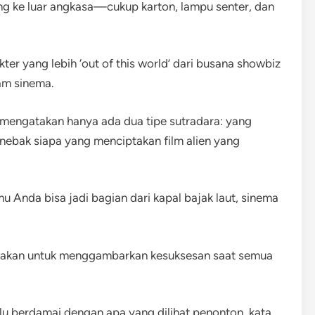
ang ke luar angkasa—cukup karton, lampu senter, dan
kter yang lebih ‘out of this world’ dari busana showbiz
am sinema.
 mengatakan hanya ada dua tipe sutradara: yang
enebak siapa yang menciptakan film alien yang
u Anda bisa jadi bagian dari kapal bajak laut, sinema
igunakan untuk menggambarkan kesuksesan saat semua
elalu berdamai dengan apa yang dilihat penonton, kata