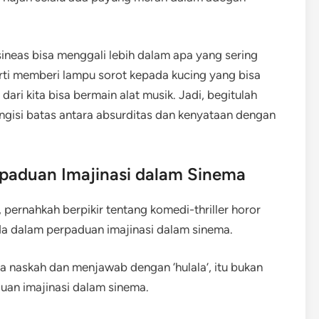
ineas bisa menggali lebih dalam apa yang sering
erti memberi lampu sorot kepada kucing yang bisa
ari kita bisa bermain alat musik. Jadi, begitulah
ngisi batas antara absurditas dan kenyataan dengan
erpaduan Imajinasi dalam Sinema
, pernahkah berpikir tentang komedi-thriller horor
a dalam perpaduan imajinasi dalam sinema.
pa naskah dan menjawab dengan ‘hulala’, itu bukan
duan imajinasi dalam sinema.