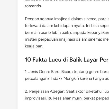
romantis.
Dengan adanya imajinasi dalam sinema, para s
terlewati dalam kehidupan nyata. Ini bisa sep
bermain piano lebih baik daripada kebanyakan d
misteri perpaduan imajinasi dalam sinema: me
keajaiban.
10 Fakta Lucu di Balik Layar P
1. Jenis Genre Baru: Bicara tentang genre baru
petualangan? Tidak? Mungkin karena hanya ad
2. Penjelasan Adegan: Saat aktor diketahui lu
improvisasi, itu kesalahan murni berkat perpa