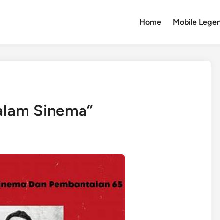
Home
Mobile Lege
Dalam Sinema”