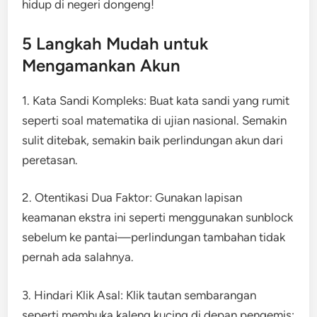
hidup di negeri dongeng!
5 Langkah Mudah untuk
Mengamankan Akun
1. Kata Sandi Kompleks: Buat kata sandi yang rumit
seperti soal matematika di ujian nasional. Semakin
sulit ditebak, semakin baik perlindungan akun dari
peretasan.
2. Otentikasi Dua Faktor: Gunakan lapisan
keamanan ekstra ini seperti menggunakan sunblock
sebelum ke pantai—perlindungan tambahan tidak
pernah ada salahnya.
3. Hindari Klik Asal: Klik tautan sembarangan
seperti membuka kaleng kucing di depan pengemis;