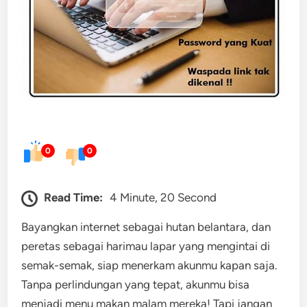
0
0
Read Time:
4 Minute, 20 Second
Bayangkan internet sebagai hutan belantara, dan
peretas sebagai harimau lapar yang mengintai di
semak-semak, siap menerkam akunmu kapan saja.
Tanpa perlindungan yang tepat, akunmu bisa
menjadi menu makan malam mereka! Tapi jangan