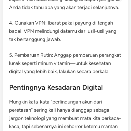
Anda tidak tahu apa yang akan terjadi selanjutnya.
4. Gunakan VPN: Ibarat pakai payung di tengah
badai, VPN melindungi datamu dari usil-usil yang
tak bertanggung jawab.
5. Pembaruan Rutin: Anggap pembaruan perangkat
lunak seperti minum vitamin—untuk kesehatan
digital yang lebih baik, lakukan secara berkala.
Pentingnya Kesadaran Digital
Mungkin kata-kata “perlindungan akun dari
peretasan” sering kali hanya dianggap sebagai
jargon teknologi yang membuat mata kita berkaca-
kaca, tapi sebenarnya ini sehorror ketemu mantan