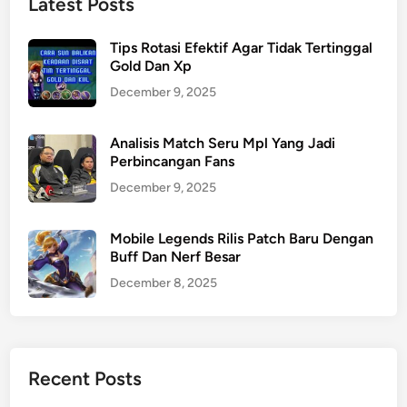
Latest Posts
Tips Rotasi Efektif Agar Tidak Tertinggal
Gold Dan Xp
December 9, 2025
Analisis Match Seru Mpl Yang Jadi
Perbincangan Fans
December 9, 2025
Mobile Legends Rilis Patch Baru Dengan
Buff Dan Nerf Besar
December 8, 2025
Recent Posts