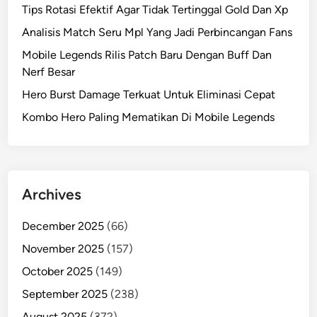
Tips Rotasi Efektif Agar Tidak Tertinggal Gold Dan Xp
Analisis Match Seru Mpl Yang Jadi Perbincangan Fans
Mobile Legends Rilis Patch Baru Dengan Buff Dan
Nerf Besar
Hero Burst Damage Terkuat Untuk Eliminasi Cepat
Kombo Hero Paling Mematikan Di Mobile Legends
Archives
December 2025
(66)
November 2025
(157)
October 2025
(149)
September 2025
(238)
August 2025
(372)