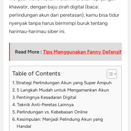
khawatir, dengan baju zirah digital (baca:
perlindungan akun dari peretasan), kamu bisa tidur
nyenyak tanpa harus bermimpi buruk tentang
harimau-harimau siber ini.
Read More :
Tips Menggunakan Fanny Defensif
Table of Contents
Strategi Perlindungan Akun yang Super Ampuh
5 Langkah Mudah untuk Mengamankan Akun
Pentingnya Kesadaran Digital
Teknik Anti-Peretas Lainnya
Perlindungan vs. Kebebasan Online
Kesimpulan: Menjadi Pelindung Akun yang
Handal