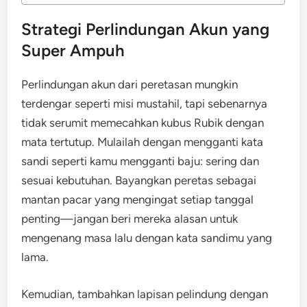
Strategi Perlindungan Akun yang
Super Ampuh
Perlindungan akun dari peretasan mungkin
terdengar seperti misi mustahil, tapi sebenarnya
tidak serumit memecahkan kubus Rubik dengan
mata tertutup. Mulailah dengan mengganti kata
sandi seperti kamu mengganti baju: sering dan
sesuai kebutuhan. Bayangkan peretas sebagai
mantan pacar yang mengingat setiap tanggal
penting—jangan beri mereka alasan untuk
mengenang masa lalu dengan kata sandimu yang
lama.
Kemudian, tambahkan lapisan pelindung dengan