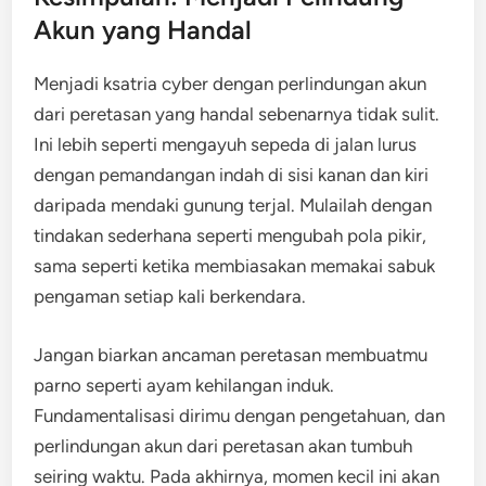
Akun yang Handal
Menjadi ksatria cyber dengan perlindungan akun
dari peretasan yang handal sebenarnya tidak sulit.
Ini lebih seperti mengayuh sepeda di jalan lurus
dengan pemandangan indah di sisi kanan dan kiri
daripada mendaki gunung terjal. Mulailah dengan
tindakan sederhana seperti mengubah pola pikir,
sama seperti ketika membiasakan memakai sabuk
pengaman setiap kali berkendara.
Jangan biarkan ancaman peretasan membuatmu
parno seperti ayam kehilangan induk.
Fundamentalisasi dirimu dengan pengetahuan, dan
perlindungan akun dari peretasan akan tumbuh
seiring waktu. Pada akhirnya, momen kecil ini akan