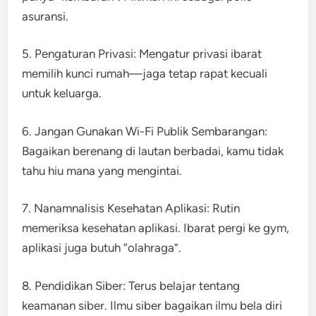
asuransi.
5. Pengaturan Privasi: Mengatur privasi ibarat
memilih kunci rumah—jaga tetap rapat kecuali
untuk keluarga.
6. Jangan Gunakan Wi-Fi Publik Sembarangan:
Bagaikan berenang di lautan berbadai, kamu tidak
tahu hiu mana yang mengintai.
7. Nanamnalisis Kesehatan Aplikasi: Rutin
memeriksa kesehatan aplikasi. Ibarat pergi ke gym,
aplikasi juga butuh “olahraga”.
8. Pendidikan Siber: Terus belajar tentang
keamanan siber. Ilmu siber bagaikan ilmu bela diri