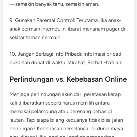
—semakin banyak tahu, semakin aman.
9. Gunakan Parental Control: Terutama jika anak-
anak bermain internet, ini ibarat menanam pagar di
sekitar taman bermain.
10. Jangan Berbagi Info Pribadi: Informasi pribadi
bukanlah donat di waktu istirahat. Berhati-hatilah!
Perlindungan vs. Kebebasan Online
Menjaga perlindungan akun dari peretasan kerap
kali diibaratkan seperti harus memilih antara
memakai pelampung atau berenang bebas di
lautan. Tapi siapa bilang keduanya tidak bisa jalan
beriringan? Kebebasan berselancar di dunia maya