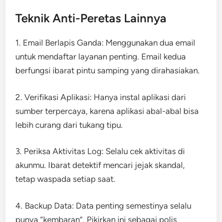
Teknik Anti-Peretas Lainnya
1. Email Berlapis Ganda: Menggunakan dua email
untuk mendaftar layanan penting. Email kedua
berfungsi ibarat pintu samping yang dirahasiakan.
2. Verifikasi Aplikasi: Hanya instal aplikasi dari
sumber terpercaya, karena aplikasi abal-abal bisa
lebih curang dari tukang tipu.
3. Periksa Aktivitas Log: Selalu cek aktivitas di
akunmu. Ibarat detektif mencari jejak skandal,
tetap waspada setiap saat.
4. Backup Data: Data penting semestinya selalu
punya “kembaran”. Pikirkan ini sebagai polis