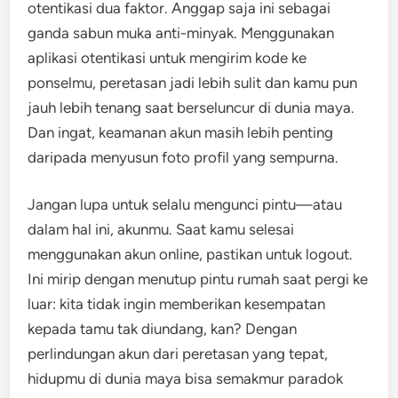
otentikasi dua faktor. Anggap saja ini sebagai
ganda sabun muka anti-minyak. Menggunakan
aplikasi otentikasi untuk mengirim kode ke
ponselmu, peretasan jadi lebih sulit dan kamu pun
jauh lebih tenang saat berseluncur di dunia maya.
Dan ingat, keamanan akun masih lebih penting
daripada menyusun foto profil yang sempurna.
Jangan lupa untuk selalu mengunci pintu—atau
dalam hal ini, akunmu. Saat kamu selesai
menggunakan akun online, pastikan untuk logout.
Ini mirip dengan menutup pintu rumah saat pergi ke
luar: kita tidak ingin memberikan kesempatan
kepada tamu tak diundang, kan? Dengan
perlindungan akun dari peretasan yang tepat,
hidupmu di dunia maya bisa semakmur paradok