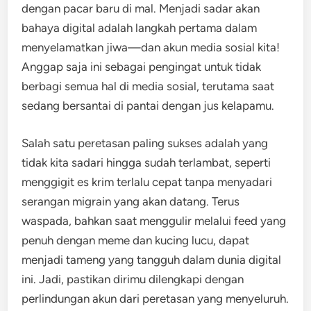
dengan pacar baru di mal. Menjadi sadar akan
bahaya digital adalah langkah pertama dalam
menyelamatkan jiwa—dan akun media sosial kita!
Anggap saja ini sebagai pengingat untuk tidak
berbagi semua hal di media sosial, terutama saat
sedang bersantai di pantai dengan jus kelapamu.
Salah satu peretasan paling sukses adalah yang
tidak kita sadari hingga sudah terlambat, seperti
menggigit es krim terlalu cepat tanpa menyadari
serangan migrain yang akan datang. Terus
waspada, bahkan saat menggulir melalui feed yang
penuh dengan meme dan kucing lucu, dapat
menjadi tameng yang tangguh dalam dunia digital
ini. Jadi, pastikan dirimu dilengkapi dengan
perlindungan akun dari peretasan yang menyeluruh.