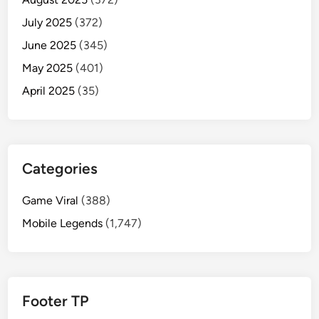
July 2025
(372)
June 2025
(345)
May 2025
(401)
April 2025
(35)
Categories
Game Viral
(388)
Mobile Legends
(1,747)
Footer TP