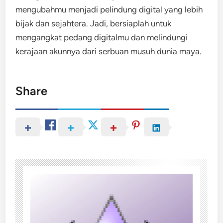
mengubahmu menjadi pelindung digital yang lebih
bijak dan sejahtera. Jadi, bersiaplah untuk
mengangkat pedang digitalmu dan melindungi
kerajaan akunnya dari serbuan musuh dunia maya.
Share