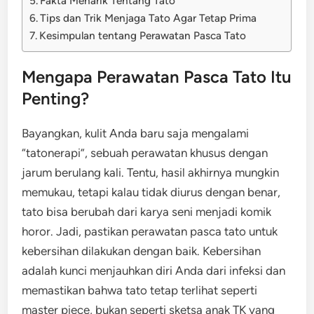
Fakta Menarik Tentang Tato
Tips dan Trik Menjaga Tato Agar Tetap Prima
Kesimpulan tentang Perawatan Pasca Tato
Mengapa Perawatan Pasca Tato Itu
Penting?
Bayangkan, kulit Anda baru saja mengalami
“tatonerapi”, sebuah perawatan khusus dengan
jarum berulang kali. Tentu, hasil akhirnya mungkin
memukau, tetapi kalau tidak diurus dengan benar,
tato bisa berubah dari karya seni menjadi komik
horor. Jadi, pastikan perawatan pasca tato untuk
kebersihan dilakukan dengan baik. Kebersihan
adalah kunci menjauhkan diri Anda dari infeksi dan
memastikan bahwa tato tetap terlihat seperti
master piece, bukan seperti sketsa anak TK yang