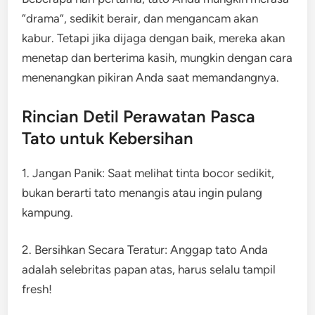
“drama”, sedikit berair, dan mengancam akan
kabur. Tetapi jika dijaga dengan baik, mereka akan
menetap dan berterima kasih, mungkin dengan cara
menenangkan pikiran Anda saat memandangnya.
Rincian Detil Perawatan Pasca
Tato untuk Kebersihan
1. Jangan Panik: Saat melihat tinta bocor sedikit,
bukan berarti tato menangis atau ingin pulang
kampung.
2. Bersihkan Secara Teratur: Anggap tato Anda
adalah selebritas papan atas, harus selalu tampil
fresh!