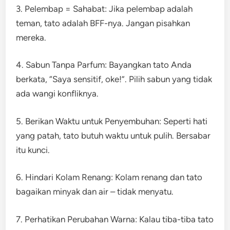
3. Pelembap = Sahabat: Jika pelembap adalah
teman, tato adalah BFF-nya. Jangan pisahkan
mereka.
4. Sabun Tanpa Parfum: Bayangkan tato Anda
berkata, “Saya sensitif, oke!”. Pilih sabun yang tidak
ada wangi konfliknya.
5. Berikan Waktu untuk Penyembuhan: Seperti hati
yang patah, tato butuh waktu untuk pulih. Bersabar
itu kunci.
6. Hindari Kolam Renang: Kolam renang dan tato
bagaikan minyak dan air – tidak menyatu.
7. Perhatikan Perubahan Warna: Kalau tiba-tiba tato