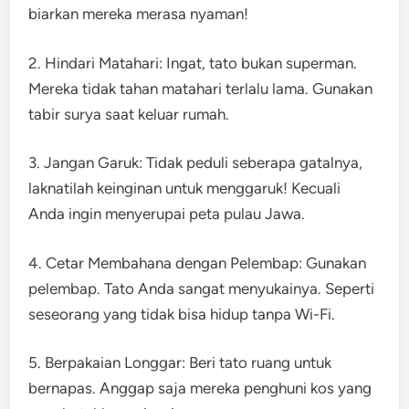
biarkan mereka merasa nyaman!
2. Hindari Matahari: Ingat, tato bukan superman.
Mereka tidak tahan matahari terlalu lama. Gunakan
tabir surya saat keluar rumah.
3. Jangan Garuk: Tidak peduli seberapa gatalnya,
laknatilah keinginan untuk menggaruk! Kecuali
Anda ingin menyerupai peta pulau Jawa.
4. Cetar Membahana dengan Pelembap: Gunakan
pelembap. Tato Anda sangat menyukainya. Seperti
seseorang yang tidak bisa hidup tanpa Wi-Fi.
5. Berpakaian Longgar: Beri tato ruang untuk
bernapas. Anggap saja mereka penghuni kos yang