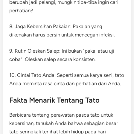
berubah jadi pelangi, mungkin tiba-tiba ingin cari
perhatian?
8. Jaga Kebersihan Pakaian: Pakaian yang
dikenakan harus bersih untuk mencegah infeksi.
9. Rutin Oleskan Salep: Ini bukan “pakai atau uji
coba”. Oleskan salep secara konsisten.
10. Cintai Tato Anda: Seperti semua karya seni, tato
Anda meminta rasa cinta dan perhatian dari Anda.
Fakta Menarik Tentang Tato
Berbicara tentang perawatan pasca tato untuk
kebersihan, tahukah Anda bahwa sebagian besar
tato seringkali terlihat lebih hidup pada hari