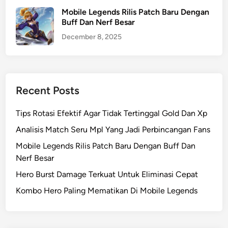
Mobile Legends Rilis Patch Baru Dengan
Buff Dan Nerf Besar
December 8, 2025
Recent Posts
Tips Rotasi Efektif Agar Tidak Tertinggal Gold Dan Xp
Analisis Match Seru Mpl Yang Jadi Perbincangan Fans
Mobile Legends Rilis Patch Baru Dengan Buff Dan
Nerf Besar
Hero Burst Damage Terkuat Untuk Eliminasi Cepat
Kombo Hero Paling Mematikan Di Mobile Legends