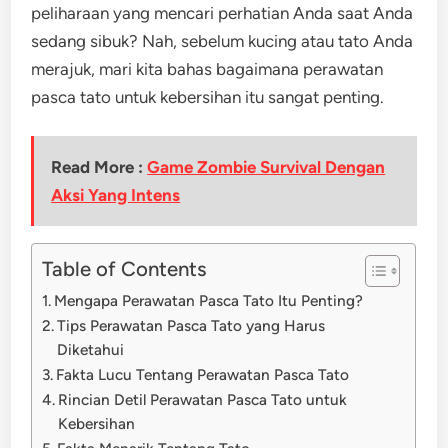
peliharaan yang mencari perhatian Anda saat Anda
sedang sibuk? Nah, sebelum kucing atau tato Anda
merajuk, mari kita bahas bagaimana perawatan
pasca tato untuk kebersihan itu sangat penting.
Read More :
Game Zombie Survival Dengan
Aksi Yang Intens
Table of Contents
Mengapa Perawatan Pasca Tato Itu Penting?
Tips Perawatan Pasca Tato yang Harus
Diketahui
Fakta Lucu Tentang Perawatan Pasca Tato
Rincian Detil Perawatan Pasca Tato untuk
Kebersihan