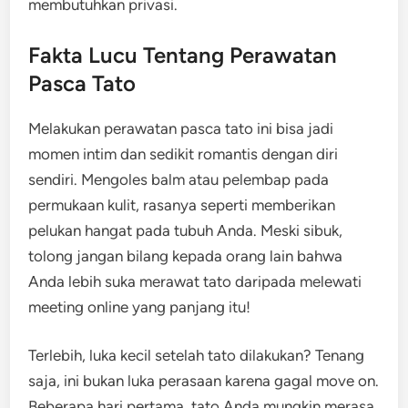
membutuhkan privasi.
Fakta Lucu Tentang Perawatan
Pasca Tato
Melakukan perawatan pasca tato ini bisa jadi
momen intim dan sedikit romantis dengan diri
sendiri. Mengoles balm atau pelembap pada
permukaan kulit, rasanya seperti memberikan
pelukan hangat pada tubuh Anda. Meski sibuk,
tolong jangan bilang kepada orang lain bahwa
Anda lebih suka merawat tato daripada melewati
meeting online yang panjang itu!
Terlebih, luka kecil setelah tato dilakukan? Tenang
saja, ini bukan luka perasaan karena gagal move on.
Beberapa hari pertama, tato Anda mungkin merasa