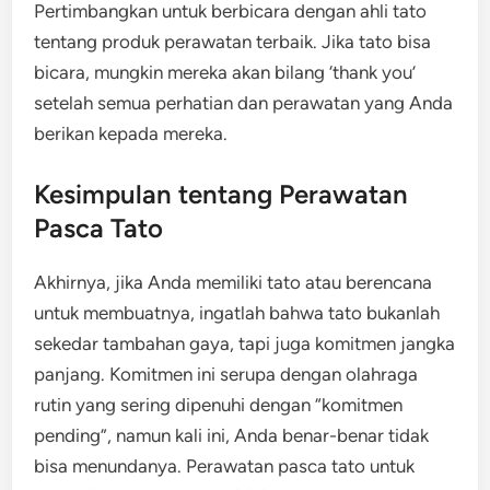
Pertimbangkan untuk berbicara dengan ahli tato
tentang produk perawatan terbaik. Jika tato bisa
bicara, mungkin mereka akan bilang ‘thank you’
setelah semua perhatian dan perawatan yang Anda
berikan kepada mereka.
Kesimpulan tentang Perawatan
Pasca Tato
Akhirnya, jika Anda memiliki tato atau berencana
untuk membuatnya, ingatlah bahwa tato bukanlah
sekedar tambahan gaya, tapi juga komitmen jangka
panjang. Komitmen ini serupa dengan olahraga
rutin yang sering dipenuhi dengan “komitmen
pending”, namun kali ini, Anda benar-benar tidak
bisa menundanya. Perawatan pasca tato untuk