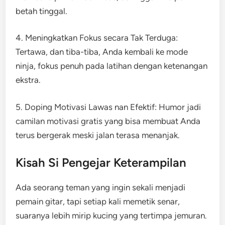
betah tinggal.
4. Meningkatkan Fokus secara Tak Terduga:
Tertawa, dan tiba-tiba, Anda kembali ke mode
ninja, fokus penuh pada latihan dengan ketenangan
ekstra.
5. Doping Motivasi Lawas nan Efektif: Humor jadi
camilan motivasi gratis yang bisa membuat Anda
terus bergerak meski jalan terasa menanjak.
Kisah Si Pengejar Keterampilan
Ada seorang teman yang ingin sekali menjadi
pemain gitar, tapi setiap kali memetik senar,
suaranya lebih mirip kucing yang tertimpa jemuran.