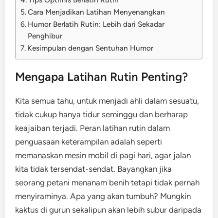
Cara Menjadikan Latihan Menyenangkan
Humor Berlatih Rutin: Lebih dari Sekadar
Penghibur
Kesimpulan dengan Sentuhan Humor
Mengapa Latihan Rutin Penting?
Kita semua tahu, untuk menjadi ahli dalam sesuatu,
tidak cukup hanya tidur seminggu dan berharap
keajaiban terjadi. Peran latihan rutin dalam
penguasaan keterampilan adalah seperti
memanaskan mesin mobil di pagi hari, agar jalan
kita tidak tersendat-sendat. Bayangkan jika
seorang petani menanam benih tetapi tidak pernah
menyiraminya. Apa yang akan tumbuh? Mungkin
kaktus di gurun sekalipun akan lebih subur daripada