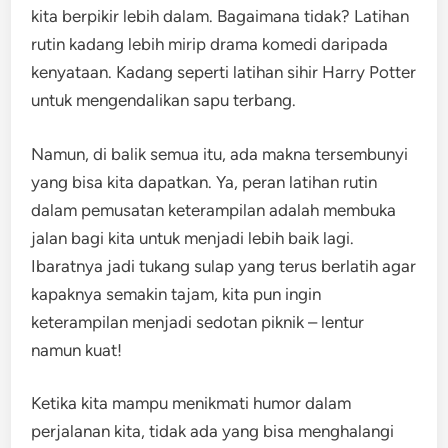
kita berpikir lebih dalam. Bagaimana tidak? Latihan
rutin kadang lebih mirip drama komedi daripada
kenyataan. Kadang seperti latihan sihir Harry Potter
untuk mengendalikan sapu terbang.
Namun, di balik semua itu, ada makna tersembunyi
yang bisa kita dapatkan. Ya, peran latihan rutin
dalam pemusatan keterampilan adalah membuka
jalan bagi kita untuk menjadi lebih baik lagi.
Ibaratnya jadi tukang sulap yang terus berlatih agar
kapaknya semakin tajam, kita pun ingin
keterampilan menjadi sedotan piknik – lentur
namun kuat!
Ketika kita mampu menikmati humor dalam
perjalanan kita, tidak ada yang bisa menghalangi