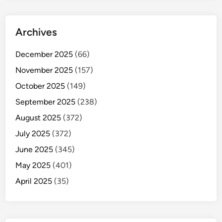
Archives
December 2025
(66)
November 2025
(157)
October 2025
(149)
September 2025
(238)
August 2025
(372)
July 2025
(372)
June 2025
(345)
May 2025
(401)
April 2025
(35)