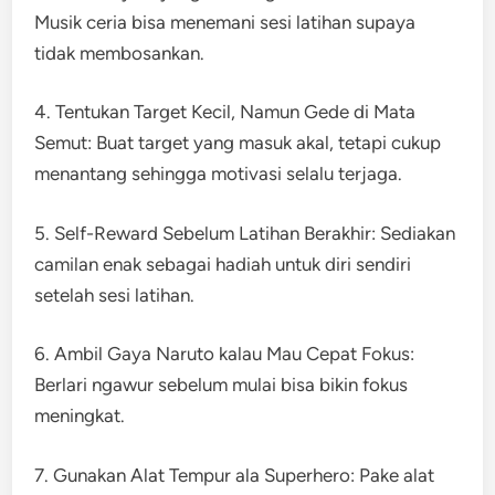
Musik ceria bisa menemani sesi latihan supaya
tidak membosankan.
4. Tentukan Target Kecil, Namun Gede di Mata
Semut: Buat target yang masuk akal, tetapi cukup
menantang sehingga motivasi selalu terjaga.
5. Self-Reward Sebelum Latihan Berakhir: Sediakan
camilan enak sebagai hadiah untuk diri sendiri
setelah sesi latihan.
6. Ambil Gaya Naruto kalau Mau Cepat Fokus:
Berlari ngawur sebelum mulai bisa bikin fokus
meningkat.
7. Gunakan Alat Tempur ala Superhero: Pake alat