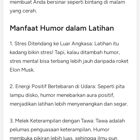
membuat Anda bersinar seperti bintang di malam
yang cerah.
Manfaat Humor dalam Latihan
1. Stres Ditendang ke Luar Angkasa: Latihan itu
kadang bikin stres! Tapi, kalau ditambah humor,
stres mental bisa terbang lebih jauh daripada roket
Elon Musk.
2. Energi Positif Bertebaran di Udara: Seperti pita
lampu disko, humor menebarkan aura positif,
menjadikan latihan lebih menyenangkan dan segar.
3. Melek Keterampilan dengan Tawa: Tawa adalah
pelumas penguasaan keterampilan. Humor
membuka pikiran lebih luas, sehingga ilmu pun