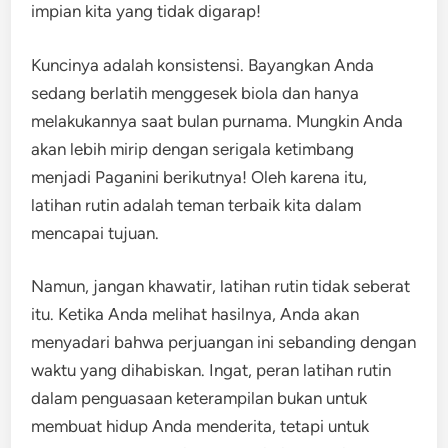
impian kita yang tidak digarap!
Kuncinya adalah konsistensi. Bayangkan Anda
sedang berlatih menggesek biola dan hanya
melakukannya saat bulan purnama. Mungkin Anda
akan lebih mirip dengan serigala ketimbang
menjadi Paganini berikutnya! Oleh karena itu,
latihan rutin adalah teman terbaik kita dalam
mencapai tujuan.
Namun, jangan khawatir, latihan rutin tidak seberat
itu. Ketika Anda melihat hasilnya, Anda akan
menyadari bahwa perjuangan ini sebanding dengan
waktu yang dihabiskan. Ingat, peran latihan rutin
dalam penguasaan keterampilan bukan untuk
membuat hidup Anda menderita, tetapi untuk