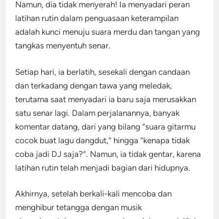
Namun, dia tidak menyerah! Ia menyadari peran
latihan rutin dalam penguasaan keterampilan
adalah kunci menuju suara merdu dan tangan yang
tangkas menyentuh senar.
Setiap hari, ia berlatih, sesekali dengan candaan
dan terkadang dengan tawa yang meledak,
terutama saat menyadari ia baru saja merusakkan
satu senar lagi. Dalam perjalanannya, banyak
komentar datang, dari yang bilang “suara gitarmu
cocok buat lagu dangdut,” hingga “kenapa tidak
coba jadi DJ saja?”. Namun, ia tidak gentar, karena
latihan rutin telah menjadi bagian dari hidupnya.
Akhirnya, setelah berkali-kali mencoba dan
menghibur tetangga dengan musik