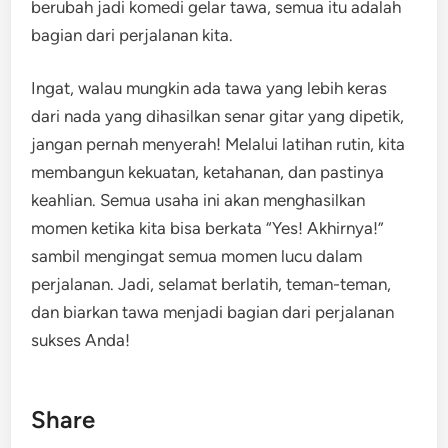
berubah jadi komedi gelar tawa, semua itu adalah
bagian dari perjalanan kita.
Ingat, walau mungkin ada tawa yang lebih keras
dari nada yang dihasilkan senar gitar yang dipetik,
jangan pernah menyerah! Melalui latihan rutin, kita
membangun kekuatan, ketahanan, dan pastinya
keahlian. Semua usaha ini akan menghasilkan
momen ketika kita bisa berkata “Yes! Akhirnya!”
sambil mengingat semua momen lucu dalam
perjalanan. Jadi, selamat berlatih, teman-teman,
dan biarkan tawa menjadi bagian dari perjalanan
sukses Anda!
Share