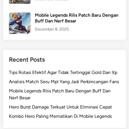
Mobile Legends Rilis Patch Baru Dengan
Buff Dan Nerf Besar
December 8, 2025
Recent Posts
Tips Rotasi Efektif Agar Tidak Tertinggal Gold Dan Xp
Analisis Match Seru Mpl Yang Jadi Perbincangan Fans
Mobile Legends Rilis Patch Baru Dengan Buff Dan
Nerf Besar
Hero Burst Damage Terkuat Untuk Eliminasi Cepat
Kombo Hero Paling Mematikan Di Mobile Legends