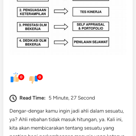
0
0
Read Time:
5 Minute, 27 Second
Dengar-dengar kamu ingin jadi ahli dalam sesuatu,
ya? Ahli rebahan tidak masuk hitungan, ya. Kali ini,
kita akan membicarakan tentang sesuatu yang