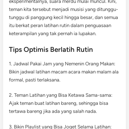
eksperimentalnya, suara merdu mulai muncul. Kini,
teman kita tersebut menjadi musisi yang ditunggu-
tunggu di panggung kecil hingga besar, dan semua
itu berkat peran latihan rutin dalam penguasaan
keterampilan yang tak pernah ia lupakan.
Tips Optimis Berlatih Rutin
1. Jadwal Pakai Jam yang Nemenin Orang Makan:
Bikin jadwal latihan macam acara makan malam ala
formal, pasti terlaksana.
2. Teman Latihan yang Bisa Ketawa Sama-sama:
Ajak teman buat latihan bareng, sehingga bisa
tertawa bareng jika ada yang salah nada.
3. Bikin Playlist yang Bisa Joget Selama Latihan: