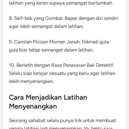
latihan yang keren supaya semangat bertambah.
8. Self-talk yang Gombal: Baper dengan diri sendiri
agar lebih semangat dalam latihan.
9. Camilan Picisan Momen Jenuh: Nikmati gula-
gula biar tetap semangat dalam latihan.
10. Berlatih dengan Rasa Penasaran Bak Detektif:
Selalu siap belajar sesuatu yang baru agar latihan
lebih menyenangkan.
Cara Menjadikan Latihan
Menyenangkan
Seorang sahabat selalu punya trik untuk membuat
segala latihan jadi menyenangkan. Ya, tentu saja,