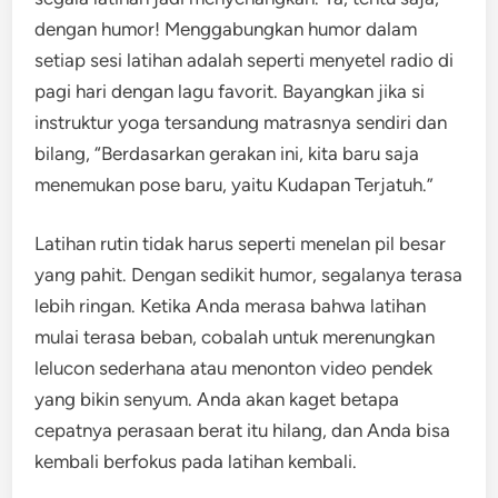
dengan humor! Menggabungkan humor dalam
setiap sesi latihan adalah seperti menyetel radio di
pagi hari dengan lagu favorit. Bayangkan jika si
instruktur yoga tersandung matrasnya sendiri dan
bilang, “Berdasarkan gerakan ini, kita baru saja
menemukan pose baru, yaitu Kudapan Terjatuh.”
Latihan rutin tidak harus seperti menelan pil besar
yang pahit. Dengan sedikit humor, segalanya terasa
lebih ringan. Ketika Anda merasa bahwa latihan
mulai terasa beban, cobalah untuk merenungkan
lelucon sederhana atau menonton video pendek
yang bikin senyum. Anda akan kaget betapa
cepatnya perasaan berat itu hilang, dan Anda bisa
kembali berfokus pada latihan kembali.