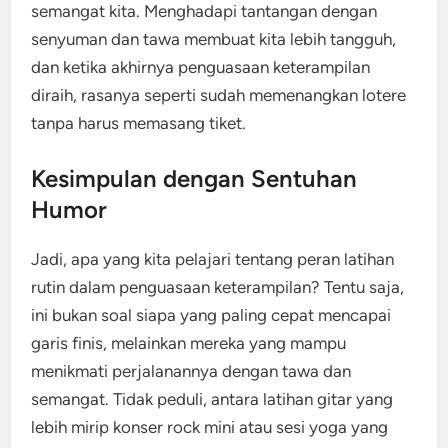
semangat kita. Menghadapi tantangan dengan
senyuman dan tawa membuat kita lebih tangguh,
dan ketika akhirnya penguasaan keterampilan
diraih, rasanya seperti sudah memenangkan lotere
tanpa harus memasang tiket.
Kesimpulan dengan Sentuhan
Humor
Jadi, apa yang kita pelajari tentang peran latihan
rutin dalam penguasaan keterampilan? Tentu saja,
ini bukan soal siapa yang paling cepat mencapai
garis finis, melainkan mereka yang mampu
menikmati perjalanannya dengan tawa dan
semangat. Tidak peduli, antara latihan gitar yang
lebih mirip konser rock mini atau sesi yoga yang