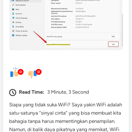
0
0
Read Time:
3 Minute, 3 Second
Siapa yang tidak suka WiFi? Saya yakin WiFi adalah
satu-satunya “sinyal cinta” yang bisa membuat kita
bahagia tanpa harus mementingkan penampilan.
Namun, di balik daya pikatnya yang memikat, WiFi