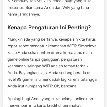
5. Sembunyikan SSID: Ini cocok buat yang suka
misterius. Biar cuma Anda dan WiFi yang tahu
nama jaringannya.
Kenapa Pengaturan Ini Penting?
Mungkin ada yang bertanya, kenapa sih kita harus
repot-repot mengatur keamanan WiFi? Simpelnya,
kalau Anda suka nonton drama korea atau main
game online tanpa gangguan, pengaturan
keamanan jaringan WiFi adalah teman terbaik
Anda. Bayangkan saja, Anda sedang berada di
level 99 game, lalu mendadak lag karena tetangga
Anda ikut numpang WiFi? Oh, bencana!
Apalagi bagi Anda yang suka belanja online dan
menyimpan info kartu kredit di perangkat.