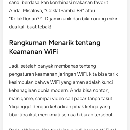
sandi berdasarkan kombinasi makanan favorit
Anda. Misalnya, “CoklatSambal89” atau
“KolakDurian?!”. Dijamin unik dan bikin orang mikir
dua kali buat tebak!
Rangkuman Menarik tentang
Keamanan WiFi
Jadi, setelah banyak membahas tentang
pengaturan keamanan jaringan WiFi, kita bisa tarik
kesimpulan bahwa WiFi yang aman adalah kunci
kebahagiaan dunia modern. Anda bisa nonton,
main game, sampai video call pacar tanpa takut
‘diganggu’ dengan kehadiran pihak ketiga yang
tiba-tiba ikut menikmati semua hiburan tersebut.