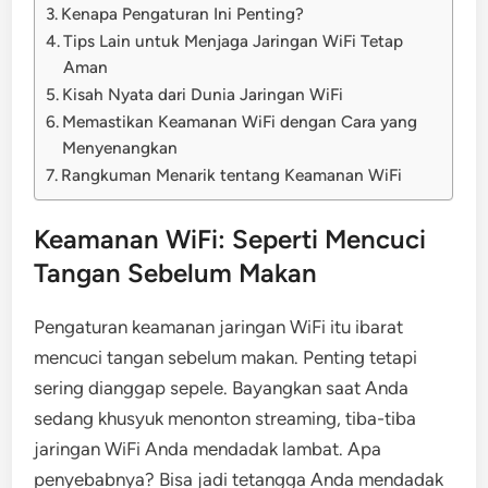
Kenapa Pengaturan Ini Penting?
Tips Lain untuk Menjaga Jaringan WiFi Tetap
Aman
Kisah Nyata dari Dunia Jaringan WiFi
Memastikan Keamanan WiFi dengan Cara yang
Menyenangkan
Rangkuman Menarik tentang Keamanan WiFi
Keamanan WiFi: Seperti Mencuci
Tangan Sebelum Makan
Pengaturan keamanan jaringan WiFi itu ibarat
mencuci tangan sebelum makan. Penting tetapi
sering dianggap sepele. Bayangkan saat Anda
sedang khusyuk menonton streaming, tiba-tiba
jaringan WiFi Anda mendadak lambat. Apa
penyebabnya? Bisa jadi tetangga Anda mendadak