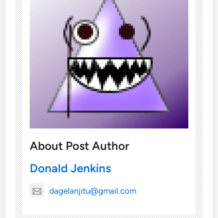
About Post Author
Donald Jenkins
dagelanjitu@gmail.com