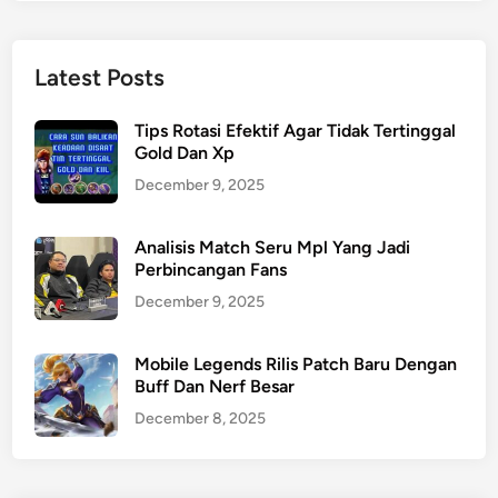
Latest Posts
Tips Rotasi Efektif Agar Tidak Tertinggal
Gold Dan Xp
December 9, 2025
Analisis Match Seru Mpl Yang Jadi
Perbincangan Fans
December 9, 2025
Mobile Legends Rilis Patch Baru Dengan
Buff Dan Nerf Besar
December 8, 2025