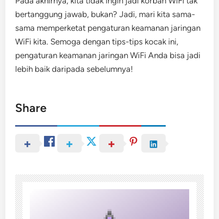
Pada akhirnya, kita tidak ingin jadi korban WiFi tak
bertanggung jawab, bukan? Jadi, mari kita sama-
sama memperketat pengaturan keamanan jaringan
WiFi kita. Semoga dengan tips-tips kocak ini,
pengaturan keamanan jaringan WiFi Anda bisa jadi
lebih baik daripada sebelumnya!
Share