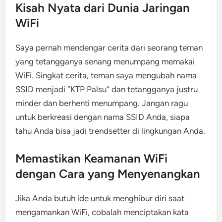
Kisah Nyata dari Dunia Jaringan
WiFi
Saya pernah mendengar cerita dari seorang teman
yang tetangganya senang menumpang memakai
WiFi. Singkat cerita, teman saya mengubah nama
SSID menjadi “KTP Palsu” dan tetangganya justru
minder dan berhenti menumpang. Jangan ragu
untuk berkreasi dengan nama SSID Anda, siapa
tahu Anda bisa jadi trendsetter di lingkungan Anda.
Memastikan Keamanan WiFi
dengan Cara yang Menyenangkan
Jika Anda butuh ide untuk menghibur diri saat
mengamankan WiFi, cobalah menciptakan kata