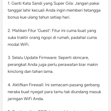
1. Ganti Kata Sandi yang Super Gila: Jangan pakai
tanggal lahir kecuali Anda ingin memberi tetangga
bonus kue ulang tahun setiap hari.
2. Matikan Fitur ‘Guest’: Fitur ini cuma buat yang
suka traktir orang ngopi di rumah, padahal cuma
modal WiFi.
3. Selalu Update Firmware: Seperti skincare,
perangkat Anda juga perlu perawatan biar makin
kinclong dan tahan lama.
4. Aktifkan Firewall: Ini semacam pasang gerbang
neraka buat nyegat para tamu tak diundang masuk
jaringan WiFi Anda.