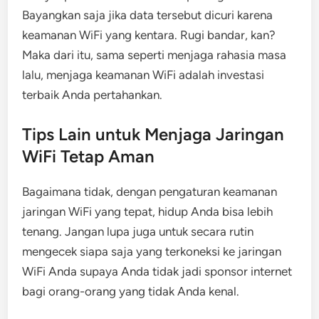
Bayangkan saja jika data tersebut dicuri karena
keamanan WiFi yang kentara. Rugi bandar, kan?
Maka dari itu, sama seperti menjaga rahasia masa
lalu, menjaga keamanan WiFi adalah investasi
terbaik Anda pertahankan.
Tips Lain untuk Menjaga Jaringan
WiFi Tetap Aman
Bagaimana tidak, dengan pengaturan keamanan
jaringan WiFi yang tepat, hidup Anda bisa lebih
tenang. Jangan lupa juga untuk secara rutin
mengecek siapa saja yang terkoneksi ke jaringan
WiFi Anda supaya Anda tidak jadi sponsor internet
bagi orang-orang yang tidak Anda kenal.