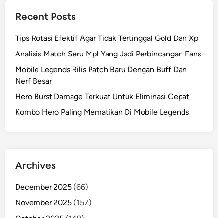
Recent Posts
Tips Rotasi Efektif Agar Tidak Tertinggal Gold Dan Xp
Analisis Match Seru Mpl Yang Jadi Perbincangan Fans
Mobile Legends Rilis Patch Baru Dengan Buff Dan
Nerf Besar
Hero Burst Damage Terkuat Untuk Eliminasi Cepat
Kombo Hero Paling Mematikan Di Mobile Legends
Archives
December 2025
(66)
November 2025
(157)