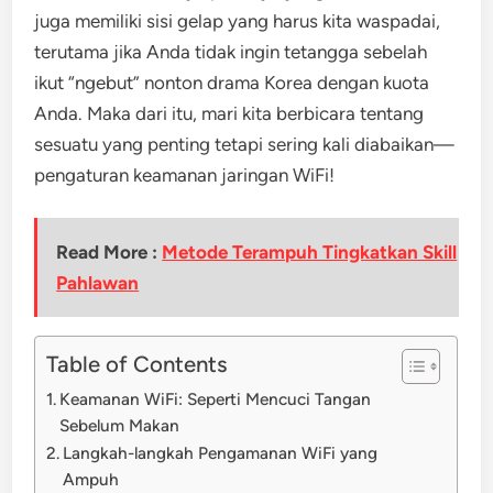
juga memiliki sisi gelap yang harus kita waspadai,
terutama jika Anda tidak ingin tetangga sebelah
ikut “ngebut” nonton drama Korea dengan kuota
Anda. Maka dari itu, mari kita berbicara tentang
sesuatu yang penting tetapi sering kali diabaikan—
pengaturan keamanan jaringan WiFi!
Read More :
Metode Terampuh Tingkatkan Skill
Pahlawan
Table of Contents
Keamanan WiFi: Seperti Mencuci Tangan
Sebelum Makan
Langkah-langkah Pengamanan WiFi yang
Ampuh