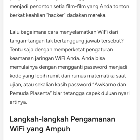
menjadi penonton setia film-film yang Anda tonton
berkat keahlian “hacker” dadakan mereka.
Lalu bagaimana cara menyelamatkan WiFi dari
tangan-tangan tak bertanggung jawab tersebut?
Tentu saja dengan memperketat pengaturan
keamanan jaringan WiFi Anda. Anda bisa
memulainya dengan mengganti password menjadi
kode yang lebih rumit dari rumus matematika saat
ujian, atau sekalian kasih password “AwKarno dan
Pemuda Plasenta” biar tetangga capek duluan nyari
artinya.
Langkah-langkah Pengamanan
WiFi yang Ampuh