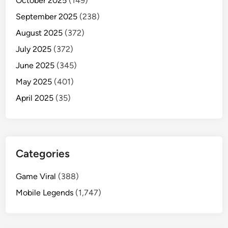
October 2025
(149)
September 2025
(238)
August 2025
(372)
July 2025
(372)
June 2025
(345)
May 2025
(401)
April 2025
(35)
Categories
Game Viral
(388)
Mobile Legends
(1,747)