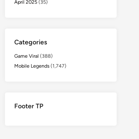
April 2025
(35)
Categories
Game Viral
(388)
Mobile Legends
(1,747)
Footer TP