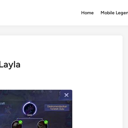
Home
Mobile Lege
Layla