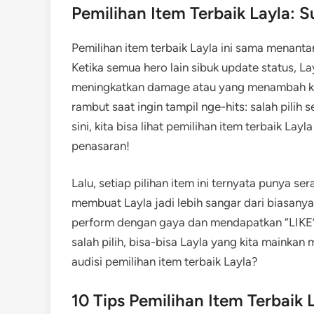
Pemilihan Item Terbaik Layla: Su
Pemilihan item terbaik Layla ini sama menant
Ketika semua hero lain sibuk update status, L
meningkatkan damage atau yang menambah ke
rambut saat ingin tampil nge-hits: salah pilih 
sini, kita bisa lihat pemilihan item terbaik Lay
penasaran!
Lalu, setiap pilihan item ini ternyata punya s
membuat Layla jadi lebih sangar dari biasanya
perform dengan gaya dan mendapatkan “LIKE” 
salah pilih, bisa-bisa Layla yang kita mainkan
audisi pemilihan item terbaik Layla?
10 Tips Pemilihan Item Terbaik 