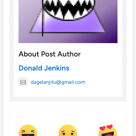
About Post Author
Donald Jenkins
dagelanjitu@gmail.com