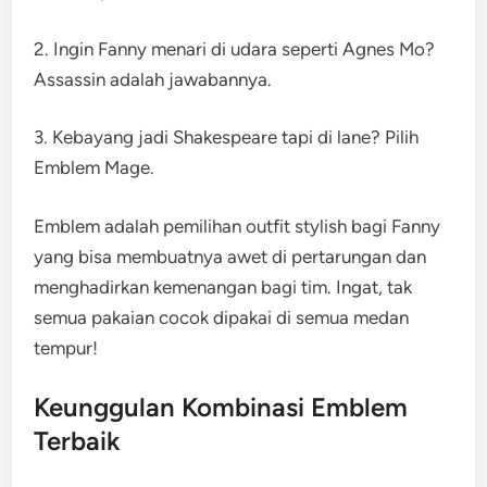
2. Ingin Fanny menari di udara seperti Agnes Mo?
Assassin adalah jawabannya.
3. Kebayang jadi Shakespeare tapi di lane? Pilih
Emblem Mage.
Emblem adalah pemilihan outfit stylish bagi Fanny
yang bisa membuatnya awet di pertarungan dan
menghadirkan kemenangan bagi tim. Ingat, tak
semua pakaian cocok dipakai di semua medan
tempur!
Keunggulan Kombinasi Emblem
Terbaik