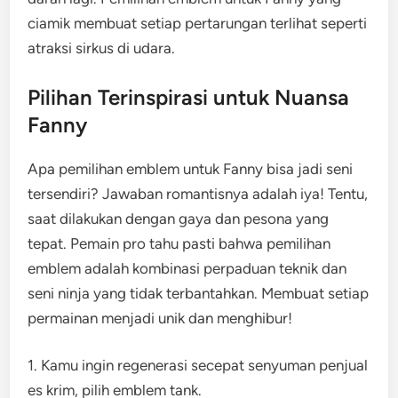
ciamik membuat setiap pertarungan terlihat seperti
atraksi sirkus di udara.
Pilihan Terinspirasi untuk Nuansa
Fanny
Apa pemilihan emblem untuk Fanny bisa jadi seni
tersendiri? Jawaban romantisnya adalah iya! Tentu,
saat dilakukan dengan gaya dan pesona yang
tepat. Pemain pro tahu pasti bahwa pemilihan
emblem adalah kombinasi perpaduan teknik dan
seni ninja yang tidak terbantahkan. Membuat setiap
permainan menjadi unik dan menghibur!
1. Kamu ingin regenerasi secepat senyuman penjual
es krim, pilih emblem tank.