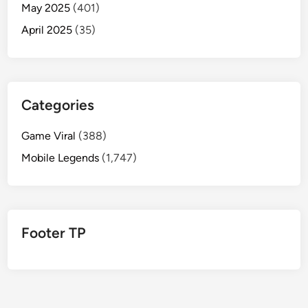
May 2025
(401)
April 2025
(35)
Categories
Game Viral
(388)
Mobile Legends
(1,747)
Footer TP