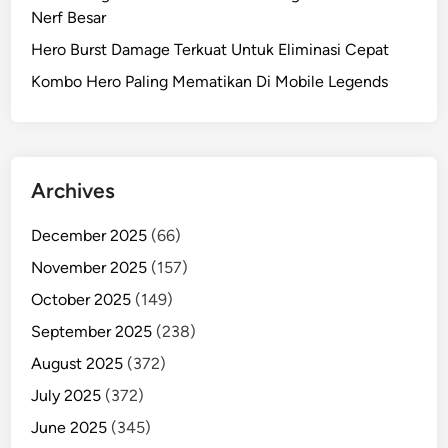
Nerf Besar
Hero Burst Damage Terkuat Untuk Eliminasi Cepat
Kombo Hero Paling Mematikan Di Mobile Legends
Archives
December 2025
(66)
November 2025
(157)
October 2025
(149)
September 2025
(238)
August 2025
(372)
July 2025
(372)
June 2025
(345)