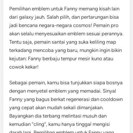
Pemilihan emblem untuk Fanny memang kisah lain
dari galaxy jauh. Salah pilih, dan pertarungan bisa
jadi bencana negara-negara cosmos! Pemain pro
akan selalu menyesuaikan emblem sesuai perannya.
Tentu saja, pemain santai yang suka keliling map
terkadang mencoba yang baru, mungkin ingin bikin
kejutan: Fanny berbaju tempur mesir kuno atau
cowok kekar!
Sebagai pemain, kamu bisa tunjukkan siapa bosnya
dengan menyetel emblem yang memadai. Sinyal
Fanny yang bagus berkat regenerasi dan cooldown
yang cepat akan mudah sekali dimanjakan.
Bayangkan dia terbang melintasi musuh dan
kemudian “cling”, kamu hanya tinggal mengisi
darah lagi. Pemilihan emblem untuk Fanny yang