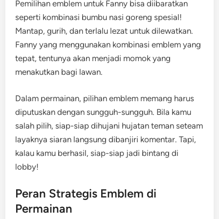
Pemilihan emblem untuk Fanny bisa diibaratkan
seperti kombinasi bumbu nasi goreng spesial!
Mantap, gurih, dan terlalu lezat untuk dilewatkan.
Fanny yang menggunakan kombinasi emblem yang
tepat, tentunya akan menjadi momok yang
menakutkan bagi lawan.
Dalam permainan, pilihan emblem memang harus
diputuskan dengan sungguh-sungguh. Bila kamu
salah pilih, siap-siap dihujani hujatan teman seteam
layaknya siaran langsung dibanjiri komentar. Tapi,
kalau kamu berhasil, siap-siap jadi bintang di
lobby!
Peran Strategis Emblem di
Permainan