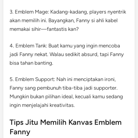
3. Emblem Mage: Kadang-kadang, players nyentrik
akan memilih ini. Bayangkan, Fanny si ahli kabel
memakai sihir—fantastis kan?
4. Emblem Tank: Buat kamu yang ingin mencoba
jadi Fanny nekat. Walau sedikit absurd, tapi Fanny
bisa tahan banting.
5. Emblem Support: Nah ini menciptakan ironi,
Fanny sang pembunuh tiba-tiba jadi supporter.
Mungkin bukan pilihan ideal, kecuali kamu sedang
ingin menjelajahi kreativitas.
Tips Jitu Memilih Kanvas Emblem
Fanny