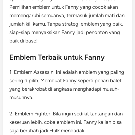
Pemilihan emblem untuk Fanny yang cocok akan
memengaruhi semuanya, termasuk jumlah mati dan
jumlah kill kamu. Tanpa strategi emblem yang baik,
siap-siap menyaksikan Fanny jadi penonton yang
baik di base!
Emblem Terbaik untuk Fanny
1. Emblem Assassin: Ini adalah emblem yang paling
sering dipilih. Membuat Fanny seperti penari balet
yang berakrobat di angkasa menghadapi musuh-
musuhnya.
2. Emblem Fighter: Bila ingin sedikit tantangan dan
keseruan lebih, coba emblem ini. Fanny kalian bisa
saja berubah jadi Hulk mendadak.