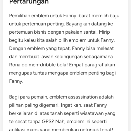
Pertarungan
Pemilihan emblem untuk Fanny ibarat memilih baju
untuk pertemuan penting. Bayangkan datang ke
pertemuan bisnis dengan pakaian santai. Mirip
begitu kalau kita salah pilih emblem untuk Fanny.
Dengan emblem yang tepat, Fanny bisa melesat
dan membuat lawan kebingungan sebagaimana
Ronaldo men-dribble bola! Empat paragraf akan
mengupas tuntas mengapa emblem penting bagi
Fanny.
Bagi para pemain, emblem assassination adalah
pilihan paling digemari. Ingat kan, saat Fanny
berkeliaran di atas tanah seperti wisatawan yang
tersesat tanpa GPS? Nah, emblem ini seperti
aplikasi maps yang memberikan petunjuk tepat!