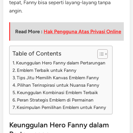
tepat, Fanny bisa seperti layang-layang tanpa
angin.
Read More :
Hak Pengguna Atas Privasi Online
Table of Contents
Keunggulan Hero Fanny dalam Pertarungan
Emblem Terbaik untuk Fanny
Tips Jitu Memilih Kanvas Emblem Fanny
Pilihan Terinspirasi untuk Nuansa Fanny
Keunggulan Kombinasi Emblem Terbaik
Peran Strategis Emblem di Permainan
Kesimpulan Pemilihan Emblem untuk Fanny
Keunggulan Hero Fanny dalam