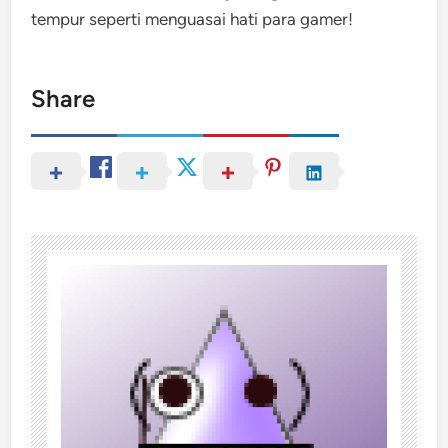
tempur seperti menguasai hati para gamer!
Share