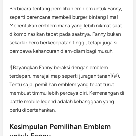
Berbicara tentang pemilihan emblem untuk Fanny,
seperti berencana membeli burger bintang lima!
Menentukan emblem mana yang lebih nikmat saat
dikombinasikan tepat pada saatnya. Fanny bukan
sekadar hero berkecepatan tinggi, tetapi juga si
pembawa kehancuran diam-diam bagi musuh.
![Bayangkan Fanny beraksi dengan emblem
terdepan, merajai map seperti juragan tanah](#).
Tentu saja, pemilihan emblem yang tepat turut
membuat timmu lebih percaya diri. Kemenangan di
battle mobile legend adalah kebanggaan yang
perlu dipertahankan.
Kesimpulan Pemilihan Emblem
untuk Fanny