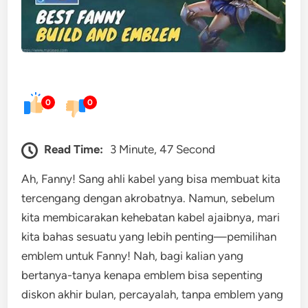
0
0
Read Time:
3 Minute, 47 Second
Ah, Fanny! Sang ahli kabel yang bisa membuat kita
tercengang dengan akrobatnya. Namun, sebelum
kita membicarakan kehebatan kabel ajaibnya, mari
kita bahas sesuatu yang lebih penting—pemilihan
emblem untuk Fanny! Nah, bagi kalian yang
bertanya-tanya kenapa emblem bisa sepenting
diskon akhir bulan, percayalah, tanpa emblem yang