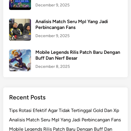
December 9, 2025
Analisis Match Seru Mpl Yang Jadi
Perbincangan Fans
December 9, 2025
Mobile Legends Rilis Patch Baru Dengan
Buff Dan Nerf Besar
December 8, 2025
Recent Posts
Tips Rotasi Efektif Agar Tidak Tertinggal Gold Dan Xp
Analisis Match Seru Mpl Yang Jadi Perbincangan Fans
Mobile Legends Rilis Patch Baru Dengan Buff Dan