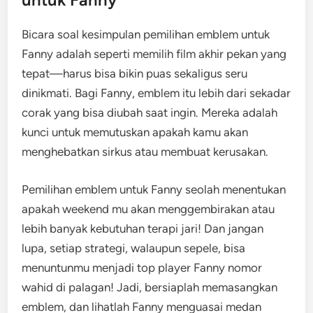
Bicara soal kesimpulan pemilihan emblem untuk
Fanny adalah seperti memilih film akhir pekan yang
tepat—harus bisa bikin puas sekaligus seru
dinikmati. Bagi Fanny, emblem itu lebih dari sekadar
corak yang bisa diubah saat ingin. Mereka adalah
kunci untuk memutuskan apakah kamu akan
menghebatkan sirkus atau membuat kerusakan.
Pemilihan emblem untuk Fanny seolah menentukan
apakah weekend mu akan menggembirakan atau
lebih banyak kebutuhan terapi jari! Dan jangan
lupa, setiap strategi, walaupun sepele, bisa
menuntunmu menjadi top player Fanny nomor
wahid di palagan! Jadi, bersiaplah memasangkan
emblem, dan lihatlah Fanny menguasai medan