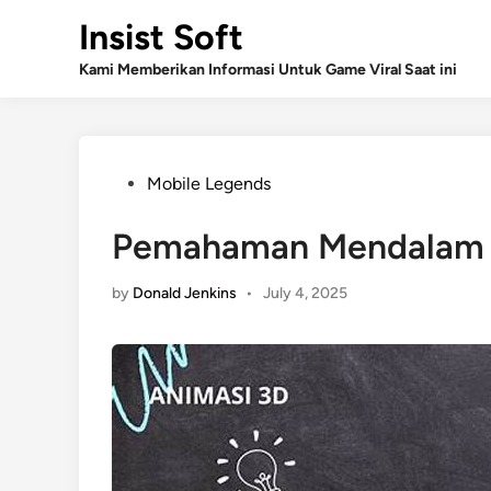
Skip
Insist Soft
to
content
Kami Memberikan Informasi Untuk Game Viral Saat ini
Posted
Mobile Legends
in
Pemahaman Mendalam T
by
Donald Jenkins
•
July 4, 2025