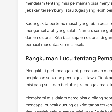
mendalam tentang misi permainan bisa menyiapk
jebakan tersembunyi atau tugas yang lebih be
Kadang, kita bertemu musuh yang lebih besar 
mengambil arah yang salah. Namun, semangat t
dan emosional. Kita bisa saja emosional di gam
berhasil menuntaskan misi epik.
Rangkuman Lucu tentang Pem
Mengakhiri perbincangan ini, pemahaman me
perjalanan seru dan penuh gelak tawa. Tidak 
misi yang sulit dan bertutur jika pengalaman 
Memahami misi dalam game bisa dibilang seb
mencapai puncak gunung es krim tanpa terkena