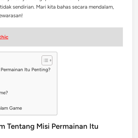
idak sendirian. Mari kita bahas secara mendalam,
kewarasan!
thic
ermainan Itu Penting?
ame?
alam Game
Tentang Misi Permainan Itu