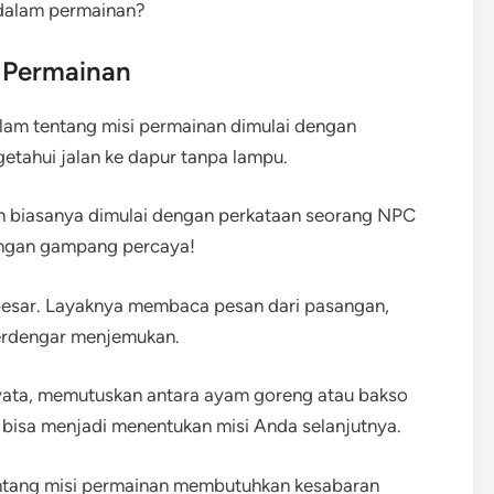
 dalam permainan?
i Permainan
lam tentang misi permainan dimulai dengan
etahui jalan ke dapur tanpa lampu.
an biasanya dimulai dengan perkataan seorang NPC
Jangan gampang percaya!
ti besar. Layaknya membaca pesan dari pasangan,
terdengar menjemukan.
 nyata, memutuskan antara ayam goreng atau bakso
g bisa menjadi menentukan misi Anda selanjutnya.
ntang misi permainan membutuhkan kesabaran