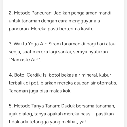
2. Metode Pancuran: Jadikan pengalaman mandi
untuk tanaman dengan cara mengguyur ala
pancuran. Mereka pasti berterima kasih.
3. Waktu Yoga Air: Siram tanaman di pagi hari atau
senja, saat mereka lagi santai, seraya nyatakan
“Namaste Air!”.
4. Botol Cerdik: Isi botol bekas air mineral, kubur
terbalik di pot, biarkan mereka asupan air otomatis.
Tanaman juga bisa malas kok.
5. Metode Tanya Tanam: Duduk bersama tanaman,
ajak dialog, tanya apakah mereka haus—pastikan
tidak ada tetangga yang melihat, ya!