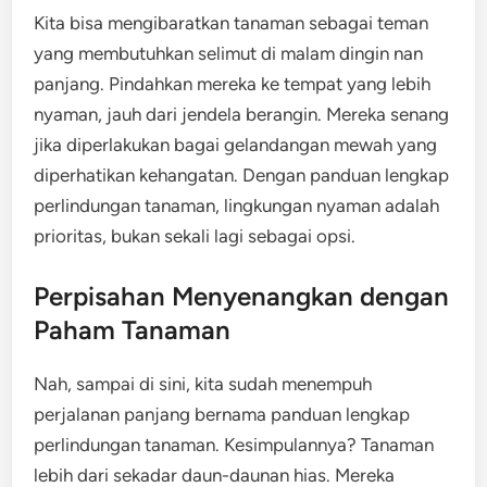
Kita bisa mengibaratkan tanaman sebagai teman
yang membutuhkan selimut di malam dingin nan
panjang. Pindahkan mereka ke tempat yang lebih
nyaman, jauh dari jendela berangin. Mereka senang
jika diperlakukan bagai gelandangan mewah yang
diperhatikan kehangatan. Dengan panduan lengkap
perlindungan tanaman, lingkungan nyaman adalah
prioritas, bukan sekali lagi sebagai opsi.
Perpisahan Menyenangkan dengan
Paham Tanaman
Nah, sampai di sini, kita sudah menempuh
perjalanan panjang bernama panduan lengkap
perlindungan tanaman. Kesimpulannya? Tanaman
lebih dari sekadar daun-daunan hias. Mereka