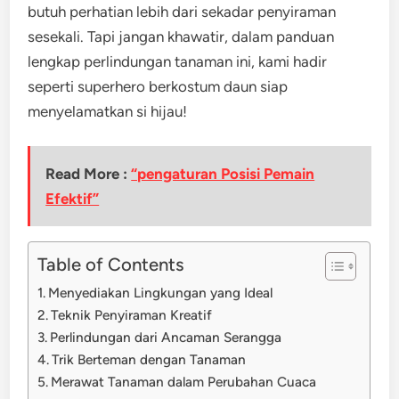
butuh perhatian lebih dari sekadar penyiraman
sesekali. Tapi jangan khawatir, dalam panduan
lengkap perlindungan tanaman ini, kami hadir
seperti superhero berkostum daun siap
menyelamatkan si hijau!
Read More :
“pengaturan Posisi Pemain
Efektif”
Table of Contents
Menyediakan Lingkungan yang Ideal
Teknik Penyiraman Kreatif
Perlindungan dari Ancaman Serangga
Trik Berteman dengan Tanaman
Merawat Tanaman dalam Perubahan Cuaca