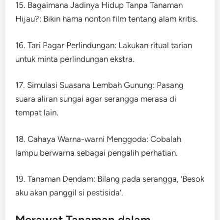
15. Bagaimana Jadinya Hidup Tanpa Tanaman
Hijau?: Bikin hama nonton film tentang alam kritis.
16. Tari Pagar Perlindungan: Lakukan ritual tarian
untuk minta perlindungan ekstra.
17. Simulasi Suasana Lembah Gunung: Pasang
suara aliran sungai agar serangga merasa di
tempat lain.
18. Cahaya Warna-warni Menggoda: Cobalah
lampu berwarna sebagai pengalih perhatian.
19. Tanaman Dendam: Bilang pada serangga, ‘Besok
aku akan panggil si pestisida’.
Merawat Tanaman dalam