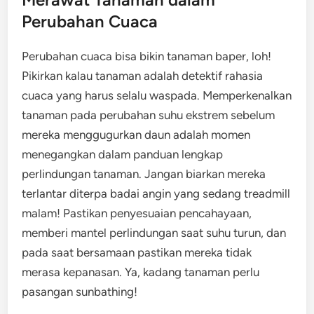
Perubahan Cuaca
Perubahan cuaca bisa bikin tanaman baper, loh!
Pikirkan kalau tanaman adalah detektif rahasia
cuaca yang harus selalu waspada. Memperkenalkan
tanaman pada perubahan suhu ekstrem sebelum
mereka menggugurkan daun adalah momen
menegangkan dalam panduan lengkap
perlindungan tanaman. Jangan biarkan mereka
terlantar diterpa badai angin yang sedang treadmill
malam! Pastikan penyesuaian pencahayaan,
memberi mantel perlindungan saat suhu turun, dan
pada saat bersamaan pastikan mereka tidak
merasa kepanasan. Ya, kadang tanaman perlu
pasangan sunbathing!