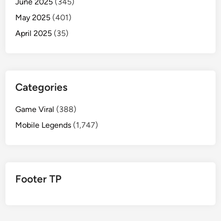
June 2025
(345)
May 2025
(401)
April 2025
(35)
Categories
Game Viral
(388)
Mobile Legends
(1,747)
Footer TP