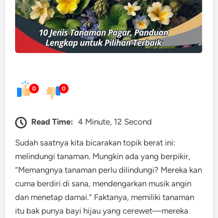
0
0
Read Time:
4 Minute, 12 Second
Sudah saatnya kita bicarakan topik berat ini:
melindungi tanaman. Mungkin ada yang berpikir,
“Memangnya tanaman perlu dilindungi? Mereka kan
cuma berdiri di sana, mendengarkan musik angin
dan menetap damai.” Faktanya, memiliki tanaman
itu bak punya bayi hijau yang cerewet—mereka