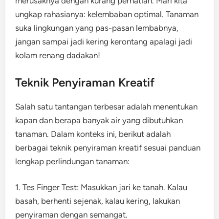
merusaknya dengan kurang perhatian. Mari kita
ungkap rahasianya: kelembaban optimal. Tanaman
suka lingkungan yang pas-pasan lembabnya,
jangan sampai jadi kering kerontang apalagi jadi
kolam renang dadakan!
Teknik Penyiraman Kreatif
Salah satu tantangan terbesar adalah menentukan
kapan dan berapa banyak air yang dibutuhkan
tanaman. Dalam konteks ini, berikut adalah
berbagai teknik penyiraman kreatif sesuai panduan
lengkap perlindungan tanaman:
1. Tes Finger Test: Masukkan jari ke tanah. Kalau
basah, berhenti sejenak, kalau kering, lakukan
penyiraman dengan semangat.