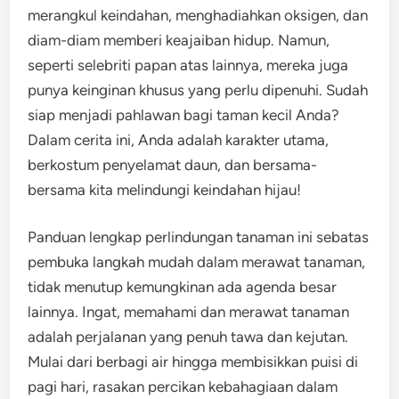
merangkul keindahan, menghadiahkan oksigen, dan
diam-diam memberi keajaiban hidup. Namun,
seperti selebriti papan atas lainnya, mereka juga
punya keinginan khusus yang perlu dipenuhi. Sudah
siap menjadi pahlawan bagi taman kecil Anda?
Dalam cerita ini, Anda adalah karakter utama,
berkostum penyelamat daun, dan bersama-
bersama kita melindungi keindahan hijau!
Panduan lengkap perlindungan tanaman ini sebatas
pembuka langkah mudah dalam merawat tanaman,
tidak menutup kemungkinan ada agenda besar
lainnya. Ingat, memahami dan merawat tanaman
adalah perjalanan yang penuh tawa dan kejutan.
Mulai dari berbagi air hingga membisikkan puisi di
pagi hari, rasakan percikan kebahagiaan dalam