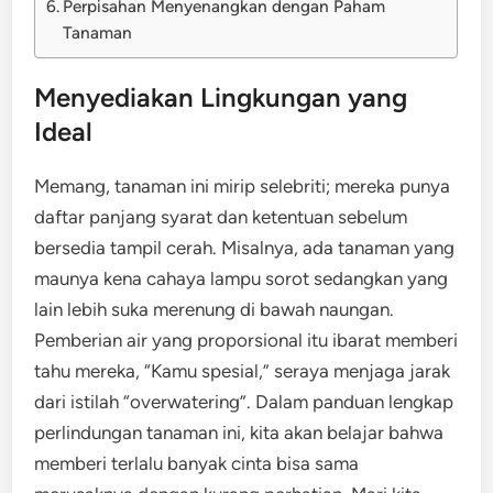
Perpisahan Menyenangkan dengan Paham
Tanaman
Menyediakan Lingkungan yang
Ideal
Memang, tanaman ini mirip selebriti; mereka punya
daftar panjang syarat dan ketentuan sebelum
bersedia tampil cerah. Misalnya, ada tanaman yang
maunya kena cahaya lampu sorot sedangkan yang
lain lebih suka merenung di bawah naungan.
Pemberian air yang proporsional itu ibarat memberi
tahu mereka, “Kamu spesial,” seraya menjaga jarak
dari istilah “overwatering”. Dalam panduan lengkap
perlindungan tanaman ini, kita akan belajar bahwa
memberi terlalu banyak cinta bisa sama