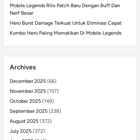
Mobile Legends Rilis Patch Baru Dengan Buff Dan
Nerf Besar
Hero Burst Damage Terkuat Untuk Eliminasi Cepat
Kombo Hero Paling Mematikan Di Mobile Legends
Archives
December 2025
(66)
November 2025
(157)
October 2025
(149)
September 2025
(238)
August 2025
(372)
July 2025
(372)