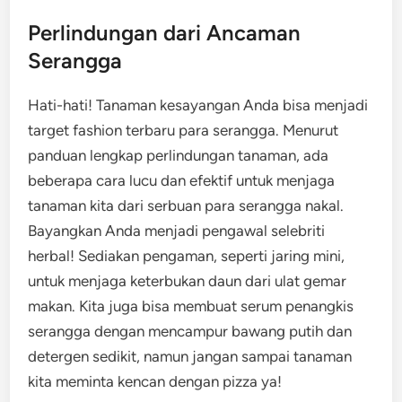
Perlindungan dari Ancaman
Serangga
Hati-hati! Tanaman kesayangan Anda bisa menjadi
target fashion terbaru para serangga. Menurut
panduan lengkap perlindungan tanaman, ada
beberapa cara lucu dan efektif untuk menjaga
tanaman kita dari serbuan para serangga nakal.
Bayangkan Anda menjadi pengawal selebriti
herbal! Sediakan pengaman, seperti jaring mini,
untuk menjaga keterbukan daun dari ulat gemar
makan. Kita juga bisa membuat serum penangkis
serangga dengan mencampur bawang putih dan
detergen sedikit, namun jangan sampai tanaman
kita meminta kencan dengan pizza ya!