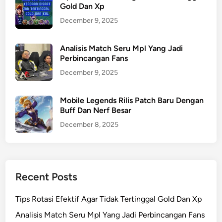
Gold Dan Xp
December 9, 2025
Analisis Match Seru Mpl Yang Jadi
Perbincangan Fans
December 9, 2025
Mobile Legends Rilis Patch Baru Dengan
Buff Dan Nerf Besar
December 8, 2025
Recent Posts
Tips Rotasi Efektif Agar Tidak Tertinggal Gold Dan Xp
Analisis Match Seru Mpl Yang Jadi Perbincangan Fans