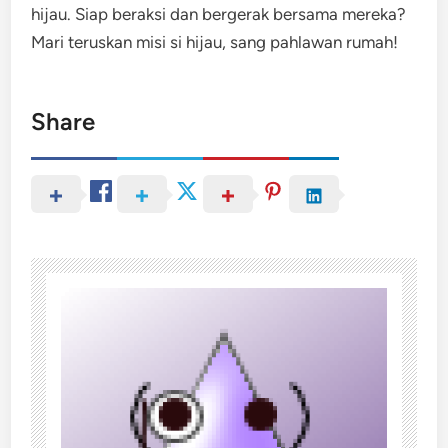
hijau. Siap beraksi dan bergerak bersama mereka?
Mari teruskan misi si hijau, sang pahlawan rumah!
Share