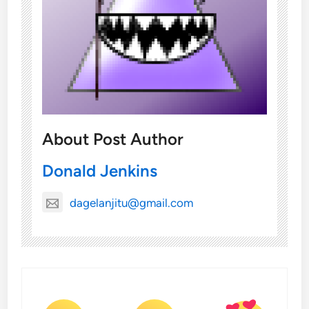
About Post Author
Donald Jenkins
dagelanjitu@gmail.com