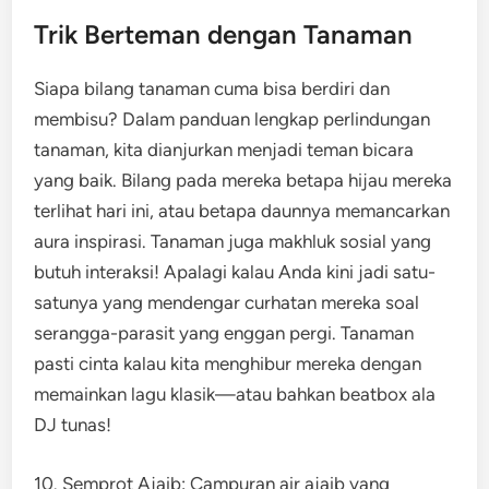
Trik Berteman dengan Tanaman
Siapa bilang tanaman cuma bisa berdiri dan
membisu? Dalam panduan lengkap perlindungan
tanaman, kita dianjurkan menjadi teman bicara
yang baik. Bilang pada mereka betapa hijau mereka
terlihat hari ini, atau betapa daunnya memancarkan
aura inspirasi. Tanaman juga makhluk sosial yang
butuh interaksi! Apalagi kalau Anda kini jadi satu-
satunya yang mendengar curhatan mereka soal
serangga-parasit yang enggan pergi. Tanaman
pasti cinta kalau kita menghibur mereka dengan
memainkan lagu klasik—atau bahkan beatbox ala
DJ tunas!
10. Semprot Ajaib: Campuran air ajaib yang