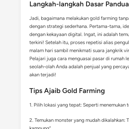
Langkah-langkah Dasar Panduan
Jadi, bagaimana melakukan gold farming tanp
dengan strategi sederhana. Pertama-tama, ide
dengan kekayaan digital. Ingat, ini adalah temu
terkini! Setelah itu, proses repetisi alias pen
malam hari sambil menikmati suara jangkrik vir
Pelajari juga cara menguasai pasar di rumah le
seolah-olah Anda adalah penjual yang percaya d
akan terjadi!
Tips Ajaib Gold Farming
1. Pilih lokasi yang tepat: Seperti menemukan 
2. Temukan monster yang mudah dikalahkan: Ta
kampung”.