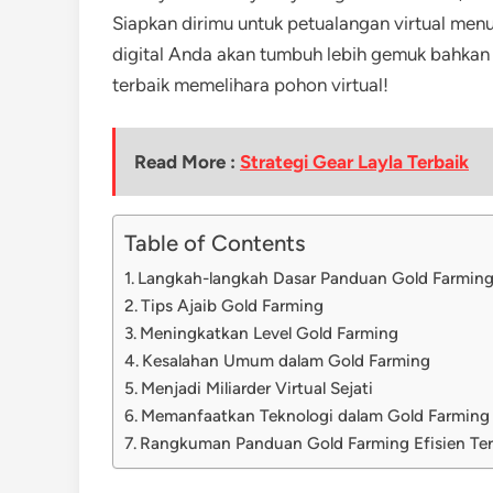
Siapkan dirimu untuk petualangan virtual me
digital Anda akan tumbuh lebih gemuk bahkan
terbaik memelihara pohon virtual!
Read More :
Strategi Gear Layla Terbaik
Table of Contents
Langkah-langkah Dasar Panduan Gold Farming E
Tips Ajaib Gold Farming
Meningkatkan Level Gold Farming
Kesalahan Umum dalam Gold Farming
Menjadi Miliarder Virtual Sejati
Memanfaatkan Teknologi dalam Gold Farming
Rangkuman Panduan Gold Farming Efisien Ter