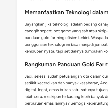
Memanfaatkan Teknologi dalam
Bayangkan jika teknologi adalah pedang cahay
canggih seperti bot game yang sah atau skrip 
panduan gold farming efisien terkini. Waspada
penggunaan teknologi ini bisa menjadi jembat
kehidupan nyata, tapi setidaknya tumpukan ko
Rangkuman Panduan Gold Farmin
Jadi, selesai sudah petualangan kita dalam dun
sedikit kecerdikan dan banyak kesabaran, And
digital. Ingat, emas bukan satu-satunya tuj
lebih seru, meskipun terkadang lebih banyak d
perburuan emas lainnya? Semoga keberuntunga