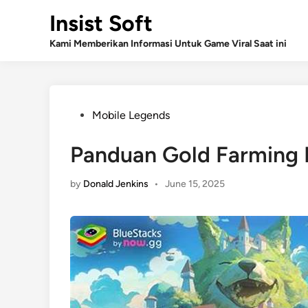
Skip
Insist Soft
to
content
Kami Memberikan Informasi Untuk Game Viral Saat ini
Posted
Mobile Legends
in
Panduan Gold Farming E
by
Donald Jenkins
•
June 15, 2025